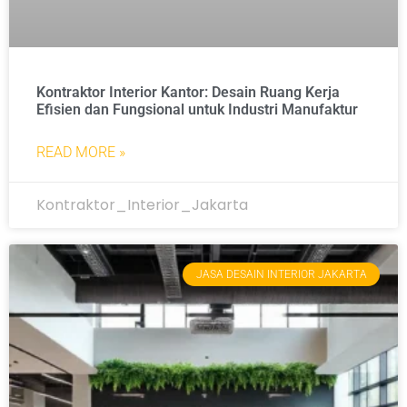
Kontraktor Interior Kantor: Desain Ruang Kerja
Efisien dan Fungsional untuk Industri Manufaktur
READ MORE »
Kontraktor_Interior_Jakarta
JASA DESAIN INTERIOR JAKARTA