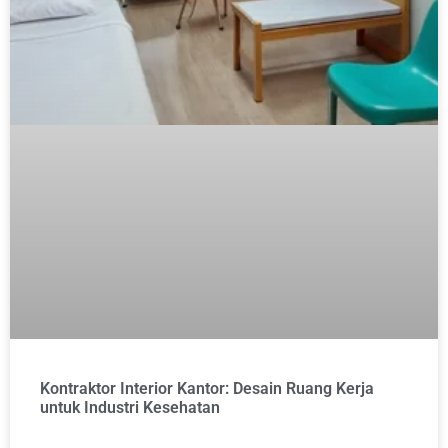
Kontraktor Interior Kantor: Desain Ruang Kerja
untuk Industri Kesehatan