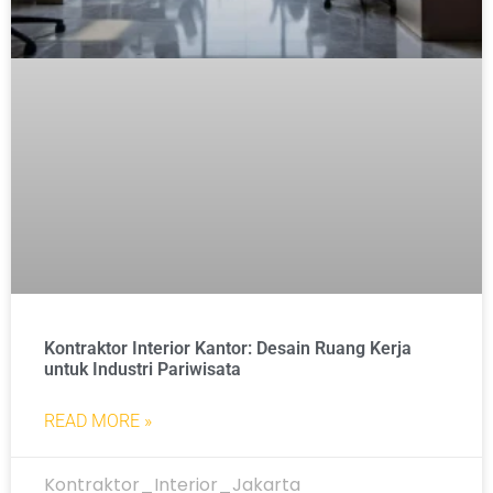
Kontraktor Interior Kantor: Desain Ruang Kerja
untuk Industri Pariwisata
READ MORE »
Kontraktor_Interior_Jakarta