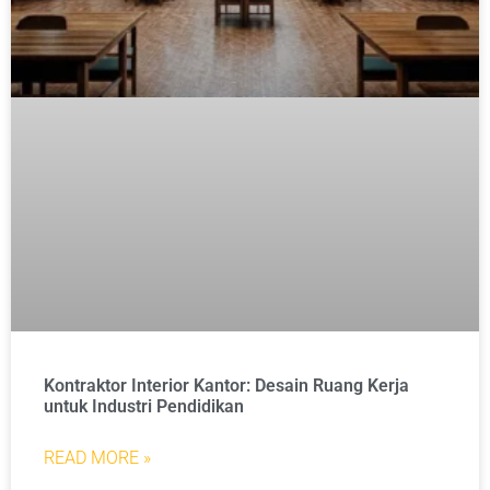
Kontraktor Interior Kantor: Desain Ruang Kerja
untuk Industri Pendidikan
READ MORE »