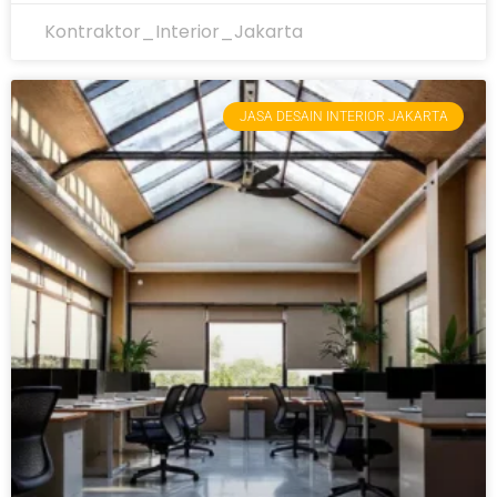
Kontraktor_Interior_Jakarta
JASA DESAIN INTERIOR JAKARTA