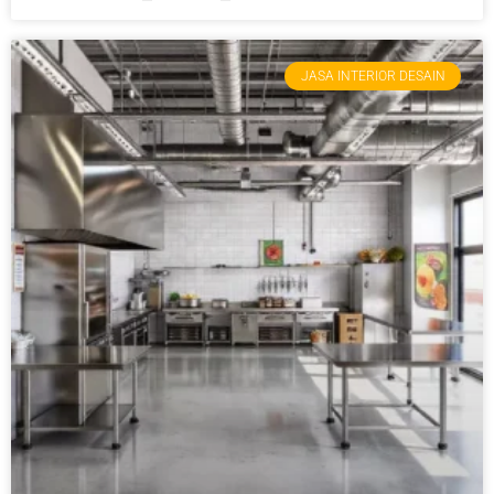
JASA INTERIOR DESAIN