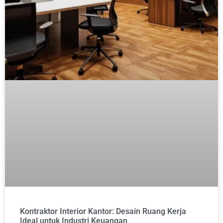
Kontraktor Interior Kantor: Desain Ruang Kerja
Ideal untuk Industri Keuangan