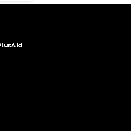
PLusA.id