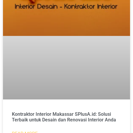
Kontraktor Interior Makassar SPlusA.id: Solusi
Terbaik untuk Desain dan Renovasi Interior Anda