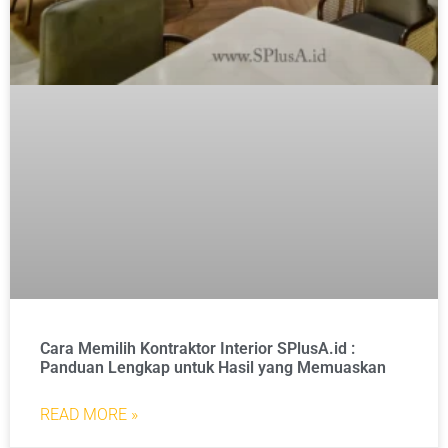
Cara Memilih Kontraktor Interior SPlusA.id :
Panduan Lengkap untuk Hasil yang Memuaskan
READ MORE »