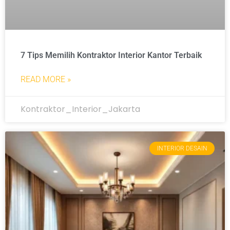
7 Tips Memilih Kontraktor Interior Kantor Terbaik
READ MORE »
Kontraktor_Interior_Jakarta
INTERIOR DESAIN