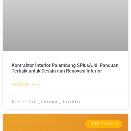
Kontraktor Interior Palembang SPlusA.id: Panduan
Terbaik untuk Desain dan Renovasi Interior
READ MORE »
Kontraktor_Interior_Jakarta
INTERIOR DESAIN