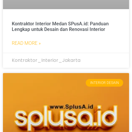
Kontraktor Interior Medan SPusA.id: Panduan
Lengkap untuk Desain dan Renovasi Interior
READ MORE »
Kontraktor_Interior_Jakarta
INTERIOR DESAIN