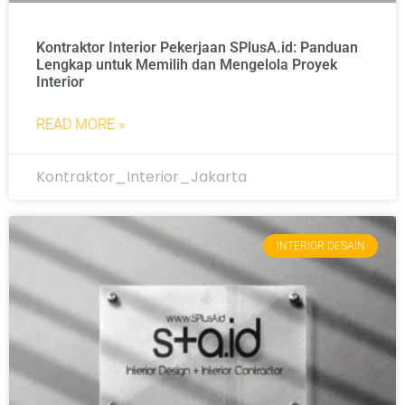
Kontraktor Interior Pekerjaan SPlusA.id: Panduan
Lengkap untuk Memilih dan Mengelola Proyek
Interior
READ MORE »
Kontraktor_Interior_Jakarta
INTERIOR DESAIN