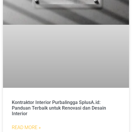
Kontraktor Interior Purbalingga SplusA.id:
Panduan Terbaik untuk Renovasi dan Desain
Interior
READ MORE »