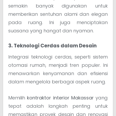
semakin banyak digunakan untuk
memberikan sentuhan alami dan elegan
pada ruang. Ini juga menciptakan
suasana yang hangat dan nyaman.
3. Teknologi Cerdas dalam Desain
Integrasi teknologi cerdas, seperti sistem
otomasi rumah, menjadi tren populer. Ini
menawarkan kenyamanan dan efisiensi
dalam mengelola berbagai aspek ruang.
Memilih
kontraktor interior Makassar
yang
tepat adalah langkah penting untuk
memastikan proyek desain dan renovasi