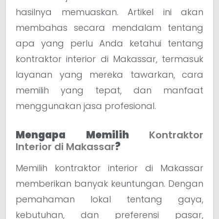
hasilnya memuaskan. Artikel ini akan
membahas secara mendalam tentang
apa yang perlu Anda ketahui tentang
kontraktor interior di Makassar, termasuk
layanan yang mereka tawarkan, cara
memilih yang tepat, dan manfaat
menggunakan jasa profesional.
Mengapa Memilih
Kontraktor
Interior di Makassar
?
Memilih kontraktor interior di Makassar
memberikan banyak keuntungan. Dengan
pemahaman lokal tentang gaya,
kebutuhan, dan preferensi pasar,