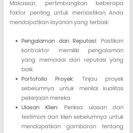
Makassar, pertimbangkan beberapa
faktor penting untuk memastikan Anda
mendapatkan layanan yang terbaik:
Pengalaman dan Reputasi:
Pastikan
kontraktor memiliki pengalaman
yang memadai dan reputasi yang
baik.
Portofolio Proyek:
Tinjau proyek
sebelumnya untuk menilai kualitas
pekerjaan mereka.
Ulasan Klien:
Periksa ulasan dan
testimoni dari klien sebelumnya untuk
mendapatkan gambaran tentang