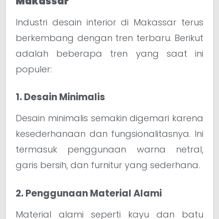
Makassar
Industri desain interior di Makassar terus
berkembang dengan tren terbaru. Berikut
adalah beberapa tren yang saat ini
populer:
1. Desain Minimalis
Desain minimalis semakin digemari karena
kesederhanaan dan fungsionalitasnya. Ini
termasuk penggunaan warna netral,
garis bersih, dan furnitur yang sederhana.
2. Penggunaan Material Alami
Material alami seperti kayu dan batu