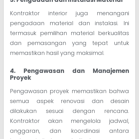
Kontraktor interior juga menangani
pengadaan material dan instalasi. Ini
termasuk pemilihan material berkualitas
dan pemasangan yang tepat untuk
memastikan hasil yang maksimal.
4. Pengawasan dan Manajemen
Proyek
Pengawasan proyek memastikan bahwa
semua aspek renovasi dan desain
dilakukan sesuai dengan rencana.
Kontraktor akan mengelola jadwal,
anggaran, dan koordinasi antara