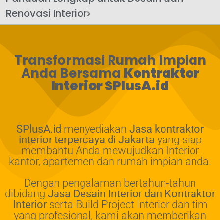
Renovasi Interior
Transformasi Rumah Impian
Anda Bersama
Kontraktor
Interior SPlusA.id
SPlusA.id
menyediakan
Jasa kontraktor
interior terpercaya di Jakarta
yang siap
membantu Anda mewujudkan Interior
kantor, apartemen dan rumah impian anda.
Dengan pengalaman bertahun-tahun
dibidang
Jasa Desain Interior dan Kontraktor
Interior
serta Build Project Interior dan tim
yang profesional, kami akan memberikan