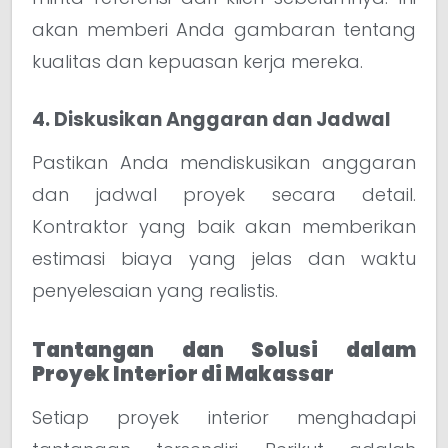
akan memberi Anda gambaran tentang
kualitas dan kepuasan kerja mereka.
4. Diskusikan Anggaran dan Jadwal
Pastikan Anda mendiskusikan anggaran
dan jadwal proyek secara detail.
Kontraktor yang baik akan memberikan
estimasi biaya yang jelas dan waktu
penyelesaian yang realistis.
Tantangan dan Solusi dalam
Proyek Interior di Makassar
Setiap proyek interior menghadapi