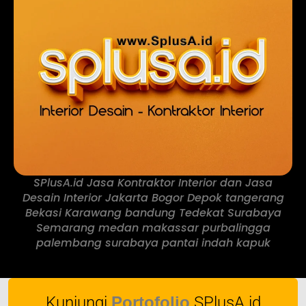
SPlusA.id Jasa Kontraktor Interior dan Jasa
Desain Interior Jakarta Bogor Depok tangerang
Bekasi Karawang bandung Tedekat Surabaya
Semarang medan makassar purbalingga
palembang surabaya pantai indah kapuk
Kunjungi
Portofolio
SPlusA.id