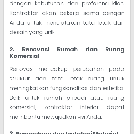
dengan kebutuhan dan preferensi klien.
Kontraktor akan bekerja sama dengan
Anda untuk menciptakan tata letak dan
desain yang unik.
2. Renovasi Rumah dan Ruang
Komersial
Renovasi mencakup perubahan pada
struktur dan tata letak ruang untuk
meningkatkan fungsionalitas dan estetika.
Baik untuk rumah pribadi atau ruang
komersial, kontraktor interior dapat
membantu mewujudkan visi Anda.
3. Pengadaan dan Instalasi Material