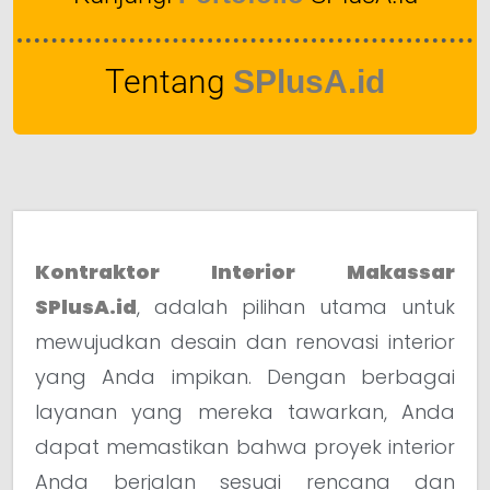
Tentang
SPlusA.id
Kontraktor Interior Makassar
SPlusA.id
, adalah pilihan utama untuk
mewujudkan desain dan renovasi interior
yang Anda impikan. Dengan berbagai
layanan yang mereka tawarkan, Anda
dapat memastikan bahwa proyek interior
Anda berjalan sesuai rencana dan