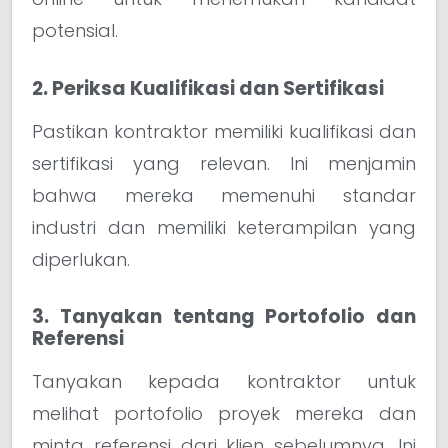
potensial.
2. Periksa Kualifikasi dan Sertifikasi
Pastikan kontraktor memiliki kualifikasi dan
sertifikasi yang relevan. Ini menjamin
bahwa mereka memenuhi standar
industri dan memiliki keterampilan yang
diperlukan.
3. Tanyakan tentang Portofolio dan
Referensi
Tanyakan kepada kontraktor untuk
melihat portofolio proyek mereka dan
minta referensi dari klien sebelumnya. Ini