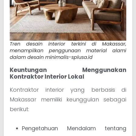
Tren desain interior terkini di Makassar,
menampilkan penggunaan material alami
dalam desain minimalis-splusa.id
Keuntungan Menggunakan
Kontraktor Interior Lokal
Kontraktor interior yang berbasis di
Makassar memiliki keunggulan sebagai
berikut:
Pengetahuan Mendalam tentang