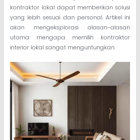
kontraktor lokal dapat memberikan solusi
yang lebih sesuai dan personal. Artikel ini
akan mengeksplorasi alasan-alasan
utama mengapa memilih kontraktor
interior lokal sangat menguntungkan.