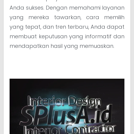
Anda sukses. Dengan memahami layanan
yang mereka tawarkan, cara memilih
yang tepat, dan tren terbaru, Anda dapat
membuat keputusan yang informatif dan
mendapatkan hasil yang memuaskan.