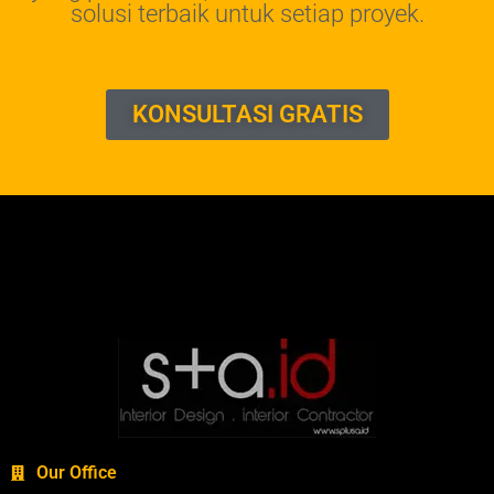
solusi terbaik untuk setiap proyek.
KONSULTASI GRATIS
Our Office