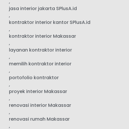
,
jasa interior jakarta SPlusA.id
,
kontraktor interior kantor SPlusA.id
,
kontraktor interior Makassar
,
layanan kontraktor interior
,
memilih kontraktor interior
,
portofolio kontraktor
,
proyek interior Makassar
,
renovasi interior Makassar
,
renovasi rumah Makassar
,