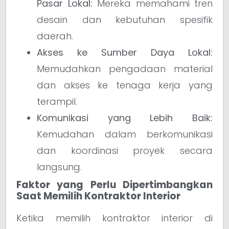
Pasar Lokal:
Mereka memahami tren
desain dan kebutuhan spesifik
daerah.
Akses ke Sumber Daya Lokal:
Memudahkan pengadaan material
dan akses ke tenaga kerja yang
terampil.
Komunikasi yang Lebih Baik:
Kemudahan dalam berkomunikasi
dan koordinasi proyek secara
langsung.
Faktor yang Perlu Dipertimbangkan
Saat Memilih Kontraktor Interior
Ketika memilih kontraktor interior di