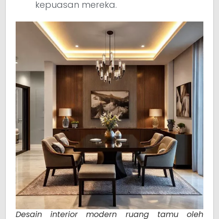
kepuasan mereka.
Desain interior modern ruang tamu oleh