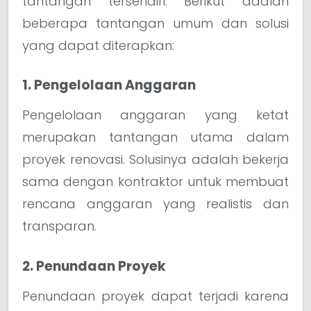
tantangan tersendiri. Berikut adalah
beberapa tantangan umum dan solusi
yang dapat diterapkan:
1. Pengelolaan Anggaran
Pengelolaan anggaran yang ketat
merupakan tantangan utama dalam
proyek renovasi. Solusinya adalah bekerja
sama dengan kontraktor untuk membuat
rencana anggaran yang realistis dan
transparan.
2. Penundaan Proyek
Penundaan proyek dapat terjadi karena