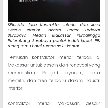
SPlusA.id Jasa Kontraktor Interior dan Jasa
Desain Interior Jakarta Bogor Tedekat
Surabaya Medan Makassar Purbalingga
Palembang Surabaya pantai indah kapuk PIK
ruang tamu hotel rumah sakit kantor
Temukan kontraktor interior terbaik di
Makassar untuk desain dan renovasi yang
memuaskan. Pelajari layanan, cara
memilih, dan tren terbaru dalam industri
interior.
kontraktor interior Makassar, desain