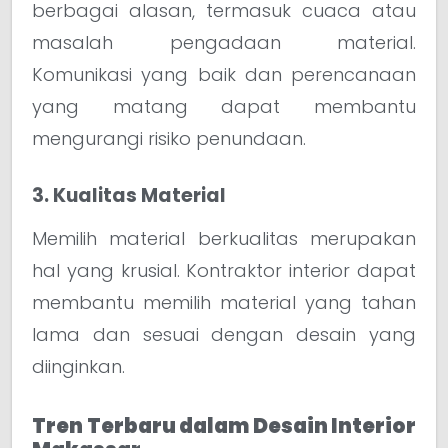
berbagai alasan, termasuk cuaca atau
masalah pengadaan material.
Komunikasi yang baik dan perencanaan
yang matang dapat membantu
mengurangi risiko penundaan.
3. Kualitas Material
Memilih material berkualitas merupakan
hal yang krusial. Kontraktor interior dapat
membantu memilih material yang tahan
lama dan sesuai dengan desain yang
diinginkan.
Tren Terbaru dalam Desain Interior