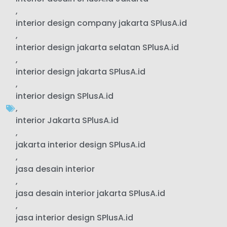
,
interior design company jakarta SPlusA.id
,
interior design jakarta selatan SPlusA.id
,
interior design jakarta SPlusA.id
,
interior design SPlusA.id
,
interior Jakarta SPlusA.id
,
jakarta interior design SPlusA.id
,
jasa desain interior
,
jasa desain interior jakarta SPlusA.id
,
jasa interior design SPlusA.id