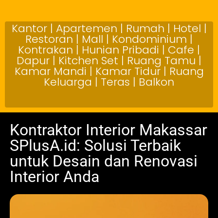
Kantor | Apartemen | Rumah | Hotel |
Restoran | Mall | Kondominium |
Kontrakan | Hunian Pribadi | Cafe |
Dapur | Kitchen Set | Ruang Tamu |
Kamar Mandi | Kamar Tidur | Ruang
Keluarga | Teras | Balkon
Kontraktor Interior Makassar
SPlusA.id: Solusi Terbaik
untuk Desain dan Renovasi
Interior Anda