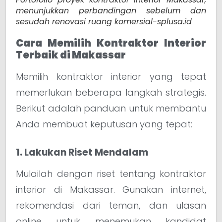
menunjukkan perbandingan sebelum dan
sesudah renovasi ruang komersial-splusa.id
Cara Memilih Kontraktor Interior
Terbaik di Makassar
Memilih kontraktor interior yang tepat
memerlukan beberapa langkah strategis.
Berikut adalah panduan untuk membantu
Anda membuat keputusan yang tepat:
1. Lakukan Riset Mendalam
Mulailah dengan riset tentang kontraktor
interior di Makassar. Gunakan internet,
rekomendasi dari teman, dan ulasan
online untuk menemukan kandidat