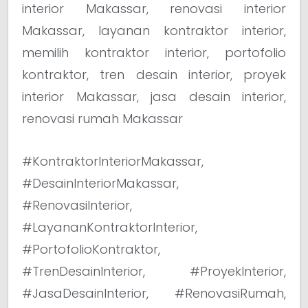
interior Makassar, renovasi interior
Makassar, layanan kontraktor interior,
memilih kontraktor interior, portofolio
kontraktor, tren desain interior, proyek
interior Makassar, jasa desain interior,
renovasi rumah Makassar
#KontraktorInteriorMakassar,
#DesainInteriorMakassar,
#RenovasiInterior,
#LayananKontraktorInterior,
#PortofolioKontraktor,
#TrenDesainInterior, #ProyekInterior,
#JasaDesainInterior, #RenovasiRumah,