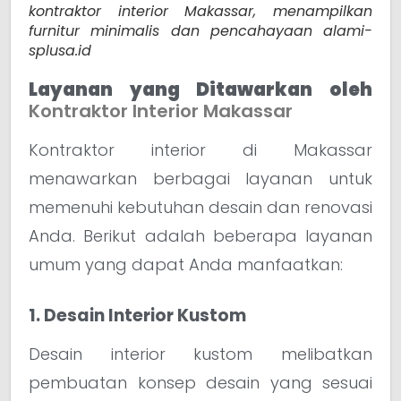
kontraktor interior Makassar, menampilkan
furnitur minimalis dan pencahayaan alami-
splusa.id
Layanan yang Ditawarkan oleh
Kontraktor Interior Makassar
Kontraktor interior di Makassar
menawarkan berbagai layanan untuk
memenuhi kebutuhan desain dan renovasi
Anda. Berikut adalah beberapa layanan
umum yang dapat Anda manfaatkan:
1. Desain Interior Kustom
Desain interior kustom melibatkan
pembuatan konsep desain yang sesuai