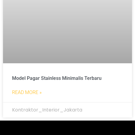
Model Pagar Stainless Minimalis Terbaru
READ MORE »
Kontraktor_Interior_Jakarta