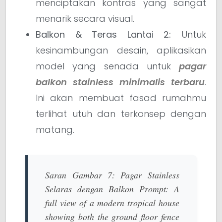
menciptakan kontras yang sangat
menarik secara visual.
Balkon & Teras Lantai 2:
Untuk
kesinambungan desain, aplikasikan
model yang senada untuk
pagar
balkon stainless minimalis terbaru
.
Ini akan membuat fasad rumahmu
terlihat utuh dan terkonsep dengan
matang.
Saran Gambar 7: Pagar Stainless
Selaras dengan Balkon
Prompt:
A
full view of a modern tropical house
showing both the ground floor fence