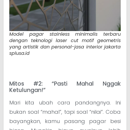
Model pagar stainless minimalis terbaru
dengan teknologi laser cut motif geometris
yang artistik dan personal-jasa interior jakarta
splusa.id
Mitos #2: “Pasti Mahal Nggak
Ketulungan!”
Mari kita ubah cara pandangnya. Ini
bukan soal “mahal”, tapi soal “nilai”. Coba
bayangkan, kamu pasang pagar besi