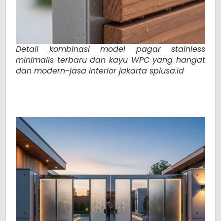
Detail kombinasi model pagar stainless
minimalis terbaru dan kayu WPC yang hangat
dan modern-jasa interior jakarta splusa.id