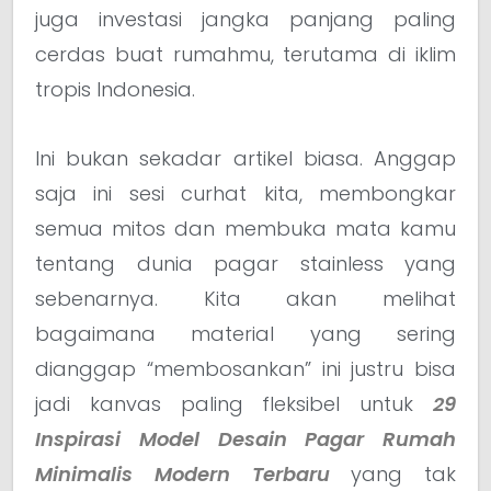
juga investasi jangka panjang paling
cerdas buat rumahmu, terutama di iklim
tropis Indonesia.
Ini bukan sekadar artikel biasa. Anggap
saja ini sesi curhat kita, membongkar
semua mitos dan membuka mata kamu
tentang dunia pagar stainless yang
sebenarnya. Kita akan melihat
bagaimana material yang sering
dianggap “membosankan” ini justru bisa
jadi kanvas paling fleksibel untuk
29
Inspirasi Model Desain Pagar Rumah
Minimalis Modern Terbaru
yang tak