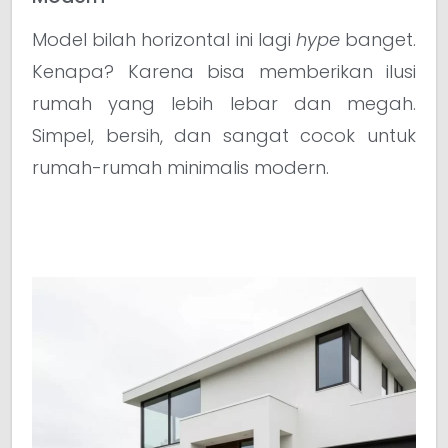
Model bilah horizontal ini lagi
hype
banget.
Kenapa? Karena bisa memberikan ilusi
rumah yang lebih lebar dan megah.
Simpel, bersih, dan sangat cocok untuk
rumah-rumah minimalis modern.