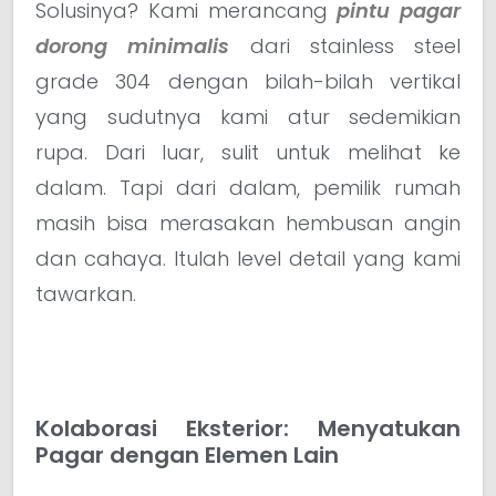
Solusinya? Kami merancang
pintu pagar
dorong minimalis
dari stainless steel
grade 304 dengan bilah-bilah vertikal
yang sudutnya kami atur sedemikian
rupa. Dari luar, sulit untuk melihat ke
dalam. Tapi dari dalam, pemilik rumah
masih bisa merasakan hembusan angin
dan cahaya. Itulah level detail yang kami
tawarkan.
Kolaborasi Eksterior: Menyatukan
Pagar dengan Elemen Lain