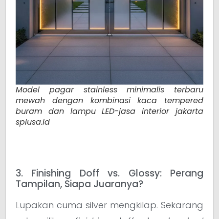
Model pagar stainless minimalis terbaru
mewah dengan kombinasi kaca tempered
buram dan lampu LED-jasa interior jakarta
splusa.id
3. Finishing Doff vs. Glossy: Perang
Tampilan, Siapa Juaranya?
Lupakan cuma silver mengkilap. Sekarang