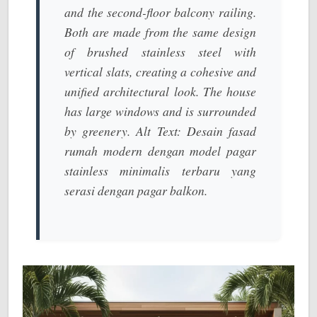
and the second-floor balcony railing.
Both are made from the same design
of brushed stainless steel with
vertical slats, creating a cohesive and
unified architectural look. The house
has large windows and is surrounded
by greenery.
Alt Text:
Desain fasad
rumah modern dengan model pagar
stainless minimalis terbaru yang
serasi dengan pagar balkon.