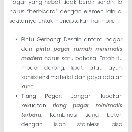
Pagar yang hebat tidak berdiri sendiri. Ia
harus “berbicara” dengan elemen lain di
sekitarnya untuk menciptakan harmoni.
Pintu Gerbang:
Desain antara pagar
dan
pintu pagar rumah minimalis
modern
harus satu bahasa. Entah itu
model dorong, lipat, atau ayun,
konsistensi material dan gaya adalah
kunci.
Tiang Pagar:
Jangan lupakan
kekuatan
tiang pagar minimalis
terbaru
. Kombinasi tiang beton
dengan isian stainless bisa