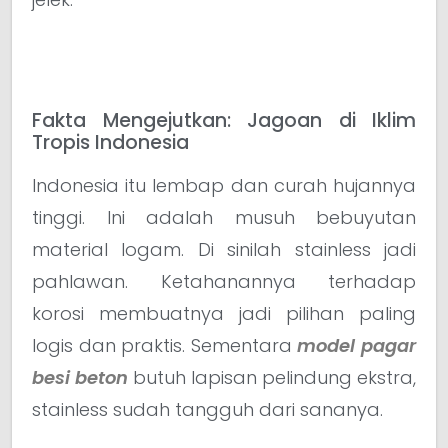
Fakta Mengejutkan: Jagoan di Iklim
Tropis Indonesia
Indonesia itu lembap dan curah hujannya
tinggi. Ini adalah musuh bebuyutan
material logam. Di sinilah stainless jadi
pahlawan. Ketahanannya terhadap
korosi membuatnya jadi pilihan paling
logis dan praktis. Sementara
model pagar
besi beton
butuh lapisan pelindung ekstra,
stainless sudah tangguh dari sananya.