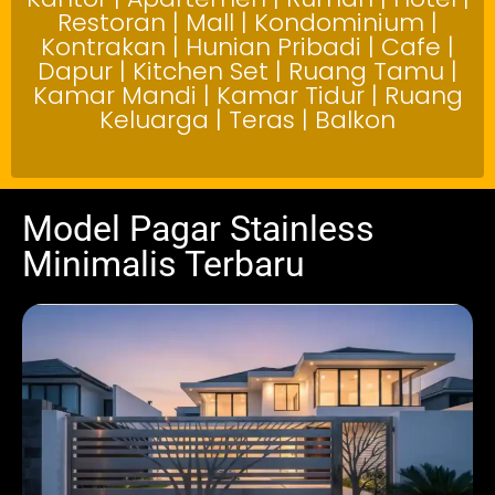
Restoran | Mall | Kondominium |
Kontrakan | Hunian Pribadi | Cafe |
Dapur | Kitchen Set | Ruang Tamu |
Kamar Mandi | Kamar Tidur | Ruang
Keluarga | Teras | Balkon
Model Pagar Stainless
Minimalis Terbaru