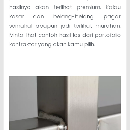
hasilnya akan terlihat premium. Kalau
kasar dan belang-belang, pagar
semahal apapun jadi terlihat murahan.
Minta lihat contoh hasil las dari portofolio
kontraktor yang akan kamu pilih.