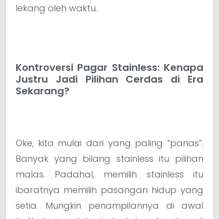
lekang oleh waktu.
Kontroversi Pagar Stainless: Kenapa
Justru Jadi Pilihan Cerdas di Era
Sekarang?
Oke, kita mulai dari yang paling “panas”.
Banyak yang bilang stainless itu pilihan
malas. Padahal, memilih stainless itu
ibaratnya memilih pasangan hidup yang
setia. Mungkin penampilannya di awal