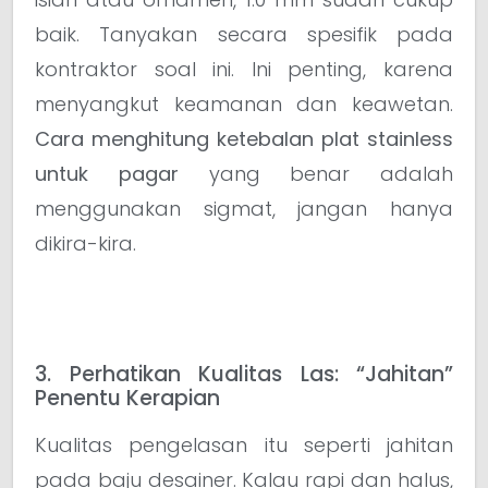
baik. Tanyakan secara spesifik pada
kontraktor soal ini. Ini penting, karena
menyangkut keamanan dan keawetan.
Cara menghitung ketebalan plat stainless
untuk pagar
yang benar adalah
menggunakan sigmat, jangan hanya
dikira-kira.
3. Perhatikan Kualitas Las: “Jahitan”
Penentu Kerapian
Kualitas pengelasan itu seperti jahitan
pada baju desainer. Kalau rapi dan halus,