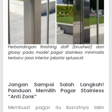
Perbandingan finishing doff (brushed) dan
glossy pada model pagar stainless minimalis
terbaru-jasa interior jakarta splusa.id
Jangan Sampai Salah Langkah!
Panduan Memilih Pagar Stainless
“Anti Zonk”
Membuat pagar itu ibaratnya bikin