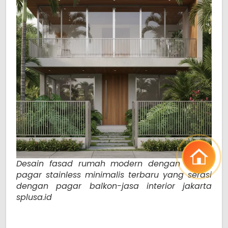
Desain fasad rumah modern dengan model
pagar stainless minimalis terbaru yang serasi
dengan pagar balkon-jasa interior jakarta
splusa.id