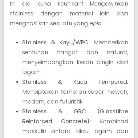
Ini dia kunci keunikan! Mengawinkan
stainless dengan material lain bisa
menghasilkan sesuatu yang
epic
.
Stainless & Kayu/WPC:
Memberikan
sentuhan hangat dan natural,
menyeimbangkan kesan dingin dari
logam.
Stainless & Kaca Tempered:
Menciptakan tampilan super mewah,
modern, dan futuristik.
Stainless & GRC (Glassfibre
Reinforced Concrete):
Kombinasi
maskulin antara kilau logam dan