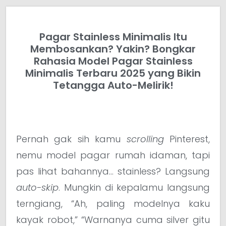
Pagar Stainless Minimalis Itu
Membosankan? Yakin? Bongkar
Rahasia Model Pagar Stainless
Minimalis Terbaru 2025 yang Bikin
Tetangga Auto-Melirik!
Pernah gak sih kamu
scrolling
Pinterest,
nemu model pagar rumah idaman, tapi
pas lihat bahannya… stainless? Langsung
auto-skip
. Mungkin di kepalamu langsung
terngiang, “Ah, paling modelnya kaku
kayak robot,” “Warnanya cuma silver gitu