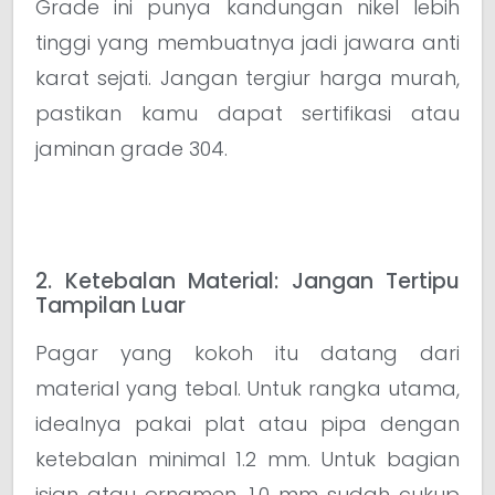
Grade ini punya kandungan nikel lebih
tinggi yang membuatnya jadi jawara anti
karat sejati. Jangan tergiur harga murah,
pastikan kamu dapat sertifikasi atau
jaminan grade 304.
2. Ketebalan Material: Jangan Tertipu
Tampilan Luar
Pagar yang kokoh itu datang dari
material yang tebal. Untuk rangka utama,
idealnya pakai plat atau pipa dengan
ketebalan minimal 1.2 mm. Untuk bagian
isian atau ornamen, 1.0 mm sudah cukup