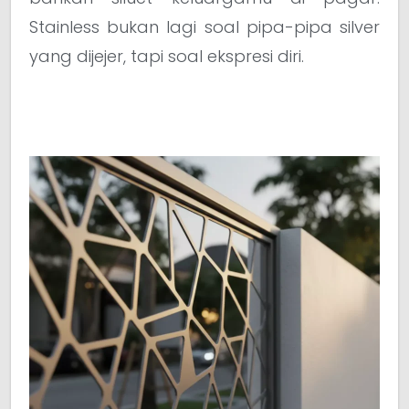
Stainless bukan lagi soal pipa-pipa silver
yang dijejer, tapi soal ekspresi diri.