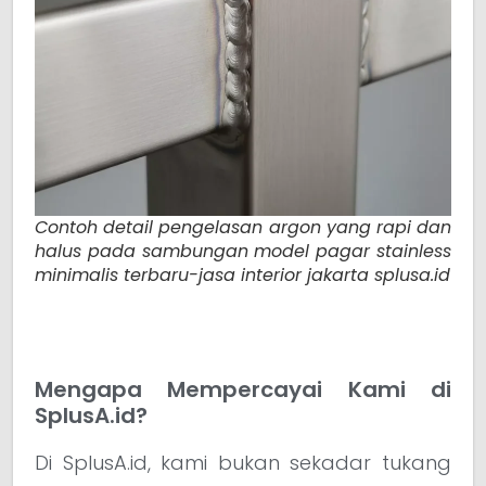
Contoh detail pengelasan argon yang rapi dan
halus pada sambungan model pagar stainless
minimalis terbaru-jasa interior jakarta splusa.id
Mengapa Mempercayai Kami di
SplusA.id?
Di SplusA.id, kami bukan sekadar tukang