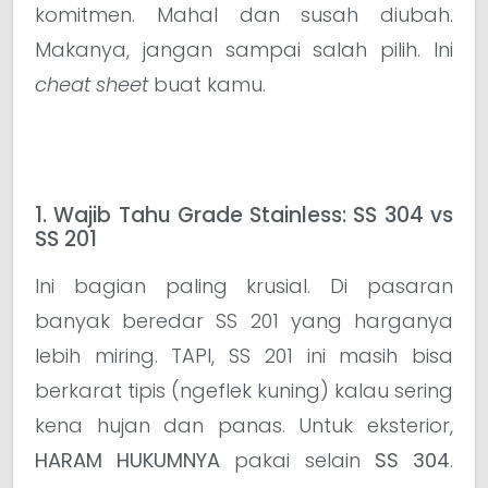
komitmen. Mahal dan susah diubah.
Makanya, jangan sampai salah pilih. Ini
cheat sheet
buat kamu.
1. Wajib Tahu Grade Stainless: SS 304 vs
SS 201
Ini bagian paling krusial. Di pasaran
banyak beredar SS 201 yang harganya
lebih miring. TAPI, SS 201 ini masih bisa
berkarat tipis (ngeflek kuning) kalau sering
kena hujan dan panas. Untuk eksterior,
HARAM HUKUMNYA
pakai selain
SS 304
.