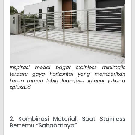
Inspirasi model pagar stainless minimalis
terbaru gaya horizontal yang memberikan
kesan rumah lebih luas-jasa interior jakarta
splusa.id
2. Kombinasi Material: Saat Stainless
Bertemu “Sahabatnya”