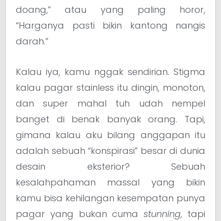
doang,” atau yang paling horor,
“Harganya pasti bikin kantong nangis
darah.”
Kalau iya, kamu nggak sendirian. Stigma
kalau pagar stainless itu dingin, monoton,
dan super mahal tuh udah nempel
banget di benak banyak orang. Tapi,
gimana kalau aku bilang anggapan itu
adalah sebuah “konspirasi” besar di dunia
desain eksterior? Sebuah
kesalahpahaman massal yang bikin
kamu bisa kehilangan kesempatan punya
pagar yang bukan cuma
stunning
, tapi