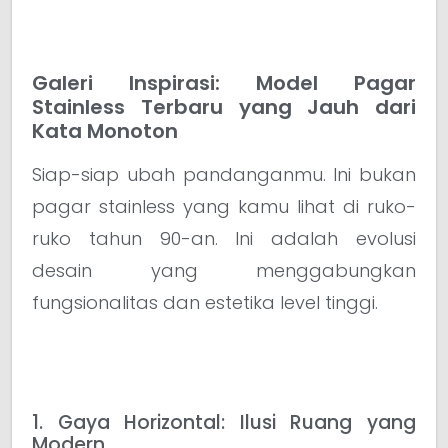
Galeri Inspirasi: Model Pagar
Stainless Terbaru yang Jauh dari
Kata Monoton
Siap-siap ubah pandanganmu. Ini bukan
pagar stainless yang kamu lihat di ruko-
ruko tahun 90-an. Ini adalah evolusi
desain yang menggabungkan
fungsionalitas dan estetika level tinggi.
1. Gaya Horizontal: Ilusi Ruang yang
Modern