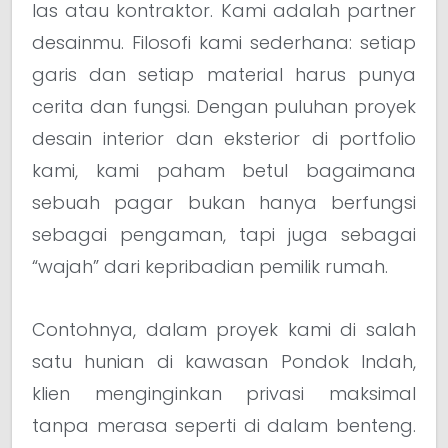
las atau kontraktor. Kami adalah partner
desainmu. Filosofi kami sederhana: setiap
garis dan setiap material harus punya
cerita dan fungsi. Dengan puluhan proyek
desain interior dan eksterior di portfolio
kami, kami paham betul bagaimana
sebuah pagar bukan hanya berfungsi
sebagai pengaman, tapi juga sebagai
“wajah” dari kepribadian pemilik rumah.
Contohnya, dalam proyek kami di salah
satu hunian di kawasan Pondok Indah,
klien menginginkan privasi maksimal
tanpa merasa seperti di dalam benteng.