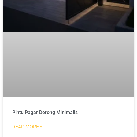
Pintu Pagar Dorong Minimalis
READ MORE »