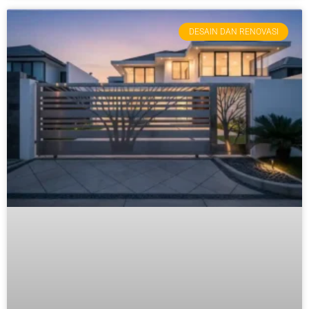
DESAIN DAN RENOVASI