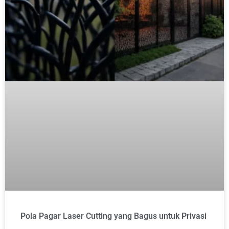
Pola Pagar Laser Cutting yang Bagus untuk Privasi