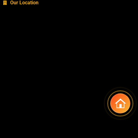
Our Location