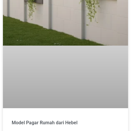
Model Pagar Rumah dari Hebel