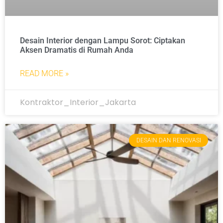
Desain Interior dengan Lampu Sorot: Ciptakan
Aksen Dramatis di Rumah Anda
READ MORE »
Kontraktor_Interior_Jakarta
DESAIN DAN RENOVASI