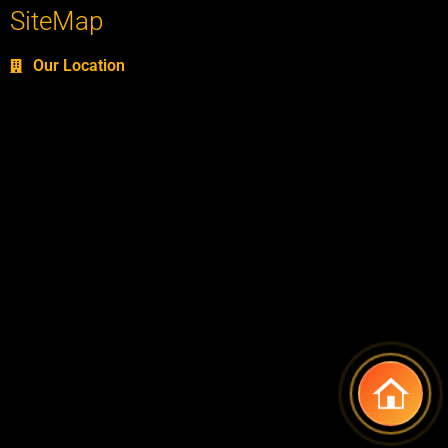
SiteMap
Our Location