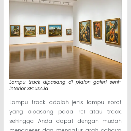
Lampu track dipasang di plafon galeri seni-
interior SPLusA.id
Lampu track adalah jenis lampu sorot
yang dipasang pada rel atau track,
sehingga Anda dapat dengan mudah
menggeser dan mengatur arah cahaya