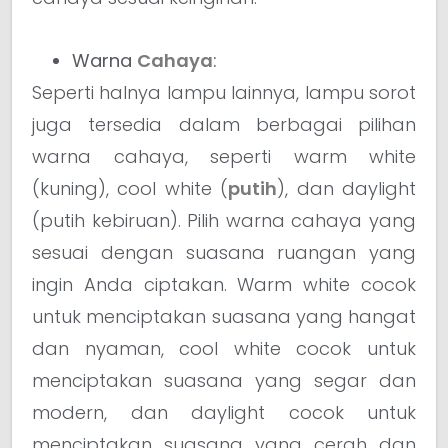
Warna
Cahaya
:
Seperti halnya lampu lainnya, lampu sorot
juga tersedia dalam berbagai pilihan
warna cahaya, seperti warm white
(kuning), cool white (
putih
), dan daylight
(putih kebiruan). Pilih warna cahaya yang
sesuai dengan suasana ruangan yang
ingin Anda ciptakan. Warm white cocok
untuk menciptakan suasana yang hangat
dan nyaman, cool white cocok untuk
menciptakan suasana yang segar dan
modern, dan daylight cocok untuk
menciptakan suasana yang cerah dan