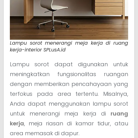
Lampu sorot menerangi meja kerja di ruang
kerja-interior SPLusA.id
Lampu sorot dapat digunakan untuk
meningkatkan fungsionalitas ruangan
dengan memberikan pencahayaan yang
terfokus pada area tertentu. Misalnya,
Anda dapat menggunakan lampu sorot
untuk menerangi meja kerja di
ruang
kerja
, meja riasan di kamar tidur, atau
area memasak di dapur.