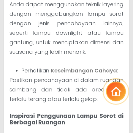
Anda dapat menggunakan teknik layering
dengan menggabungkan lampu sorot
dengan jenis pencahayaan lainnya,
seperti lampu downlight atau lampu
gantung, untuk menciptakan dimensi dan
suasana yang lebih menarik.
Perhatikan
Keseimbangan Cahaya
:
Pastikan pencahayaan di dalam ruangan
seimbang dan tidak ada area yang
terlalu terang atau terlalu gelap.
Inspirasi Penggunaan Lampu Sorot di
Berbagai Ruangan