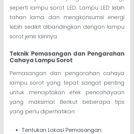
seperti lampu sorot LED. Lampu LED lebih
tahan lama dan mengkonsumsi energi
lebih sedikit dibandingkan dengan lampu
sorot jenis lainnya.
Teknik Pemasangan dan Pengarahan
Cahaya Lampu Sorot
Pemasangan dan pengarahan cahaya
lampu sorot yang tepat sangat penting
untuk menciptakan efek pencahayaan
yang maksimal. Berikut beberapa tips
yang perlu diperhatikan:
Tentukan Lokasi Pemasangan: