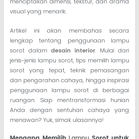
menciptakan dimensi, tekstur, dan drama
visual yang menarik.
Artikel ini akan membahas secara
lengkap tentang penggunaan lampu
sorot dalam
desain interior
. Mulai dari
jenis-jenis lampu sorot, tips memilih lampu
sorot yang tepat, teknik pemasangan
dan pengarahan cahaya, hingga inspirasi
penggunaan lampu sorot di berbagai
ruangan. Siap mentransformasi hunian
Anda dengan sentuhan cahaya yang
menawan? Yuk, simak ulasannya!
Mengapa Memilih
Lampu
Sorot untuk