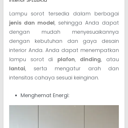
interior SPLusA.id
Lampu sorot tersedia dalam berbagai
jenis dan model
, sehingga Anda dapat
dengan mudah menyesuaikannya
dengan kebutuhan dan gaya desain
interior Anda. Anda dapat menempatkan
lampu sorot di
plafon
,
dinding
, atau
lantai
, serta mengatur arah dan
intensitas cahaya sesuai keinginan.
Menghemat Energi: