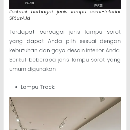
Ilustrasi berbagai jenis lampu sorot-interior
SPLusA.id
Terdapat berbagai jenis lampu sorot
yang dapat Anda pilih sesuai dengan
kebutuhan dan gaya desain interior Anda.
Berikut beberapa jenis lampu sorot yang
umum digunakan:
Lampu Track: