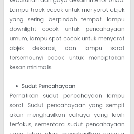
kebutuhan dan gaya desain interior Anda.
Lampu track cocok untuk menyorot objek
yang sering berpindah tempat, lampu
downlight cocok untuk pencahayaan
umum, lampu spot cocok untuk menyorot
objek dekorasi, dan lampu sorot
tersembunyi cocok untuk menciptakan
kesan minimalis.
Sudut Pencahayaan:
Perhatikan sudut pencahayaan lampu
sorot. Sudut pencahayaan yang sempit
akan menghasilkan cahaya yang lebih
terfokus, sementara sudut pencahayaan
yang lebar akan menghasilkan cahaya