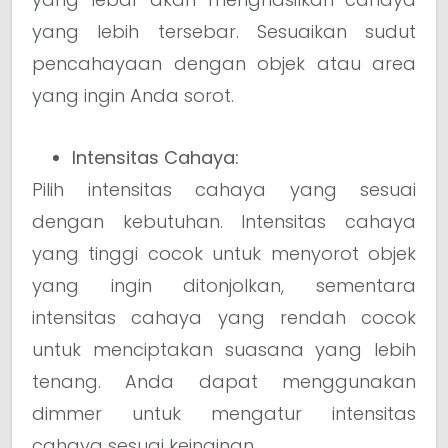
yang lebih tersebar. Sesuaikan sudut
pencahayaan dengan objek atau area
yang ingin Anda sorot.
Intensitas Cahaya:
Pilih intensitas cahaya yang sesuai
dengan kebutuhan. Intensitas cahaya
yang tinggi cocok untuk menyorot objek
yang ingin ditonjolkan, sementara
intensitas cahaya yang rendah cocok
untuk menciptakan suasana yang lebih
tenang. Anda dapat menggunakan
dimmer untuk mengatur intensitas
cahaya sesuai keinginan.