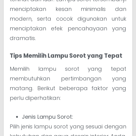
menciptakan kesan minimalis dan
modern, serta cocok digunakan untuk
menciptakan efek pencahayaan yang
dramatis.
Tips Memilih Lampu Sorot yang Tepat
Memilih lampu sorot yang tepat
membutuhkan pertimbangan yang
matang. Berikut beberapa faktor yang
perlu diperhatikan:
Jenis Lampu Sorot:
Pilih jenis lampu sorot yang sesuai dengan