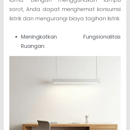
sorot, Anda dapat menghemat konsumsi
listrik dan mengurangi biaya tagihan listrik.
Meningkatkan Fungsionalitas
Ruangan: