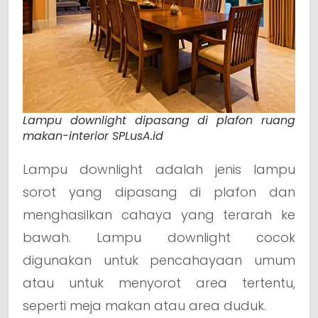
Lampu downlight dipasang di plafon ruang
makan-interior SPLusA.id
Lampu downlight adalah jenis lampu
sorot yang dipasang di plafon dan
menghasilkan cahaya yang terarah ke
bawah. Lampu downlight cocok
digunakan untuk pencahayaan umum
atau untuk menyorot area tertentu,
seperti meja makan atau area duduk.