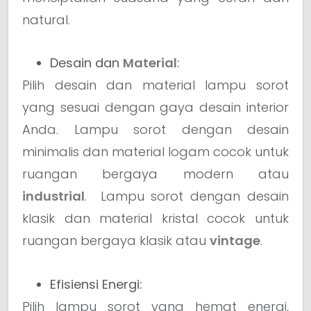
natural.
Desain dan
Material
:
Pilih desain dan material lampu sorot
yang sesuai dengan gaya desain interior
Anda. Lampu sorot dengan desain
minimalis dan material logam cocok untuk
ruangan bergaya modern atau
industrial
. Lampu sorot dengan desain
klasik dan material kristal cocok untuk
ruangan bergaya klasik atau
vintage
.
Efisiensi Energi:
Pilih lampu sorot yang hemat energi,