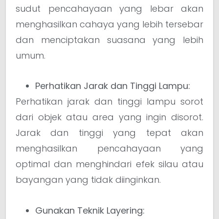
sudut pencahayaan yang lebar akan
menghasilkan cahaya yang lebih tersebar
dan menciptakan suasana yang lebih
umum.
Perhatikan Jarak dan Tinggi Lampu:
Perhatikan jarak dan tinggi lampu sorot
dari objek atau area yang ingin disorot.
Jarak dan tinggi yang tepat akan
menghasilkan pencahayaan yang
optimal dan menghindari efek silau atau
bayangan yang tidak diinginkan.
Gunakan Teknik Layering: