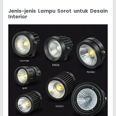
Jenis-jenis Lampu Sorot untuk Desain
Interior