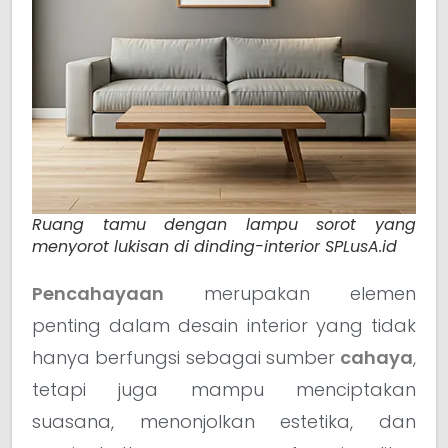
Ruang tamu dengan lampu sorot yang
menyorot lukisan di dinding-interior SPLusA.id
Pencahayaan
merupakan elemen
penting dalam desain interior yang tidak
hanya berfungsi sebagai sumber
cahaya
,
tetapi juga mampu menciptakan
suasana, menonjolkan estetika, dan