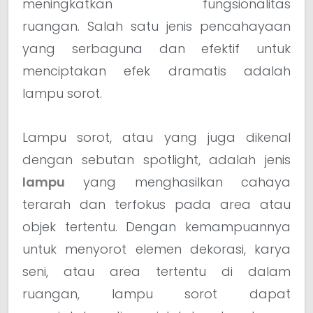
meningkatkan fungsionalitas
ruangan. Salah satu jenis pencahayaan
yang serbaguna dan efektif untuk
menciptakan efek dramatis adalah
lampu sorot.
Lampu sorot, atau yang juga dikenal
dengan sebutan spotlight, adalah jenis
lampu
yang menghasilkan cahaya
terarah dan terfokus pada area atau
objek tertentu. Dengan kemampuannya
untuk menyorot elemen dekorasi, karya
seni, atau area tertentu di dalam
ruangan, lampu sorot dapat