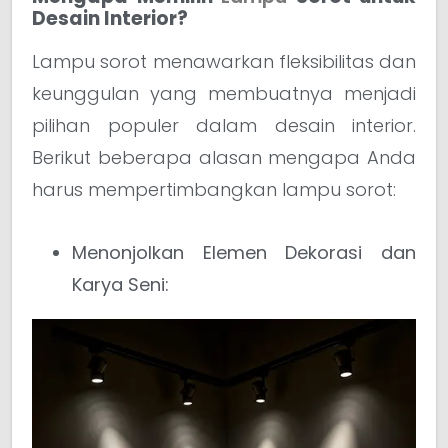
Desain Interior?
Lampu sorot menawarkan fleksibilitas dan
keunggulan yang membuatnya menjadi
pilihan populer dalam desain interior.
Berikut beberapa alasan mengapa Anda
harus mempertimbangkan lampu sorot:
Menonjolkan Elemen Dekorasi dan
Karya Seni: