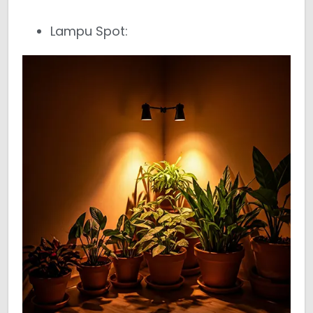
Lampu Spot: