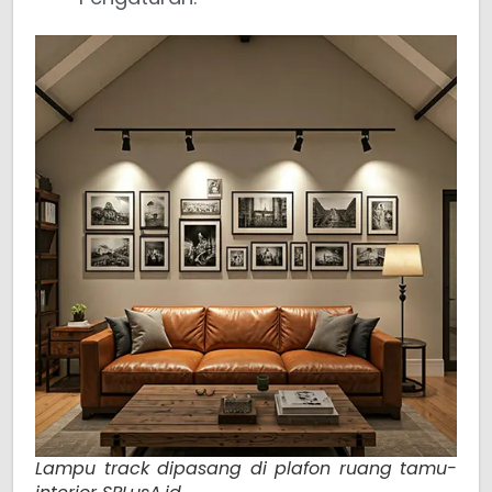
Lampu track dipasang di plafon ruang tamu-