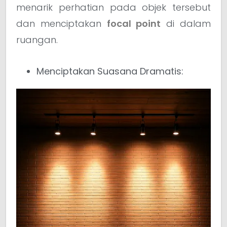
menarik perhatian pada objek tersebut
dan menciptakan
focal point
di dalam
ruangan.
Menciptakan Suasana Dramatis: