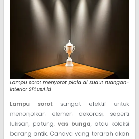
Lampu sorot menyorot piala di sudut ruangan-
interior SPLusA.id
Lampu sorot
sangat efektif untuk
menonjolkan elemen dekorasi, seperti
lukisan, patung,
vas bunga
, atau koleksi
barang antik. Cahaya yang terarah akan