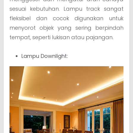
sesuai kebutuhan. Lampu track sangat
fleksibel dan cocok digunakan untuk
menyorot objek yang sering berpindah
tempat, seperti lukisan atau pajangan.
Lampu Downlight: