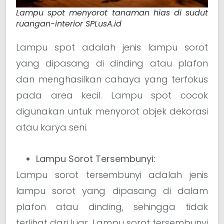
Lampu spot menyorot tanaman hias di sudut
ruangan-interior SPLusA.id
Lampu spot adalah jenis lampu sorot
yang dipasang di dinding atau plafon
dan menghasilkan cahaya yang terfokus
pada area kecil. Lampu spot cocok
digunakan untuk menyorot objek dekorasi
atau karya seni.
Lampu Sorot Tersembunyi:
Lampu sorot tersembunyi adalah jenis
lampu sorot yang dipasang di dalam
plafon atau dinding, sehingga tidak
terlihat dari luar. Lampu sorot tersembunyi