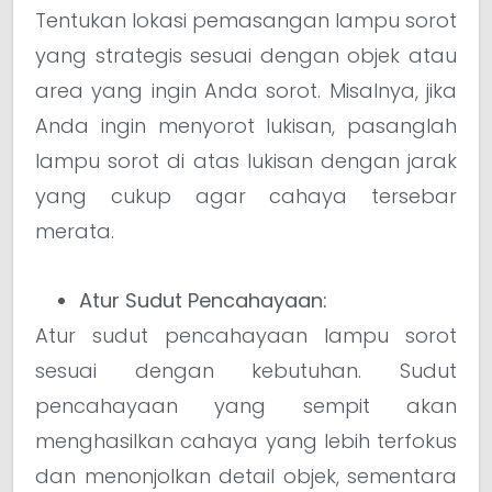
Tentukan lokasi pemasangan lampu sorot
yang strategis sesuai dengan objek atau
area yang ingin Anda sorot. Misalnya, jika
Anda ingin menyorot lukisan, pasanglah
lampu sorot di atas lukisan dengan jarak
yang cukup agar cahaya tersebar
merata.
Atur Sudut Pencahayaan:
Atur sudut pencahayaan lampu sorot
sesuai dengan kebutuhan. Sudut
pencahayaan yang sempit akan
menghasilkan cahaya yang lebih terfokus
dan menonjolkan detail objek, sementara