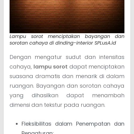
Lampu sorot menciptakan bayangan dan
sorotan cahaya di dinding-interior SPLusA.id
Dengan mengatur sudut dan intensitas
cahaya,
lampu sorot
dapat menciptakan
suasana dramatis dan menarik di dalam
ruangan. Bayangan dan sorotan cahaya
yang dihasilkan dapat menambah
dimensi dan tekstur pada ruangan.
Fleksibilitas dalam Penempatan dan
Pengaturan: