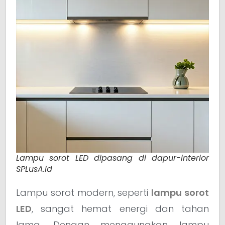
Lampu sorot LED dipasang di dapur-interior
SPLusA.id
Lampu sorot modern, seperti
lampu sorot
LED
, sangat hemat energi dan tahan
lama. Dengan menggunakan lampu