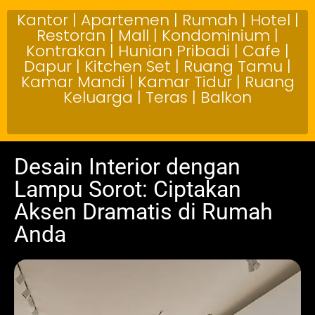
Kantor | Apartemen | Rumah | Hotel |
Restoran | Mall | Kondominium |
Kontrakan | Hunian Pribadi | Cafe |
Dapur | Kitchen Set | Ruang Tamu |
Kamar Mandi | Kamar Tidur | Ruang
Keluarga | Teras | Balkon
Desain Interior dengan
Lampu Sorot: Ciptakan
Aksen Dramatis di Rumah
Anda