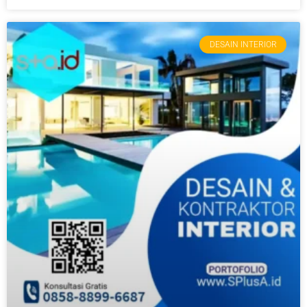
DESAIN INTERIOR