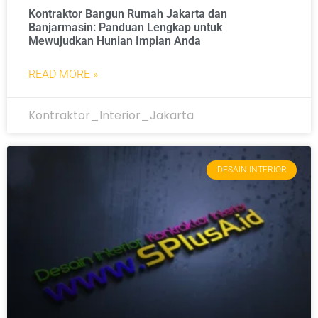
Kontraktor Bangun Rumah Jakarta dan
Banjarmasin: Panduan Lengkap untuk
Mewujudkan Hunian Impian Anda
READ MORE »
Kontraktor_Interior_Jakarta
DESAIN INTERIOR