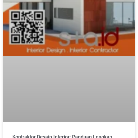
Kontraktor Desain Interior: Panduan Lengkap