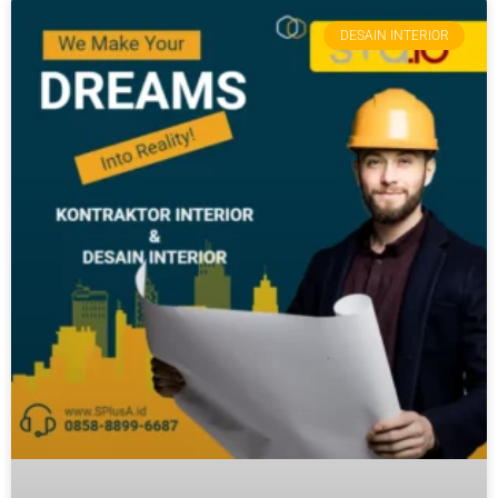
DESAIN INTERIOR