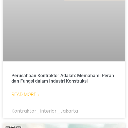
Perusahaan Kontraktor Adalah: Memahami Peran
dan Fungsi dalam Industri Konstruksi
READ MORE »
Kontraktor_Interior_Jakarta