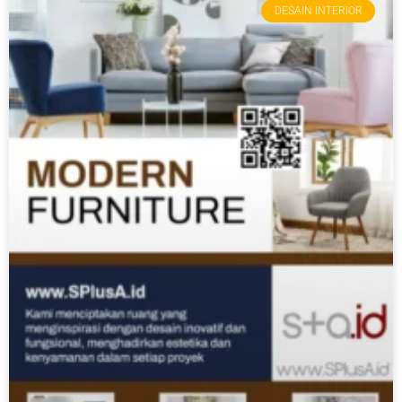
DESAIN INTERIOR