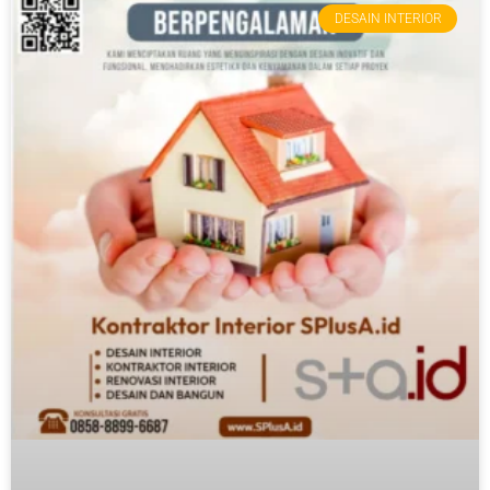
DESAIN INTERIOR