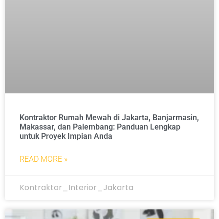
Kontraktor Rumah Mewah di Jakarta, Banjarmasin,
Makassar, dan Palembang: Panduan Lengkap
untuk Proyek Impian Anda
READ MORE »
Kontraktor_Interior_Jakarta