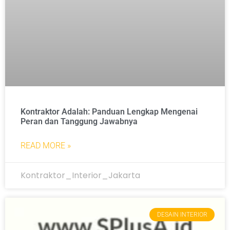
Kontraktor Adalah: Panduan Lengkap Mengenai
Peran dan Tanggung Jawabnya
READ MORE »
Kontraktor_Interior_Jakarta
DESAIN INTERIOR