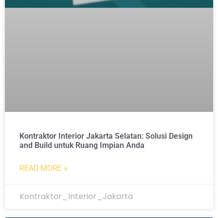
Kontraktor Interior Jakarta Selatan: Solusi Design
and Build untuk Ruang Impian Anda
READ MORE »
Kontraktor_Interior_Jakarta