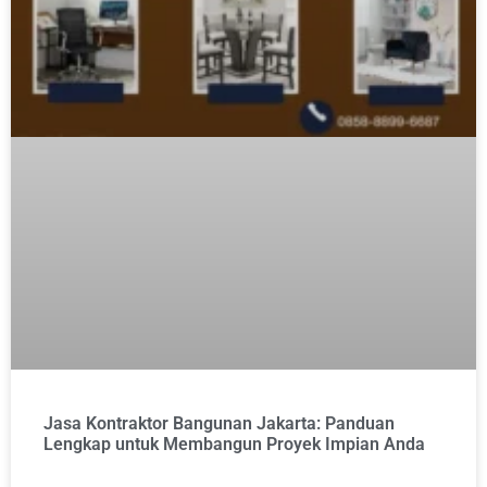
Jasa Kontraktor Bangunan Jakarta: Panduan
Lengkap untuk Membangun Proyek Impian Anda