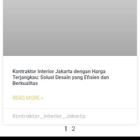
Kontraktor Interior Jakarta dengan Harga
Terjangkau: Solusi Desain yang Efisien dan
Berkualitas
READ MORE »
Kontraktor_Interior_Jakarta
1
2