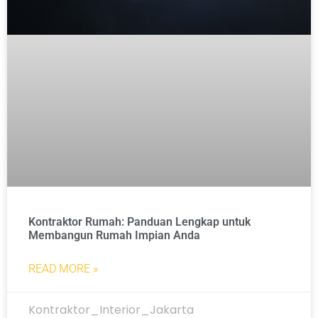
Kontraktor Rumah: Panduan Lengkap untuk
Membangun Rumah Impian Anda
READ MORE »
Kontraktor_Interior_Jakarta