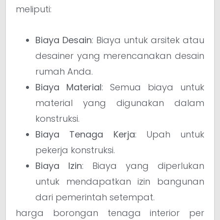
meliputi:
Biaya Desain
: Biaya untuk arsitek atau
desainer yang merencanakan desain
rumah Anda.
Biaya Material
: Semua biaya untuk
material yang digunakan dalam
konstruksi.
Biaya Tenaga Kerja
: Upah untuk
pekerja konstruksi.
Biaya Izin
: Biaya yang diperlukan
untuk mendapatkan izin bangunan
dari pemerintah setempat.
harga borongan tenaga interior per