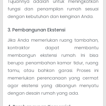
Tujuannya adalah untuk meningkatkan
fungsi dan penampilan rumah sesuai
dengan kebutuhan dan keinginan Anda.
3. Pembangunan Ekstensi
Jika Anda memerlukan ruang tambahan,
kontraktor dapat membantu
membangun ekstensi rumah. Ini bisa
berupa penambahan kamar tidur, ruang
tamu, atau bahkan garasi. Proses ini
memerlukan perencanaan yang cermat
agar ekstensi yang dibangun menyatu
dengan desain rumah yang ada.