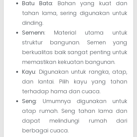
Batu Bata
: Bahan yang kuat dan
tahan lama, sering digunakan untuk
dinding.
Semenn
: Material utama untuk
struktur bangunan. Semen yang
berkualitas baik sangat penting untuk
memastikan kekuatan bangunan.
Kayu
: Digunakan untuk rangka, atap,
dan lantai. Pilih kayu yang tahan
terhadap hama dan cuaca.
Seng
: Umumnya digunakan untuk
atap rumah. Seng tahan lama dan
dapat melindungi rumah dari
berbagai cuaca.