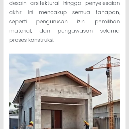
desain arsitektural hingga penyelesaian
akhir. Ini mencakup semua tahapan,
seperti pengurusan izin, pemilihan
material, dan pengawasan selama
proses konstruksi.