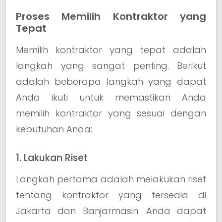
Proses Memilih Kontraktor yang
Tepat
Memilih kontraktor yang tepat adalah
langkah yang sangat penting. Berikut
adalah beberapa langkah yang dapat
Anda ikuti untuk memastikan Anda
memilih kontraktor yang sesuai dengan
kebutuhan Anda:
1. Lakukan Riset
Langkah pertama adalah melakukan riset
tentang kontraktor yang tersedia di
Jakarta dan Banjarmasin. Anda dapat