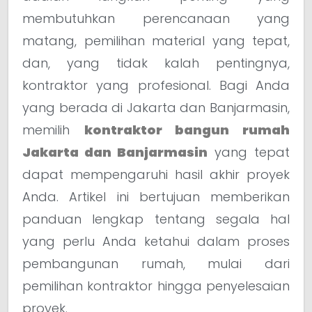
membutuhkan perencanaan yang
matang, pemilihan material yang tepat,
dan, yang tidak kalah pentingnya,
kontraktor yang profesional. Bagi Anda
yang berada di Jakarta dan Banjarmasin,
memilih
kontraktor bangun rumah
Jakarta dan Banjarmasin
yang tepat
dapat mempengaruhi hasil akhir proyek
Anda. Artikel ini bertujuan memberikan
panduan lengkap tentang segala hal
yang perlu Anda ketahui dalam proses
pembangunan rumah, mulai dari
pemilihan kontraktor hingga penyelesaian
proyek.