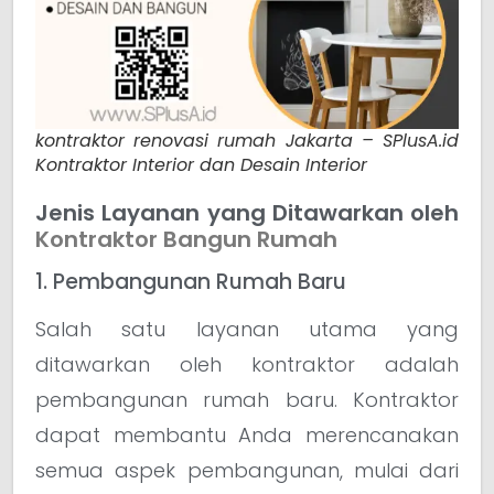
kontraktor renovasi rumah Jakarta – SPlusA.id
Kontraktor Interior dan Desain Interior
Jenis Layanan yang Ditawarkan oleh
Kontraktor Bangun Rumah
1. Pembangunan Rumah Baru
Salah satu layanan utama yang
ditawarkan oleh kontraktor adalah
pembangunan rumah baru. Kontraktor
dapat membantu Anda merencanakan
semua aspek pembangunan, mulai dari