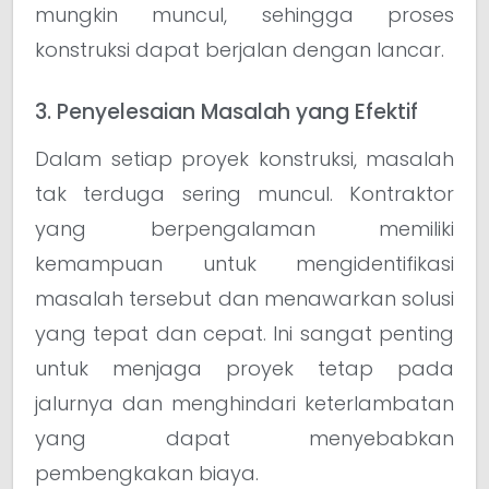
mungkin muncul, sehingga proses
konstruksi dapat berjalan dengan lancar.
3. Penyelesaian Masalah yang Efektif
Dalam setiap proyek konstruksi, masalah
tak terduga sering muncul. Kontraktor
yang berpengalaman memiliki
kemampuan untuk mengidentifikasi
masalah tersebut dan menawarkan solusi
yang tepat dan cepat. Ini sangat penting
untuk menjaga proyek tetap pada
jalurnya dan menghindari keterlambatan
yang dapat menyebabkan
pembengkakan biaya.