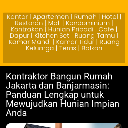
Kantor | Apartemen | Rumah | Hotel |
Restoran | Mall | Kondominium |
Kontrakan | Hunian Pribadi | Cafe |
Dapur | Kitchen Set | Ruang Tamu |
Kamar Mandi | Kamar Tidur | Ruang
Keluarga | Teras | Balkon
Kontraktor Bangun Rumah
Jakarta dan Banjarmasin:
Panduan Lengkap untuk
Mewujudkan Hunian Impian
Anda