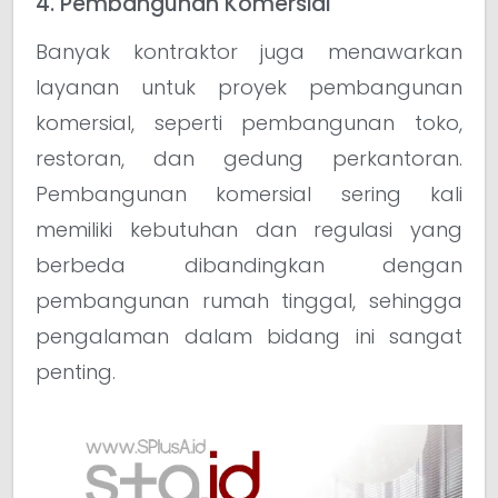
4. Pembangunan Komersial
Banyak kontraktor juga menawarkan
layanan untuk proyek pembangunan
komersial, seperti pembangunan toko,
restoran, dan gedung perkantoran.
Pembangunan komersial sering kali
memiliki kebutuhan dan regulasi yang
berbeda dibandingkan dengan
pembangunan rumah tinggal, sehingga
pengalaman dalam bidang ini sangat
penting.