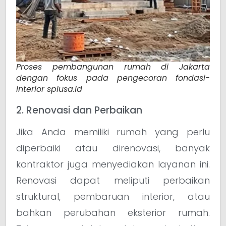
Proses pembangunan rumah di Jakarta
dengan fokus pada pengecoran fondasi-
interior splusa.id
2. Renovasi dan Perbaikan
Jika Anda memiliki rumah yang perlu
diperbaiki atau direnovasi, banyak
kontraktor juga menyediakan layanan ini.
Renovasi dapat meliputi perbaikan
struktural, pembaruan interior, atau
bahkan perubahan eksterior rumah.