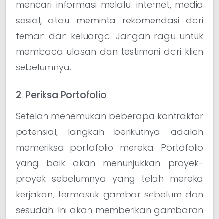
mencari informasi melalui internet, media
sosial, atau meminta rekomendasi dari
teman dan keluarga. Jangan ragu untuk
membaca ulasan dan testimoni dari klien
sebelumnya.
2. Periksa Portofolio
Setelah menemukan beberapa kontraktor
potensial, langkah berikutnya adalah
memeriksa portofolio mereka. Portofolio
yang baik akan menunjukkan proyek-
proyek sebelumnya yang telah mereka
kerjakan, termasuk gambar sebelum dan
sesudah. Ini akan memberikan gambaran