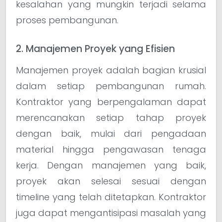
kesalahan yang mungkin terjadi selama
proses pembangunan.
2. Manajemen Proyek yang Efisien
Manajemen proyek adalah bagian krusial
dalam setiap pembangunan rumah.
Kontraktor yang berpengalaman dapat
merencanakan setiap tahap proyek
dengan baik, mulai dari pengadaan
material hingga pengawasan tenaga
kerja. Dengan manajemen yang baik,
proyek akan selesai sesuai dengan
timeline yang telah ditetapkan. Kontraktor
juga dapat mengantisipasi masalah yang