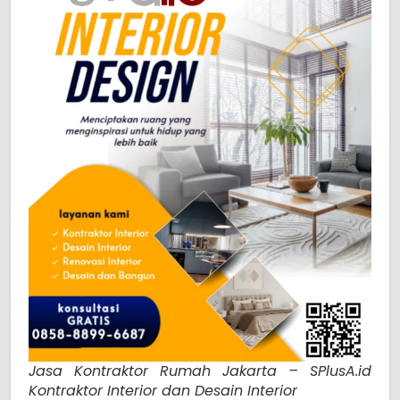
Jasa Kontraktor Rumah Jakarta – SPlusA.id
Kontraktor Interior dan Desain Interior