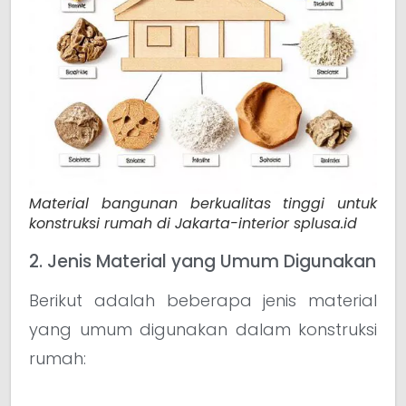
Material bangunan berkualitas tinggi untuk
konstruksi rumah di Jakarta-interior splusa.id
2. Jenis Material yang Umum Digunakan
Berikut adalah beberapa jenis material
yang umum digunakan dalam konstruksi
rumah: