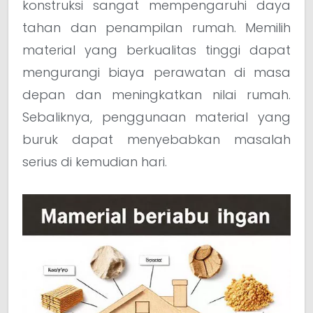
konstruksi sangat mempengaruhi daya
tahan dan penampilan rumah. Memilih
material yang berkualitas tinggi dapat
mengurangi biaya perawatan di masa
depan dan meningkatkan nilai rumah.
Sebaliknya, penggunaan material yang
buruk dapat menyebabkan masalah
serius di kemudian hari.