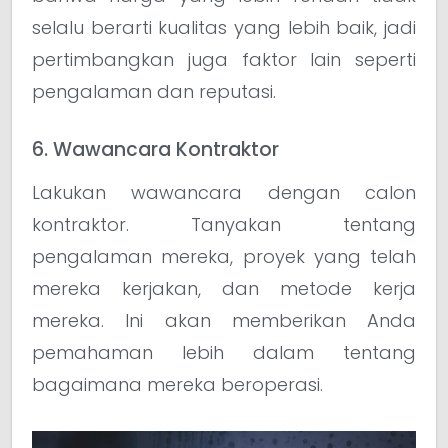
selalu berarti kualitas yang lebih baik, jadi
pertimbangkan juga faktor lain seperti
pengalaman dan reputasi.
6. Wawancara Kontraktor
Lakukan wawancara dengan calon
kontraktor. Tanyakan tentang
pengalaman mereka, proyek yang telah
mereka kerjakan, dan metode kerja
mereka. Ini akan memberikan Anda
pemahaman lebih dalam tentang
bagaimana mereka beroperasi.