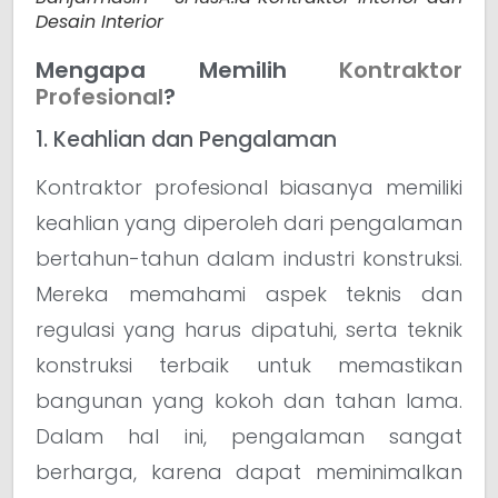
Desain Interior
Mengapa Memilih
Kontraktor
Profesional
?
1. Keahlian dan Pengalaman
Kontraktor profesional biasanya memiliki
keahlian yang diperoleh dari pengalaman
bertahun-tahun dalam industri konstruksi.
Mereka memahami aspek teknis dan
regulasi yang harus dipatuhi, serta teknik
konstruksi terbaik untuk memastikan
bangunan yang kokoh dan tahan lama.
Dalam hal ini, pengalaman sangat
berharga, karena dapat meminimalkan