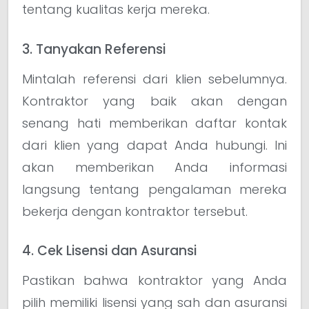
tentang kualitas kerja mereka.
3. Tanyakan Referensi
Mintalah referensi dari klien sebelumnya.
Kontraktor yang baik akan dengan
senang hati memberikan daftar kontak
dari klien yang dapat Anda hubungi. Ini
akan memberikan Anda informasi
langsung tentang pengalaman mereka
bekerja dengan kontraktor tersebut.
4. Cek Lisensi dan Asuransi
Pastikan bahwa kontraktor yang Anda
pilih memiliki lisensi yang sah dan asuransi