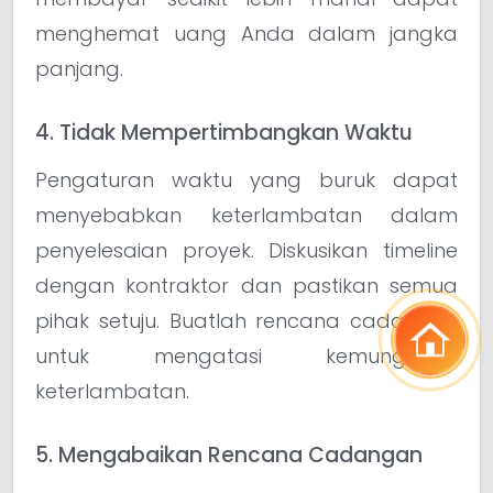
menghemat uang Anda dalam jangka
panjang.
4. Tidak Mempertimbangkan Waktu
Pengaturan waktu yang buruk dapat
menyebabkan keterlambatan dalam
penyelesaian proyek. Diskusikan timeline
dengan kontraktor dan pastikan semua
pihak setuju. Buatlah rencana cadangan
untuk mengatasi kemungkinan
keterlambatan.
5. Mengabaikan Rencana Cadangan