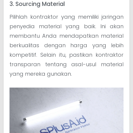
3. Sourcing Material
Pilihlah kontraktor yang memiliki jaringan
penyedia material yang baik. Ini akan
membantu Anda mendapatkan material
berkualitas dengan harga yang lebih
kompetitif. Selain itu, pastikan kontraktor
transparan tentang asal-usul material
yang mereka gunakan.