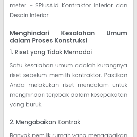
meter – SPlusA.id Kontraktor Interior dan
Desain Interior
Menghindari Kesalahan Umum
dalam Proses Konstruksi
1. Riset yang Tidak Memadai
Satu kesalahan umum adalah kurangnya
riset sebelum memilih kontraktor. Pastikan
Anda melakukan riset mendalam untuk
menghindari terjebak dalam kesepakatan
yang buruk.
2. Mengabaikan Kontrak
Banyak pemilik rumah yang mengabaikan