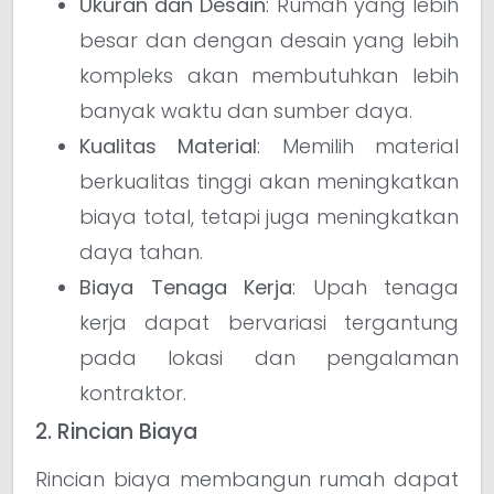
Ukuran dan Desain
: Rumah yang lebih
besar dan dengan desain yang lebih
kompleks akan membutuhkan lebih
banyak waktu dan sumber daya.
Kualitas Material
: Memilih material
berkualitas tinggi akan meningkatkan
biaya total, tetapi juga meningkatkan
daya tahan.
Biaya Tenaga Kerja
: Upah tenaga
kerja dapat bervariasi tergantung
pada lokasi dan pengalaman
kontraktor.
2. Rincian Biaya
Rincian biaya membangun rumah dapat