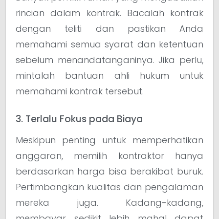
rincian dalam kontrak. Bacalah kontrak
dengan teliti dan pastikan Anda
memahami semua syarat dan ketentuan
sebelum menandatanganinya. Jika perlu,
mintalah bantuan ahli hukum untuk
memahami kontrak tersebut.
3. Terlalu Fokus pada Biaya
Meskipun penting untuk memperhatikan
anggaran, memilih kontraktor hanya
berdasarkan harga bisa berakibat buruk.
Pertimbangkan kualitas dan pengalaman
mereka juga. Kadang-kadang,
membayar sedikit lebih mahal dapat