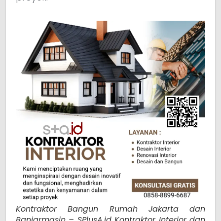
Kontraktor Bangun Rumah Jakarta dan
Banjarmasin – SPlusA.id Kontraktor Interior dan