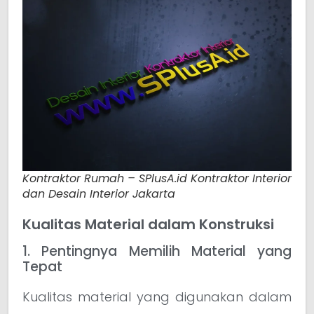
Kontraktor Rumah – SPlusA.id Kontraktor Interior
dan Desain Interior Jakarta
Kualitas Material dalam Konstruksi
1. Pentingnya Memilih Material yang
Tepat
Kualitas material yang digunakan dalam