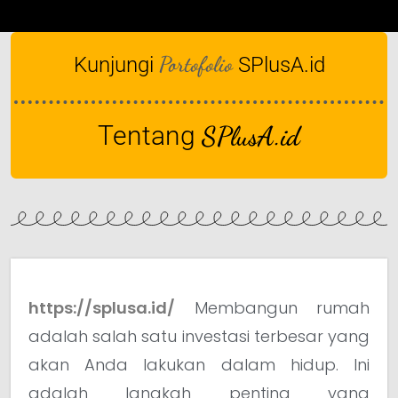
Portofolio
Kunjungi
SPlusA.id
Tentang
SPlusA.id
https://splusa.id/
Membangun rumah
adalah salah satu investasi terbesar yang
akan Anda lakukan dalam hidup. Ini
adalah langkah penting yang