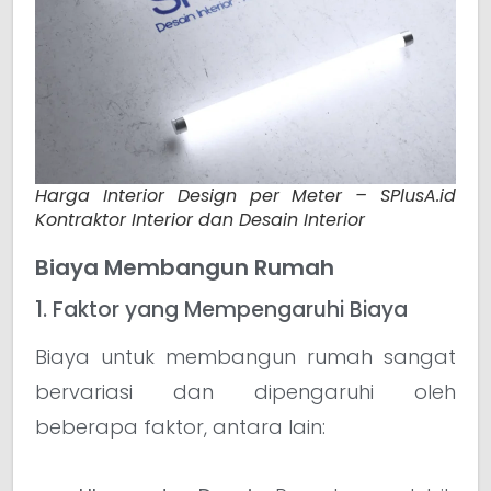
Harga Interior Design per Meter – SPlusA.id
Kontraktor Interior dan Desain Interior
Biaya Membangun Rumah
1. Faktor yang Mempengaruhi Biaya
Biaya untuk membangun rumah sangat
bervariasi dan dipengaruhi oleh
beberapa faktor, antara lain: