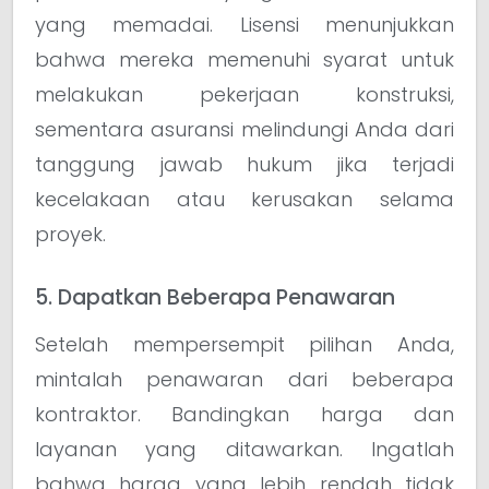
yang memadai. Lisensi menunjukkan
bahwa mereka memenuhi syarat untuk
melakukan pekerjaan konstruksi,
sementara asuransi melindungi Anda dari
tanggung jawab hukum jika terjadi
kecelakaan atau kerusakan selama
proyek.
5. Dapatkan Beberapa Penawaran
Setelah mempersempit pilihan Anda,
mintalah penawaran dari beberapa
kontraktor. Bandingkan harga dan
layanan yang ditawarkan. Ingatlah
bahwa harga yang lebih rendah tidak