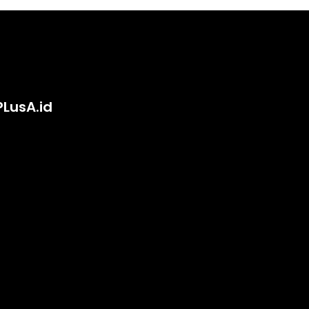
PLusA.id