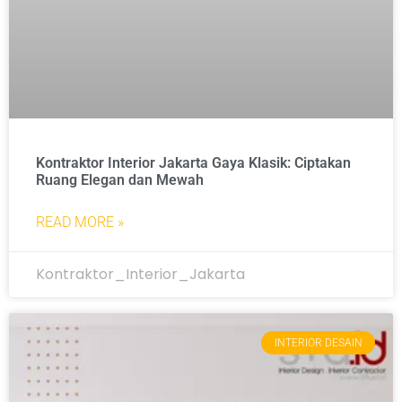
Kontraktor Interior Jakarta Gaya Klasik: Ciptakan
Ruang Elegan dan Mewah
READ MORE »
Kontraktor_Interior_Jakarta
INTERIOR DESAIN