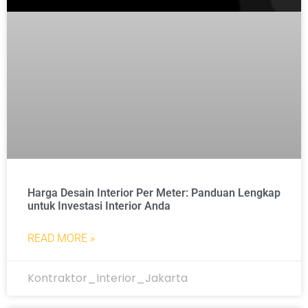
Harga Desain Interior Per Meter: Panduan Lengkap
untuk Investasi Interior Anda
READ MORE »
Kontraktor_Interior_Jakarta