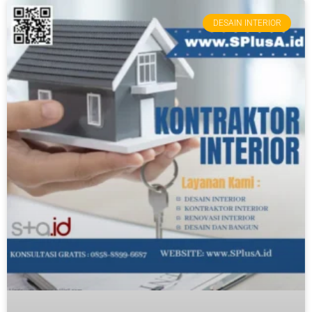
DESAIN INTERIOR