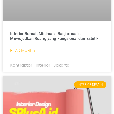
Interior Rumah Minimalis Banjarmasin:
Mewujudkan Ruang yang Fungsional dan Estetik
READ MORE »
Kontraktor_Interior_Jakarta
INTERIOR DESAIN