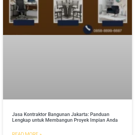
Jasa Kontraktor Bangunan Jakarta: Panduan
Lengkap untuk Membangun Proyek Impian Anda
READ MORE »