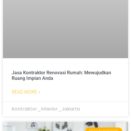
Jasa Kontraktor Renovasi Rumah: Mewujudkan
Ruang Impian Anda
READ MORE »
Kontraktor_Interior_Jakarta