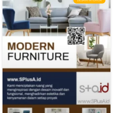
DESAIN INTERIOR