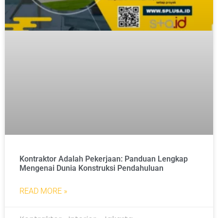
Kontraktor Adalah Pekerjaan: Panduan Lengkap
Mengenai Dunia Konstruksi Pendahuluan
READ MORE »