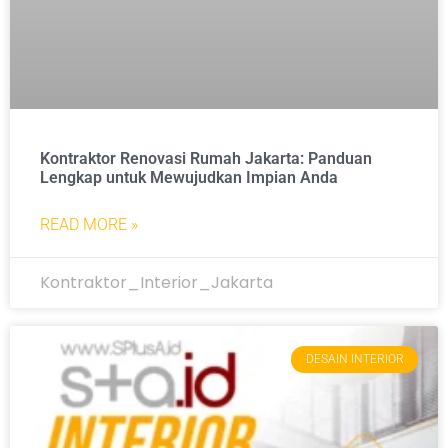
Kontraktor Renovasi Rumah Jakarta: Panduan
Lengkap untuk Mewujudkan Impian Anda
READ MORE »
Kontraktor_Interior_Jakarta
DESAIN INTERIOR