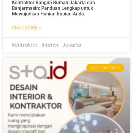
Kontraktor Bangun Rumah Jakarta dan
Banjarmasin: Panduan Lengkap untuk
Mewujudkan Hunian Impian Anda
READ MORE »
Kontraktor_Interior_Jakarta
DESAIN INTERIOR