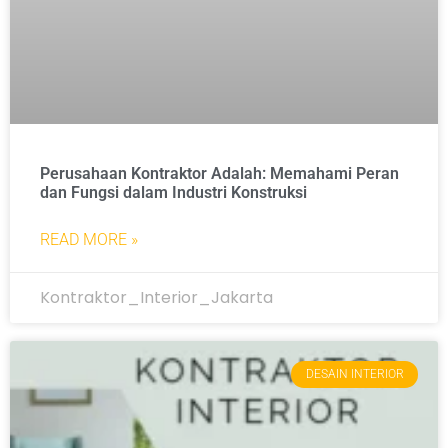
Perusahaan Kontraktor Adalah: Memahami Peran
dan Fungsi dalam Industri Konstruksi
READ MORE »
Kontraktor_Interior_Jakarta
DESAIN INTERIOR