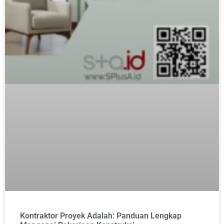
Kontraktor Proyek Adalah: Panduan Lengkap