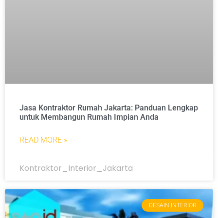
Jasa Kontraktor Rumah Jakarta: Panduan Lengkap
untuk Membangun Rumah Impian Anda
READ MORE »
Kontraktor_Interior_Jakarta
DESAIN INTERIOR