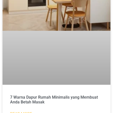
7 Warna Dapur Rumah Minimalis yang Membuat
Anda Betah Masak