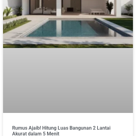
Rumus Ajaib! Hitung Luas Bangunan 2 Lantai
Akurat dalam 5 Menit