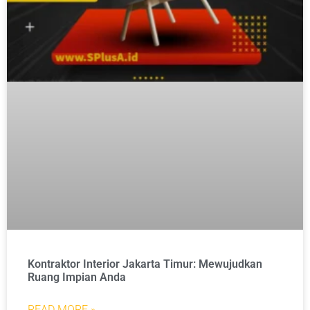
Kontraktor Interior Jakarta Timur: Mewujudkan
Ruang Impian Anda
READ MORE »