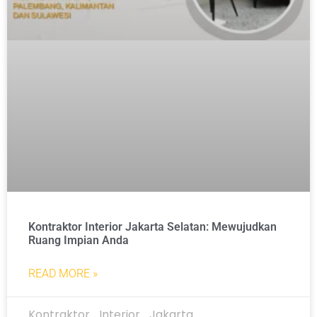
Kontraktor Interior Jakarta Selatan: Mewujudkan
Ruang Impian Anda
READ MORE »
Kontraktor_Interior_Jakarta