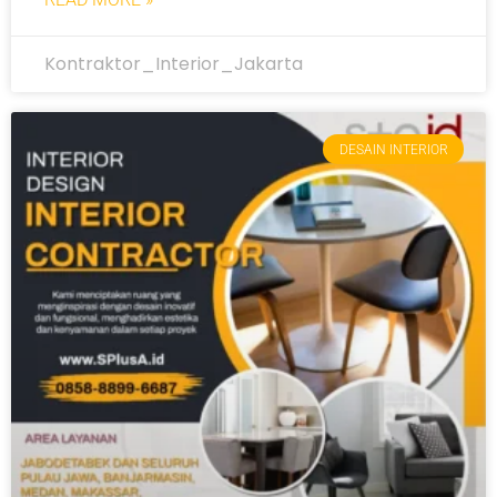
Kontraktor_Interior_Jakarta
DESAIN INTERIOR