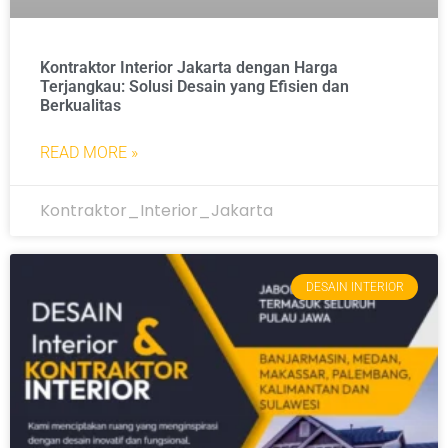
Kontraktor Interior Jakarta dengan Harga
Terjangkau: Solusi Desain yang Efisien dan
Berkualitas
READ MORE »
Kontraktor_Interior_Jakarta
DESAIN INTERIOR