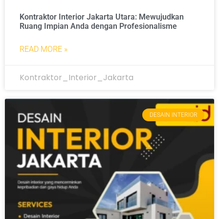
Kontraktor Interior Jakarta Utara: Mewujudkan
Ruang Impian Anda dengan Profesionalisme
READ MORE »
Kontraktor_Interior_Jakarta
DESAIN INTERIOR