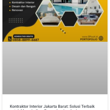
Kontraktor Interior Jakarta Barat: Solusi Terbaik