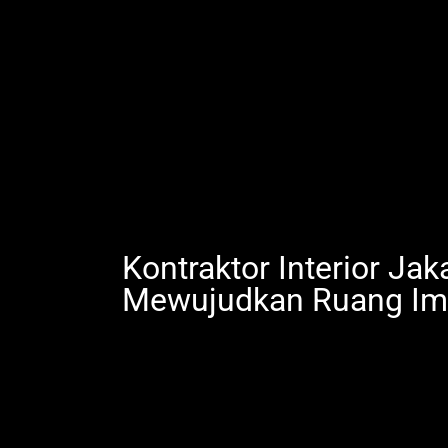
Kontraktor Interior Jak
Mewujudkan Ruang Im