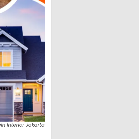
in Interior Jakarta