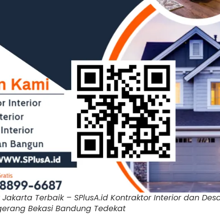
r Jakarta Terbaik – SPlusA.id Kontraktor Interior dan Desa
gerang Bekasi Bandung Tedekat