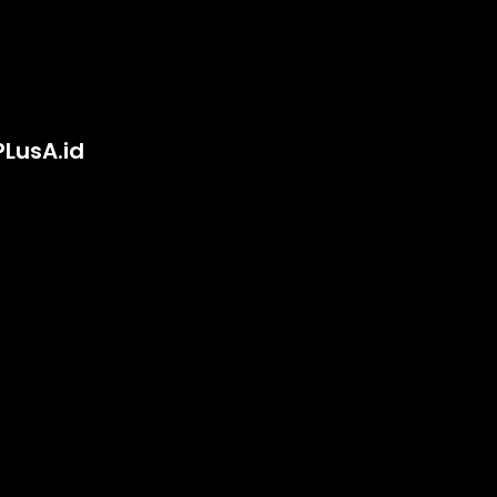
PLusA.id