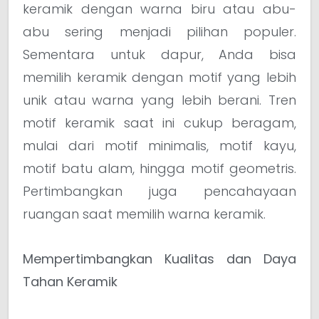
keramik dengan warna biru atau abu-
abu sering menjadi pilihan populer.
Sementara untuk dapur, Anda bisa
memilih keramik dengan motif yang lebih
unik atau warna yang lebih berani. Tren
motif keramik saat ini cukup beragam,
mulai dari motif minimalis, motif kayu,
motif batu alam, hingga motif geometris.
Pertimbangkan juga pencahayaan
ruangan saat memilih warna keramik.
Mempertimbangkan Kualitas dan Daya
Tahan Keramik