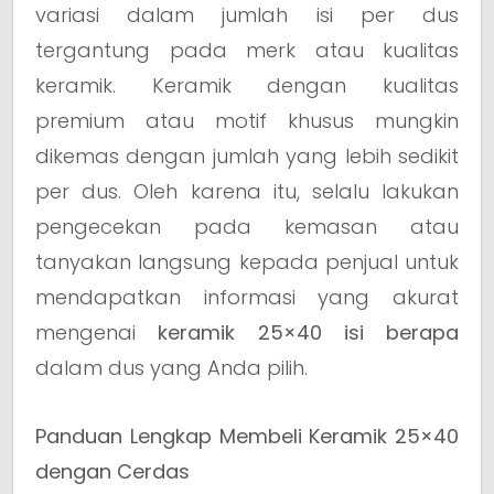
variasi dalam jumlah isi per dus
tergantung pada merk atau kualitas
keramik. Keramik dengan kualitas
premium atau motif khusus mungkin
dikemas dengan jumlah yang lebih sedikit
per dus. Oleh karena itu, selalu lakukan
pengecekan pada kemasan atau
tanyakan langsung kepada penjual untuk
mendapatkan informasi yang akurat
mengenai
keramik 25×40 isi berapa
dalam dus yang Anda pilih.
Panduan Lengkap Membeli Keramik 25×40
dengan Cerdas