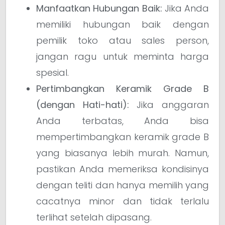
Manfaatkan Hubungan Baik:
Jika Anda
memiliki hubungan baik dengan
pemilik toko atau sales person,
jangan ragu untuk meminta harga
spesial.
Pertimbangkan Keramik Grade B
(dengan Hati-hati):
Jika anggaran
Anda terbatas, Anda bisa
mempertimbangkan keramik grade B
yang biasanya lebih murah. Namun,
pastikan Anda memeriksa kondisinya
dengan teliti dan hanya memilih yang
cacatnya minor dan tidak terlalu
terlihat setelah dipasang.