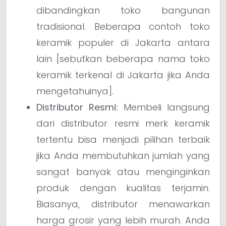
dibandingkan toko bangunan
tradisional. Beberapa contoh toko
keramik populer di Jakarta antara
lain [sebutkan beberapa nama toko
keramik terkenal di Jakarta jika Anda
mengetahuinya].
Distributor Resmi:
Membeli langsung
dari distributor resmi merk keramik
tertentu bisa menjadi pilihan terbaik
jika Anda membutuhkan jumlah yang
sangat banyak atau menginginkan
produk dengan kualitas terjamin.
Biasanya, distributor menawarkan
harga grosir yang lebih murah. Anda