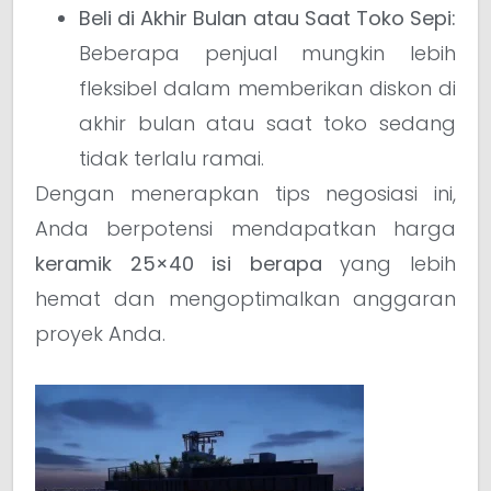
Beli di Akhir Bulan atau Saat Toko Sepi:
Beberapa penjual mungkin lebih
fleksibel dalam memberikan diskon di
akhir bulan atau saat toko sedang
tidak terlalu ramai.
Dengan menerapkan tips negosiasi ini,
Anda berpotensi mendapatkan harga
keramik 25×40 isi berapa
yang lebih
hemat dan mengoptimalkan anggaran
proyek Anda.