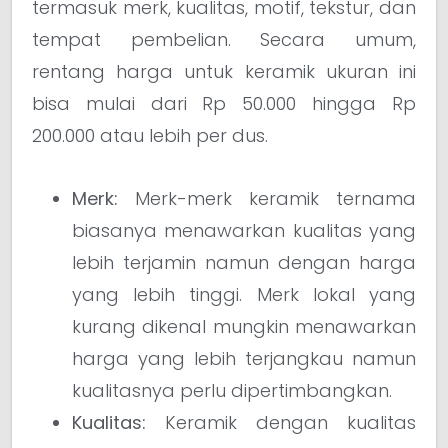
termasuk merk, kualitas, motif, tekstur, dan
tempat pembelian. Secara umum,
rentang harga untuk keramik ukuran ini
bisa mulai dari Rp 50.000 hingga Rp
200.000 atau lebih per dus.
Merk:
Merk-merk keramik ternama
biasanya menawarkan kualitas yang
lebih terjamin namun dengan harga
yang lebih tinggi. Merk lokal yang
kurang dikenal mungkin menawarkan
harga yang lebih terjangkau namun
kualitasnya perlu dipertimbangkan.
Kualitas:
Keramik dengan kualitas