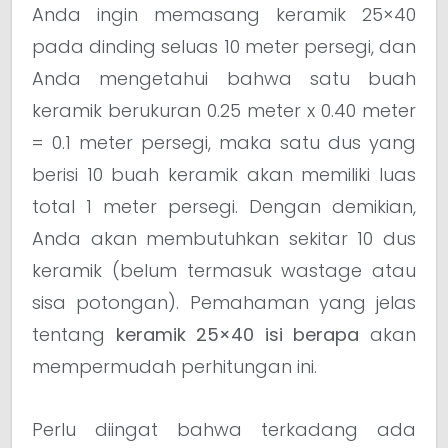
Anda ingin memasang keramik 25×40
pada dinding seluas 10 meter persegi, dan
Anda mengetahui bahwa satu buah
keramik berukuran 0.25 meter x 0.40 meter
= 0.1 meter persegi, maka satu dus yang
berisi 10 buah keramik akan memiliki luas
total 1 meter persegi. Dengan demikian,
Anda akan membutuhkan sekitar 10 dus
keramik (belum termasuk wastage atau
sisa potongan). Pemahaman yang jelas
tentang
keramik 25×40 isi berapa
akan
mempermudah perhitungan ini.
Perlu diingat bahwa terkadang ada