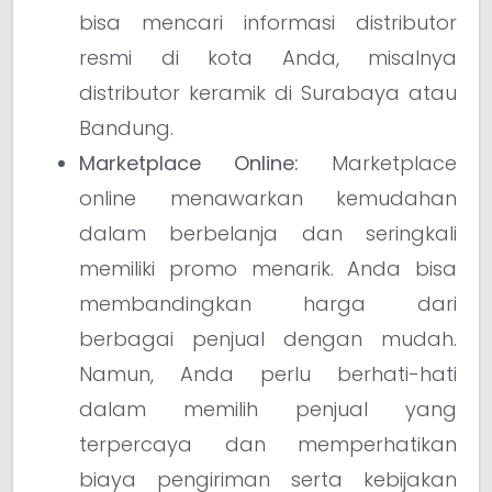
bisa mencari informasi distributor
resmi di kota Anda, misalnya
distributor keramik di Surabaya atau
Bandung.
Marketplace Online:
Marketplace
online menawarkan kemudahan
dalam berbelanja dan seringkali
memiliki promo menarik. Anda bisa
membandingkan harga dari
berbagai penjual dengan mudah.
Namun, Anda perlu berhati-hati
dalam memilih penjual yang
terpercaya dan memperhatikan
biaya pengiriman serta kebijakan