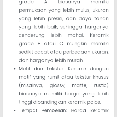
grade A biasanya memiliki
permukaan yang lebih mulus, ukuran
yang lebih presisi, dan daya tahan
yang lebih baik, sehingga harganya
cenderung lebih mahal. Keramik
grade B atau C mungkin memiliki
sedikit cacat atau perbedaan ukuran,
dan harganya lebih murah.
Motif dan Tekstur:
Keramik dengan
motif yang rumit atau tekstur khusus
(misalnya, glossy, matte, rustic)
biasanya memiliki harga yang lebih
tinggi dibandingkan keramik polos.
Tempat Pembelian:
Harga
keramik