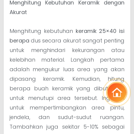
Menghitung Kebutuhan Keramik dengan
Akurat
Menghitung kebutuhan
keramik 25×40 isi
berapa
dus secara akurat sangat penting
untuk menghindari kekurangan atau
kelebihan material. Langkah pertama
adalah mengukur luas area yang akan
dipasang keramik. Kemudian, hitung
berapa buah keramik yang dibutuhkan
untuk menutupi area tersebut. Ingatlah
untuk mempertimbangkan area pintu,
jendela, dan sudut-sudut ruangan.
Tambahkan juga sekitar 5-10% sebagai