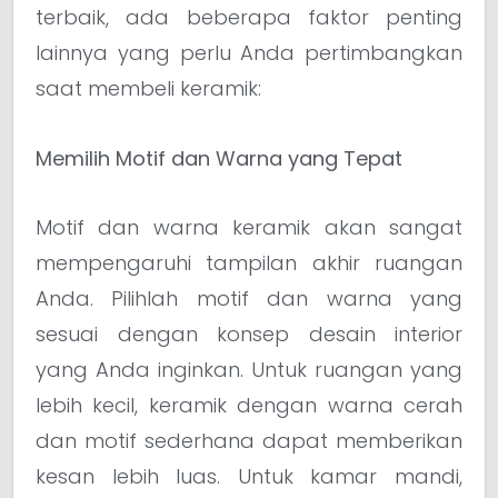
terbaik, ada beberapa faktor penting
lainnya yang perlu Anda pertimbangkan
saat membeli keramik:
Memilih Motif dan Warna yang Tepat
Motif dan warna keramik akan sangat
mempengaruhi tampilan akhir ruangan
Anda. Pilihlah motif dan warna yang
sesuai dengan konsep desain interior
yang Anda inginkan. Untuk ruangan yang
lebih kecil, keramik dengan warna cerah
dan motif sederhana dapat memberikan
kesan lebih luas. Untuk kamar mandi,