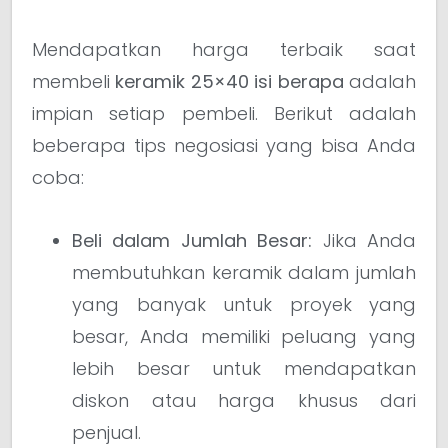
Mendapatkan harga terbaik saat
membeli
keramik 25×40 isi berapa
adalah
impian setiap pembeli. Berikut adalah
beberapa tips negosiasi yang bisa Anda
coba:
Beli dalam Jumlah Besar:
Jika Anda
membutuhkan keramik dalam jumlah
yang banyak untuk proyek yang
besar, Anda memiliki peluang yang
lebih besar untuk mendapatkan
diskon atau harga khusus dari
penjual.