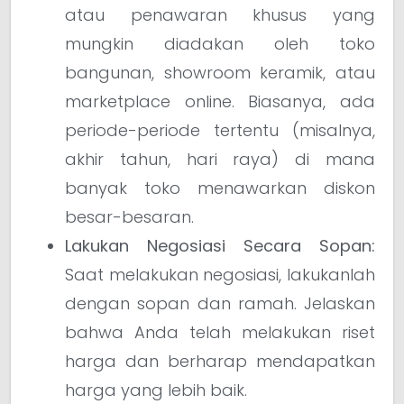
atau penawaran khusus yang
mungkin diadakan oleh toko
bangunan, showroom keramik, atau
marketplace online. Biasanya, ada
periode-periode tertentu (misalnya,
akhir tahun, hari raya) di mana
banyak toko menawarkan diskon
besar-besaran.
Lakukan Negosiasi Secara Sopan:
Saat melakukan negosiasi, lakukanlah
dengan sopan dan ramah. Jelaskan
bahwa Anda telah melakukan riset
harga dan berharap mendapatkan
harga yang lebih baik.