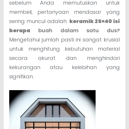
sebelum Anda memutuskan untuk
membeli, pertanyaan mendasar yang
sering muncul adalah:
keramik 25×40 isi
berapa
buah dalam satu dus?
Mengetahui jumlah pasti ini sangat krusial
untuk menghitung kebutuhan material
secara akurat dan menghindari
kekurangan atau kelebihan yang
signifikan.