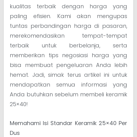
kualitas terbaik dengan harga yang
paling efisien. Kami akan mengupas
tuntas perbandingan harga di pasaran,
merekomendasikan tempat-tempat
terbaik untuk berbelanja, serta
memberikan tips negosiasi harga yang
bisa membuat pengeluaran Anda lebih
hemat. Jadi, simak terus artikel ini untuk
mendapatkan semua informasi yang
Anda butuhkan sebelum membeli keramik
25×40!
Memahami Isi Standar Keramik 25×40 Per
Dus