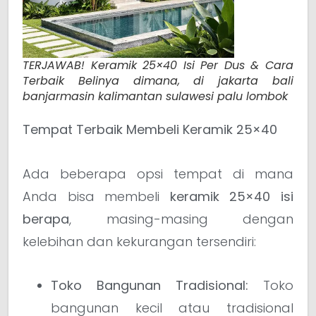
TERJAWAB! Keramik 25×40 Isi Per Dus & Cara
Terbaik Belinya dimana, di jakarta bali
banjarmasin kalimantan sulawesi palu lombok
Tempat Terbaik Membeli Keramik 25×40
Ada beberapa opsi tempat di mana
Anda bisa membeli
keramik 25×40 isi
berapa
, masing-masing dengan
kelebihan dan kekurangan tersendiri:
Toko Bangunan Tradisional:
Toko
bangunan kecil atau tradisional