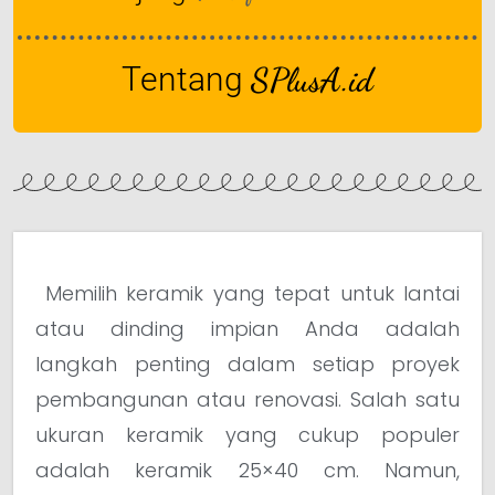
Tentang
SPlusA.id
Memilih keramik yang tepat untuk lantai
atau dinding impian Anda adalah
langkah penting dalam setiap proyek
pembangunan atau renovasi. Salah satu
ukuran keramik yang cukup populer
adalah keramik 25×40 cm. Namun,