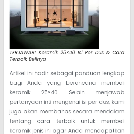
TERJAWAB! Keramik 25×40 Isi Per Dus & Cara
Terbaik Belinya
Artikel ini hadir sebagai panduan lengkap
bagi Anda yang berencana membeli
keramik 25×40. Selain menjawab
pertanyaan inti mengenai isi per dus, kami
juga akan membahas secara mendalam
tentang cara terbaik untuk membeli
keramik jenis ini agar Anda mendapatkan