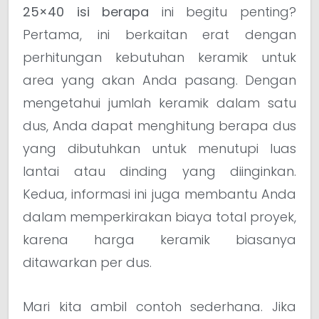
25×40 isi berapa
ini begitu penting?
Pertama, ini berkaitan erat dengan
perhitungan kebutuhan keramik untuk
area yang akan Anda pasang. Dengan
mengetahui jumlah keramik dalam satu
dus, Anda dapat menghitung berapa dus
yang dibutuhkan untuk menutupi luas
lantai atau dinding yang diinginkan.
Kedua, informasi ini juga membantu Anda
dalam memperkirakan biaya total proyek,
karena harga keramik biasanya
ditawarkan per dus.
Mari kita ambil contoh sederhana. Jika