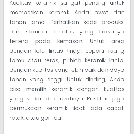
Kualitas keramik sangat penting untuk
memastikan keramik Anda awet dan
tahan lama. Perhatikan kode produksi
dan standar kualitas yang biasanya
tertera pada kemasan. Untuk area
dengan lalu lintas tinggi seperti ruang
tamu atau teras, pilihlah keramik lantai
dengan kualitas yang lebih baik dan daya
tahan yang tinggi. Untuk dinding, Anda
bisa memilih keramik dengan kualitas
yang sedikit di bawahnya. Pastikan juga
permukaan keramik tidak ada cacat,
retak, atau gompal.