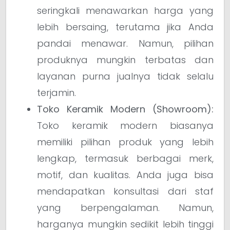
seringkali menawarkan harga yang
lebih bersaing, terutama jika Anda
pandai menawar. Namun, pilihan
produknya mungkin terbatas dan
layanan purna jualnya tidak selalu
terjamin.
Toko Keramik Modern (Showroom):
Toko keramik modern biasanya
memiliki pilihan produk yang lebih
lengkap, termasuk berbagai merk,
motif, dan kualitas. Anda juga bisa
mendapatkan konsultasi dari staf
yang berpengalaman. Namun,
harganya mungkin sedikit lebih tinggi