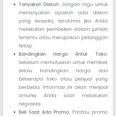
Tanyakan Diskon:
Jangan ragu untuk
menanyakan apakah ada diskon
yang tersedia, terutama jika Anda
melakukan pembelian dalam jumlah
tertentu atau merupakan pelanggan
tetap.
Bandingkan Harga Antar Toko:
Sebelum memutuskan untuk membeli,
selalu bandingkan harga dari
beberapa toko atau penjual yang
berbeda. Informasi ini akan menjadi
amunisi Anda saat melakukan
negosiasi.
Beli Saat Ada Promo:
Pantau promo