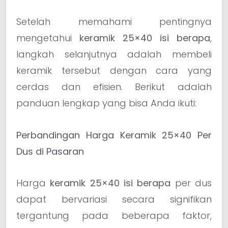
Setelah memahami pentingnya
mengetahui
keramik 25×40 isi berapa
,
langkah selanjutnya adalah membeli
keramik tersebut dengan cara yang
cerdas dan efisien. Berikut adalah
panduan lengkap yang bisa Anda ikuti:
Perbandingan Harga Keramik 25×40 Per
Dus di Pasaran
Harga
keramik 25×40 isi berapa
per dus
dapat bervariasi secara signifikan
tergantung pada beberapa faktor,