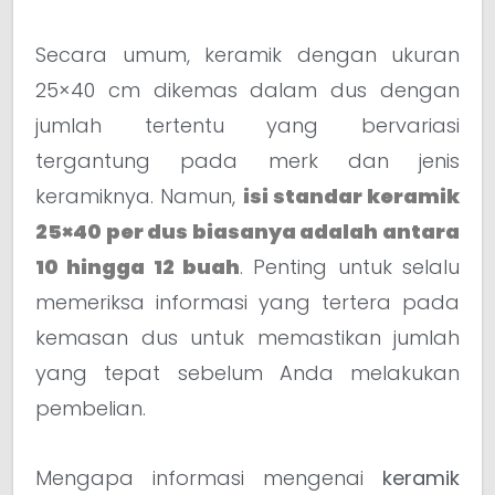
Secara umum, keramik dengan ukuran
25×40 cm dikemas dalam dus dengan
jumlah tertentu yang bervariasi
tergantung pada merk dan jenis
keramiknya. Namun,
isi standar keramik
25×40 per dus biasanya adalah antara
10 hingga 12 buah
. Penting untuk selalu
memeriksa informasi yang tertera pada
kemasan dus untuk memastikan jumlah
yang tepat sebelum Anda melakukan
pembelian.
Mengapa informasi mengenai
keramik