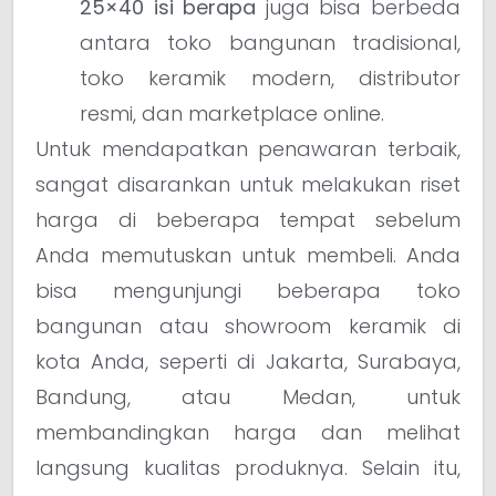
25×40 isi berapa
juga bisa berbeda
antara toko bangunan tradisional,
toko keramik modern, distributor
resmi, dan marketplace online.
Untuk mendapatkan penawaran terbaik,
sangat disarankan untuk melakukan riset
harga di beberapa tempat sebelum
Anda memutuskan untuk membeli. Anda
bisa mengunjungi beberapa toko
bangunan atau showroom keramik di
kota Anda, seperti di Jakarta, Surabaya,
Bandung, atau Medan, untuk
membandingkan harga dan melihat
langsung kualitas produknya. Selain itu,