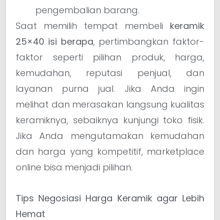
pengembalian barang.
Saat memilih tempat membeli
keramik
25×40 isi berapa
, pertimbangkan faktor-
faktor seperti pilihan produk, harga,
kemudahan, reputasi penjual, dan
layanan purna jual. Jika Anda ingin
melihat dan merasakan langsung kualitas
keramiknya, sebaiknya kunjungi toko fisik.
Jika Anda mengutamakan kemudahan
dan harga yang kompetitif, marketplace
online bisa menjadi pilihan.
Tips Negosiasi Harga Keramik agar Lebih
Hemat