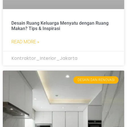
Desain Ruang Keluarga Menyatu dengan Ruang
Makan? Tips & Inspirasi
READ MORE »
Kontraktor_Interior_Jakarta
DESAIN DAN RENOVASI