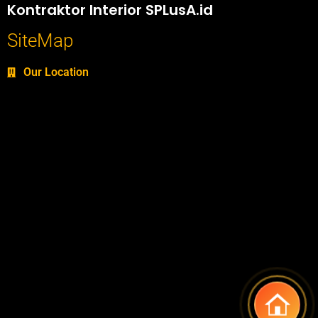
Kontraktor Interior SPLusA.id
SiteMap
Our Location