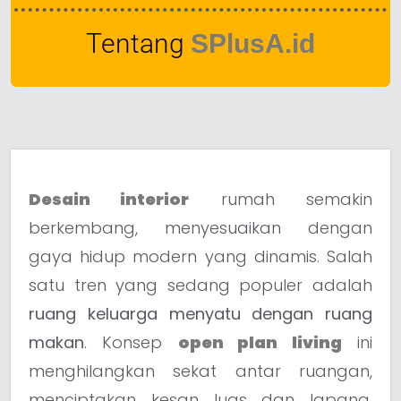
Tentang
SPlusA.id
Desain interior
rumah semakin
berkembang, menyesuaikan dengan
gaya hidup modern yang dinamis. Salah
satu tren yang sedang populer adalah
ruang keluarga menyatu dengan ruang
makan
. Konsep
open plan living
ini
menghilangkan sekat antar ruangan,
menciptakan kesan luas dan lapang,