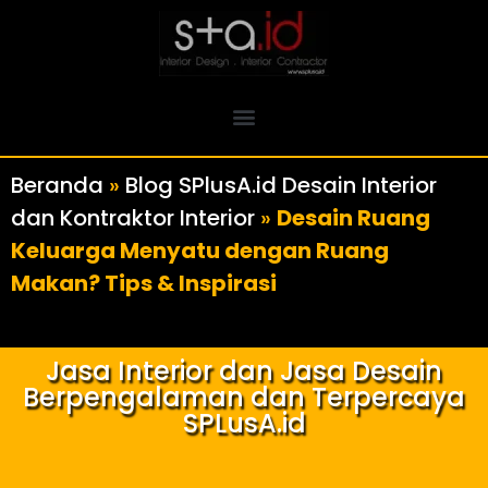
Beranda
»
Blog SPlusA.id Desain Interior
dan Kontraktor Interior
»
Desain Ruang
Keluarga Menyatu dengan Ruang
Makan? Tips & Inspirasi
Jasa Interior dan Jasa Desain
Berpengalaman dan Terpercaya
SPLusA.id