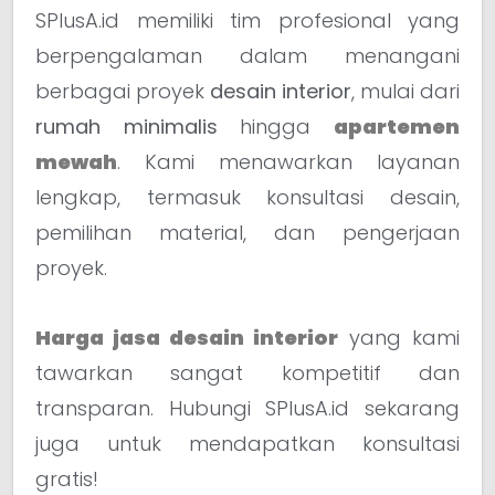
SPlusA.id memiliki tim profesional yang
berpengalaman dalam menangani
berbagai proyek
desain interior
, mulai dari
rumah minimalis
hingga
apartemen
mewah
. Kami menawarkan layanan
lengkap, termasuk konsultasi desain,
pemilihan material, dan pengerjaan
proyek.
Harga jasa desain interior
yang kami
tawarkan sangat kompetitif dan
transparan. Hubungi SPlusA.id sekarang
juga untuk mendapatkan konsultasi
gratis!