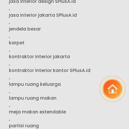
jasa interior design SPlusA.id
,
jasa interior jakarta SPlusA.id
,
jendela besar
,
karpet
,
kontraktor interior jakarta
,
kontraktor interior kantor SPlusA.id
,
lampu ruang keluarga
,
lampu ruang makan
,
meja makan extendable
,
partisi ruang