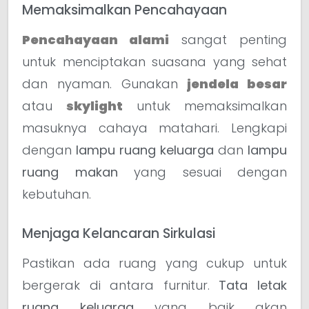
Memaksimalkan Pencahayaan
Pencahayaan alami
sangat penting
untuk menciptakan suasana yang sehat
dan nyaman. Gunakan
jendela besar
atau
skylight
untuk memaksimalkan
masuknya cahaya matahari. Lengkapi
dengan
lampu ruang keluarga
dan
lampu
ruang makan
yang sesuai dengan
kebutuhan.
Menjaga Kelancaran Sirkulasi
Pastikan ada ruang yang cukup untuk
bergerak di antara furnitur.
Tata letak
ruang keluarga
yang baik akan