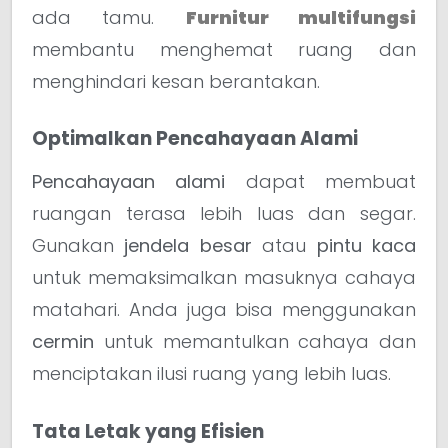
ada tamu.
Furnitur multifungsi
membantu menghemat ruang dan
menghindari kesan berantakan.
Optimalkan Pencahayaan Alami
Pencahayaan alami
dapat membuat
ruangan terasa lebih luas dan segar.
Gunakan
jendela besar
atau
pintu kaca
untuk memaksimalkan masuknya cahaya
matahari. Anda juga bisa menggunakan
cermin
untuk memantulkan cahaya dan
menciptakan ilusi ruang yang lebih luas.
Tata Letak yang Efisien