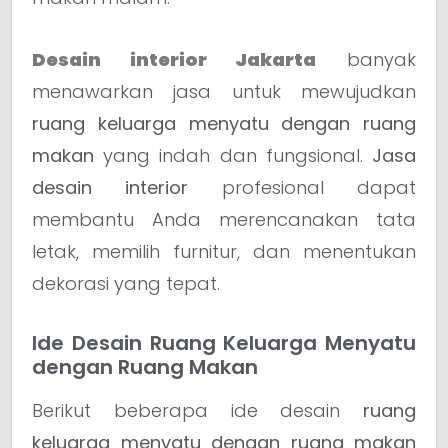
Desain interior Jakarta
banyak
menawarkan jasa untuk mewujudkan
ruang keluarga menyatu dengan ruang
makan
yang indah dan fungsional.
Jasa
desain interior
profesional dapat
membantu Anda merencanakan tata
letak, memilih furnitur, dan menentukan
dekorasi yang tepat.
Ide Desain Ruang Keluarga Menyatu
dengan Ruang Makan
Berikut beberapa ide desain
ruang
keluarga menyatu dengan ruang makan