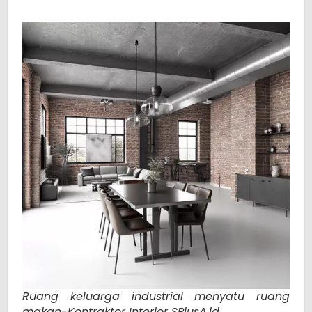
Ruang keluarga industrial menyatu ruang
makan-Kontraktor Interior SPlusA.id