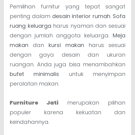
Pemilihan furnitur yang tepat sangat
penting dalam
desain interior rumah
.
Sofa
ruang keluarga
harus nyaman dan sesuai
dengan jumlah anggota keluarga.
Meja
makan
dan
kursi makan
harus sesuai
dengan gaya desain dan ukuran
ruangan. Anda juga bisa menambahkan
bufet minimalis
untuk menyimpan
peralatan makan.
Furniture Jati
merupakan pilihan
populer karena kekuatan dan
keindahannya.