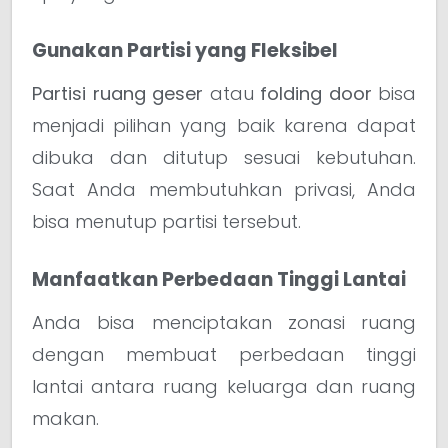
Gunakan Partisi yang Fleksibel
Partisi ruang geser
atau
folding door
bisa
menjadi pilihan yang baik karena dapat
dibuka dan ditutup sesuai kebutuhan.
Saat Anda membutuhkan privasi, Anda
bisa menutup partisi tersebut.
Manfaatkan Perbedaan Tinggi Lantai
Anda bisa menciptakan zonasi ruang
dengan membuat perbedaan tinggi
lantai antara ruang keluarga dan ruang
makan.