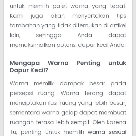
untuk memilih palet warna yang tepat.
Kami juga akan menyertakan tips
tambahan yang tidak ditemukan di artikel
lain, sehingga Anda dapat
memaksimalkan potensi dapur kecil Anda.
Mengapa Warna Penting untuk
Dapur Kecil?
Warna memiliki dampak besar pada
persepsi ruang. Warna terang dapat
menciptakan ilusi ruang yang lebih besar,
sementara warna gelap dapat membuat
ruangan terasa lebih sempit. Oleh karena
itu, penting untuk memilih
warna sesuai