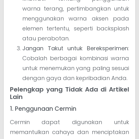
warna terang, pertimbangkan untuk
menggunakan warna aksen pada
elemen tertentu, seperti backsplash
atau perabotan.
Jangan Takut untuk Bereksperimen
:
Cobalah berbagai kombinasi warna
untuk menemukan yang paling sesuai
dengan gaya dan kepribadian Anda.
Pelengkap yang Tidak Ada di Artikel
Lain
1. Penggunaan Cermin
Cermin dapat digunakan untuk
memantulkan cahaya dan menciptakan