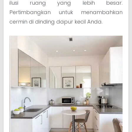
ilusi ruang yang lebih besar.
Pertimbangkan untuk menambahkan
cermin di dinding dapur kecil Anda.