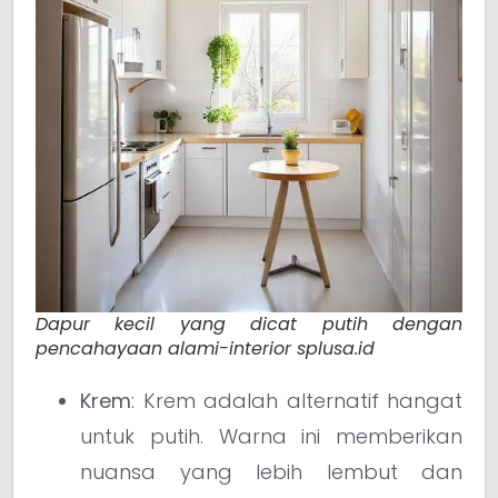
Dapur kecil yang dicat putih dengan
pencahayaan alami-interior splusa.id
Krem
: Krem adalah alternatif hangat
untuk putih. Warna ini memberikan
nuansa yang lebih lembut dan