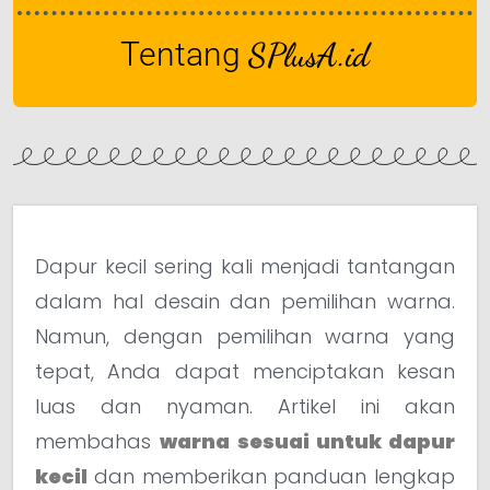
Tentang
SPlusA.id
Dapur kecil sering kali menjadi tantangan
dalam hal desain dan pemilihan warna.
Namun, dengan pemilihan warna yang
tepat, Anda dapat menciptakan kesan
luas dan nyaman. Artikel ini akan
membahas
warna sesuai untuk dapur
kecil
dan memberikan panduan lengkap