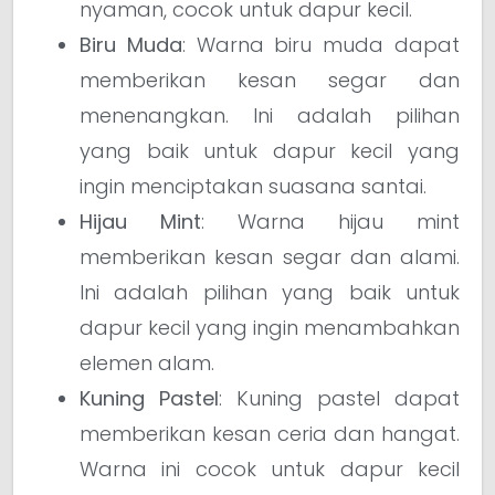
nyaman, cocok untuk dapur kecil.
Biru Muda
: Warna biru muda dapat
memberikan kesan segar dan
menenangkan. Ini adalah pilihan
yang baik untuk dapur kecil yang
ingin menciptakan suasana santai.
Hijau Mint
: Warna hijau mint
memberikan kesan segar dan alami.
Ini adalah pilihan yang baik untuk
dapur kecil yang ingin menambahkan
elemen alam.
Kuning Pastel
: Kuning pastel dapat
memberikan kesan ceria dan hangat.
Warna ini cocok untuk dapur kecil