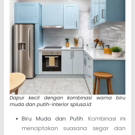
Dapur kecil dengan kombinasi warna biru
muda dan putih-interior splusa.id
Biru Muda dan Putih
: Kombinasi ini
menciptakan suasana segar dan