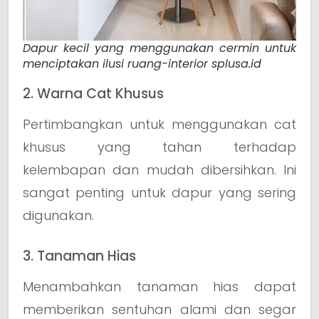
Dapur kecil yang menggunakan cermin untuk
menciptakan ilusi ruang-interior splusa.id
2. Warna Cat Khusus
Pertimbangkan untuk menggunakan cat
khusus yang tahan terhadap
kelembapan dan mudah dibersihkan. Ini
sangat penting untuk dapur yang sering
digunakan.
3. Tanaman Hias
Menambahkan tanaman hias dapat
memberikan sentuhan alami dan segar