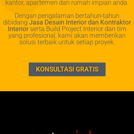
kantor, apartemen dan rumah impian anda.
Dengan pengalaman bertahun-tahun
dibidang
Jasa Desain Interior dan Kontraktor
Interior
serta Build Project Interior dan tim
yang profesional, kami akan memberikan
solusi terbaik untuk setiap proyek.
KONSULTASI GRATIS