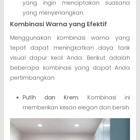
yang ingin menciptakan suasana
yang menyenangkan.
Kombinasi Warna yang Efektif
Menggunakan kombinasi warna yang
tepat dapat meningkatkan daya tarik
visual dapur kecil Anda. Berikut adalah
beberapa kombinasi yang dapat Anda
pertimbangkan:
Putih dan Krem
: Kombinasi ini
memberikan kesan elegan dan bersih.