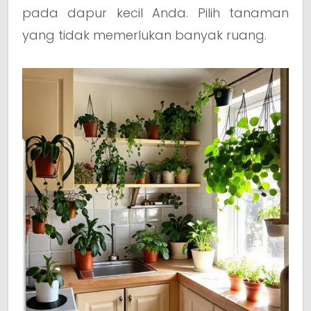
pada dapur kecil Anda. Pilih tanaman
yang tidak memerlukan banyak ruang.