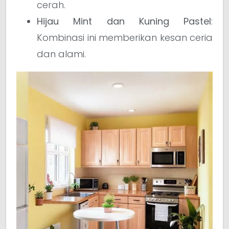
cerah.
Hijau Mint dan Kuning Pastel
:
Kombinasi ini memberikan kesan ceria
dan alami.