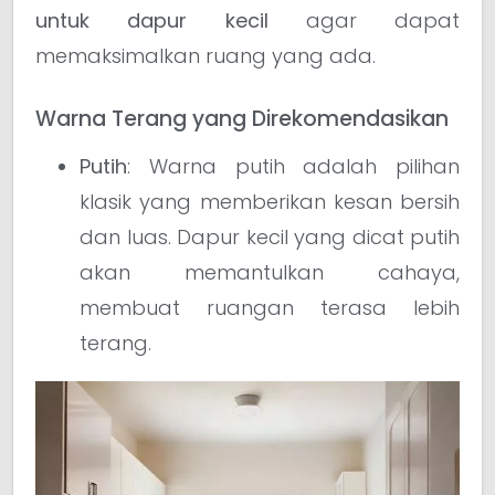
untuk dapur kecil
agar dapat
memaksimalkan ruang yang ada.
Warna Terang yang Direkomendasikan
Putih
: Warna putih adalah pilihan
klasik yang memberikan kesan bersih
dan luas. Dapur kecil yang dicat putih
akan memantulkan cahaya,
membuat ruangan terasa lebih
terang.