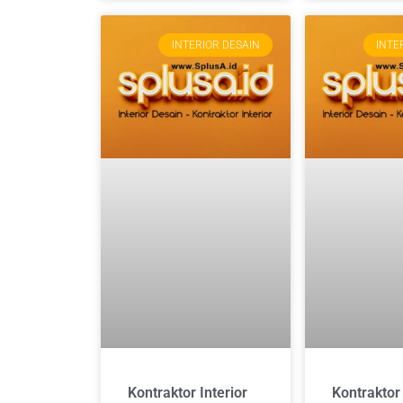
INTERIOR DESAIN
INTE
Kontraktor Interior
Kontraktor 