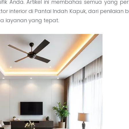
ifik Anda. Artikel ini membahas semua yang per
or interior di Pantai Indah Kapuk, dari penilaian 
ia layanan yang tepat.