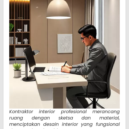
Kontraktor interior profesional merancang
ruang dengan sketsa dan material,
menciptakan desain interior yang fungsional