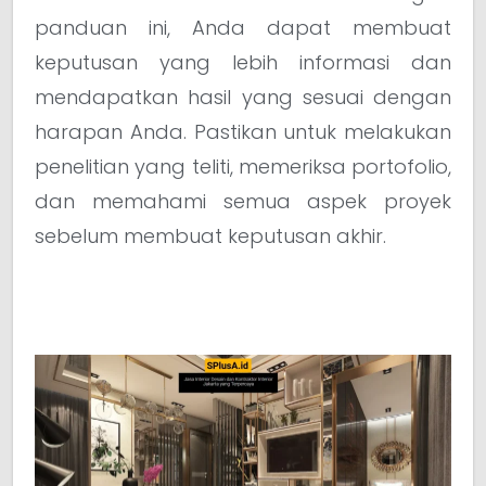
panduan ini, Anda dapat membuat
keputusan yang lebih informasi dan
mendapatkan hasil yang sesuai dengan
harapan Anda. Pastikan untuk melakukan
penelitian yang teliti, memeriksa portofolio,
dan memahami semua aspek proyek
sebelum membuat keputusan akhir.