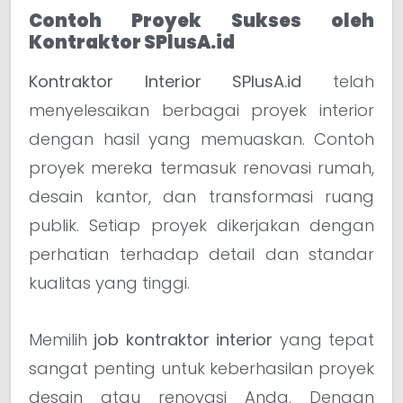
Contoh Proyek Sukses oleh
Kontraktor SPlusA.id
Kontraktor Interior SPlusA.id
telah
menyelesaikan berbagai proyek interior
dengan hasil yang memuaskan. Contoh
proyek mereka termasuk renovasi rumah,
desain kantor, dan transformasi ruang
publik. Setiap proyek dikerjakan dengan
perhatian terhadap detail dan standar
kualitas yang tinggi.
Memilih
job kontraktor interior
yang tepat
sangat penting untuk keberhasilan proyek
desain atau renovasi Anda. Dengan