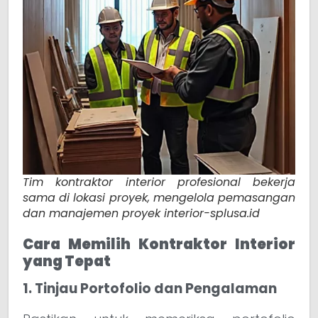
Tim kontraktor interior profesional bekerja
sama di lokasi proyek, mengelola pemasangan
dan manajemen proyek interior-splusa.id
Cara Memilih Kontraktor Interior
yang Tepat
1. Tinjau Portofolio dan Pengalaman