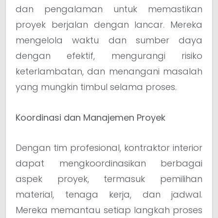
dan pengalaman untuk memastikan
proyek berjalan dengan lancar. Mereka
mengelola waktu dan sumber daya
dengan efektif, mengurangi risiko
keterlambatan, dan menangani masalah
yang mungkin timbul selama proses.
Koordinasi dan Manajemen Proyek
Dengan tim profesional, kontraktor interior
dapat mengkoordinasikan berbagai
aspek proyek, termasuk pemilihan
material, tenaga kerja, dan jadwal.
Mereka memantau setiap langkah proses