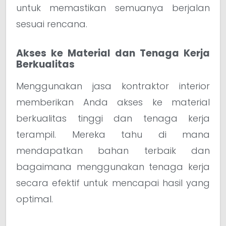
untuk memastikan semuanya berjalan
sesuai rencana.
Akses ke Material dan Tenaga Kerja
Berkualitas
Menggunakan jasa kontraktor interior
memberikan Anda akses ke material
berkualitas tinggi dan tenaga kerja
terampil. Mereka tahu di mana
mendapatkan bahan terbaik dan
bagaimana menggunakan tenaga kerja
secara efektif untuk mencapai hasil yang
optimal.