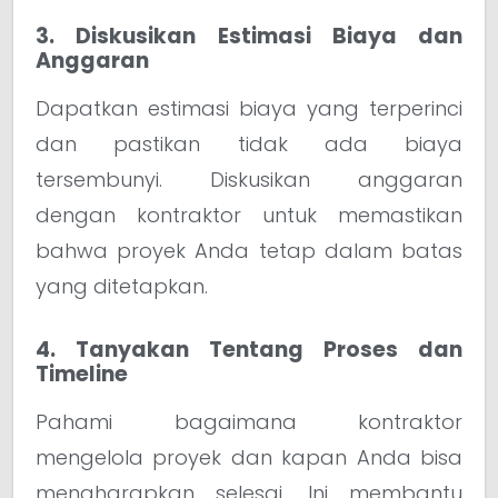
3. Diskusikan Estimasi Biaya dan
Anggaran
Dapatkan estimasi biaya yang terperinci
dan pastikan tidak ada biaya
tersembunyi. Diskusikan anggaran
dengan kontraktor untuk memastikan
bahwa proyek Anda tetap dalam batas
yang ditetapkan.
4. Tanyakan Tentang Proses dan
Timeline
Pahami bagaimana kontraktor
mengelola proyek dan kapan Anda bisa
mengharapkan selesai. Ini membantu