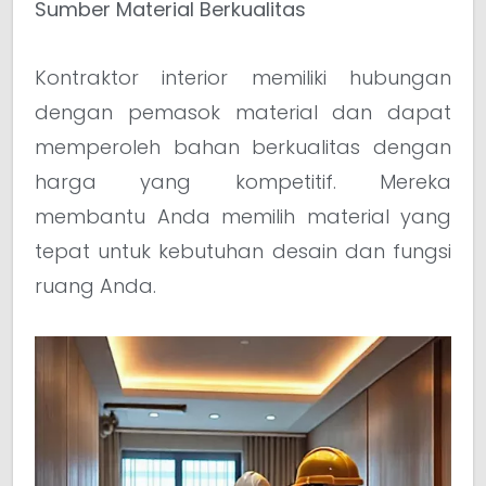
Sumber Material Berkualitas
Kontraktor interior memiliki hubungan
dengan pemasok material dan dapat
memperoleh bahan berkualitas dengan
harga yang kompetitif. Mereka
membantu Anda memilih material yang
tepat untuk kebutuhan desain dan fungsi
ruang Anda.