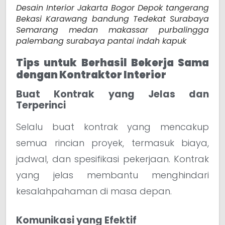
Desain Interior Jakarta Bogor Depok tangerang
Bekasi Karawang bandung Tedekat Surabaya
Semarang medan makassar purbalingga
palembang surabaya pantai indah kapuk
Tips untuk Berhasil Bekerja Sama
dengan Kontraktor Interior
Buat Kontrak yang Jelas dan
Terperinci
Selalu buat kontrak yang mencakup
semua rincian proyek, termasuk biaya,
jadwal, dan spesifikasi pekerjaan. Kontrak
yang jelas membantu menghindari
kesalahpahaman di masa depan.
Komunikasi yang Efektif