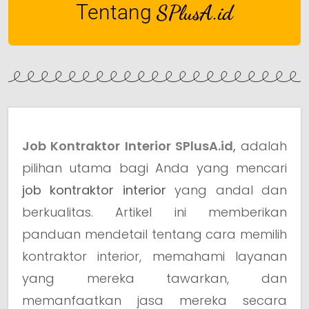
Tentang
SPlusA.id
Job Kontraktor Interior SPlusA.id
,
adalah
pilihan utama bagi Anda yang mencari
job kontraktor interior
yang andal dan
berkualitas. Artikel ini memberikan
panduan mendetail tentang cara memilih
kontraktor interior, memahami layanan
yang mereka tawarkan, dan
memanfaatkan jasa mereka secara