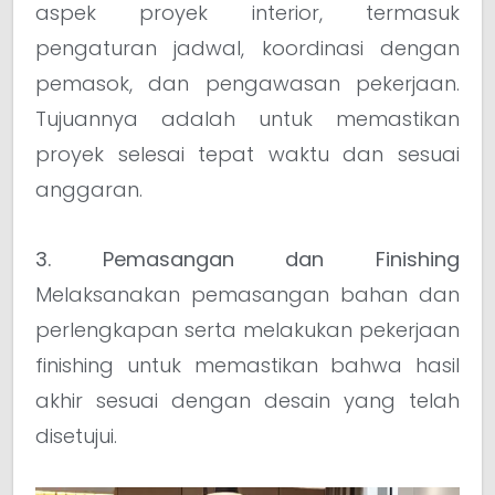
aspek proyek interior, termasuk
pengaturan jadwal, koordinasi dengan
pemasok, dan pengawasan pekerjaan.
Tujuannya adalah untuk memastikan
proyek selesai tepat waktu dan sesuai
anggaran.
3. Pemasangan dan Finishing
Melaksanakan pemasangan bahan dan
perlengkapan serta melakukan pekerjaan
finishing untuk memastikan bahwa hasil
akhir sesuai dengan desain yang telah
disetujui.