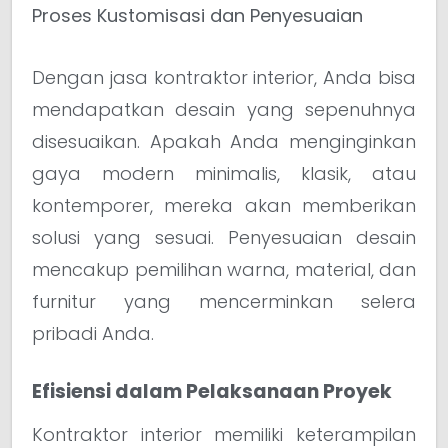
Proses Kustomisasi dan Penyesuaian
Dengan jasa kontraktor interior, Anda bisa
mendapatkan desain yang sepenuhnya
disesuaikan. Apakah Anda menginginkan
gaya modern minimalis, klasik, atau
kontemporer, mereka akan memberikan
solusi yang sesuai. Penyesuaian desain
mencakup pemilihan warna, material, dan
furnitur yang mencerminkan selera
pribadi Anda.
Efisiensi dalam Pelaksanaan Proyek
Kontraktor interior memiliki keterampilan