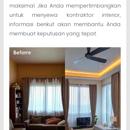
maksimal. Jika Anda mempertimbangkan
untuk menyewa kontraktor interior,
informasi berikut akan membantu Anda
membuat keputusan yang tepat.