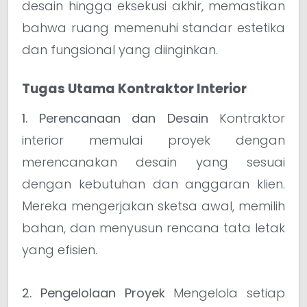
desain hingga eksekusi akhir, memastikan
bahwa ruang memenuhi standar estetika
dan fungsional yang diinginkan.
Tugas Utama Kontraktor Interior
1. Perencanaan dan Desain
Kontraktor
interior memulai proyek dengan
merencanakan desain yang sesuai
dengan kebutuhan dan anggaran klien.
Mereka mengerjakan sketsa awal, memilih
bahan, dan menyusun rencana tata letak
yang efisien.
2. Pengelolaan Proyek
Mengelola setiap