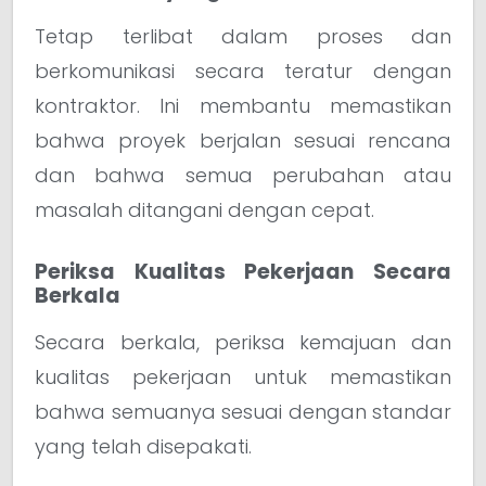
Tetap terlibat dalam proses dan
berkomunikasi secara teratur dengan
kontraktor. Ini membantu memastikan
bahwa proyek berjalan sesuai rencana
dan bahwa semua perubahan atau
masalah ditangani dengan cepat.
Periksa Kualitas Pekerjaan Secara
Berkala
Secara berkala, periksa kemajuan dan
kualitas pekerjaan untuk memastikan
bahwa semuanya sesuai dengan standar
yang telah disepakati.