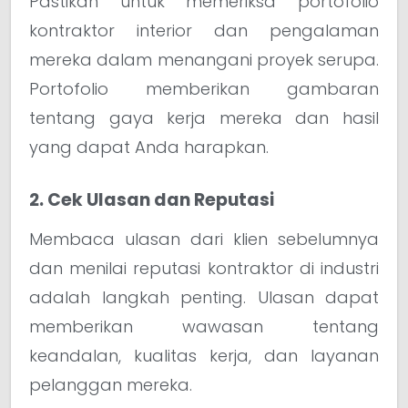
Pastikan untuk memeriksa portofolio
kontraktor interior dan pengalaman
mereka dalam menangani proyek serupa.
Portofolio memberikan gambaran
tentang gaya kerja mereka dan hasil
yang dapat Anda harapkan.
2. Cek Ulasan dan Reputasi
Membaca ulasan dari klien sebelumnya
dan menilai reputasi kontraktor di industri
adalah langkah penting. Ulasan dapat
memberikan wawasan tentang
keandalan, kualitas kerja, dan layanan
pelanggan mereka.