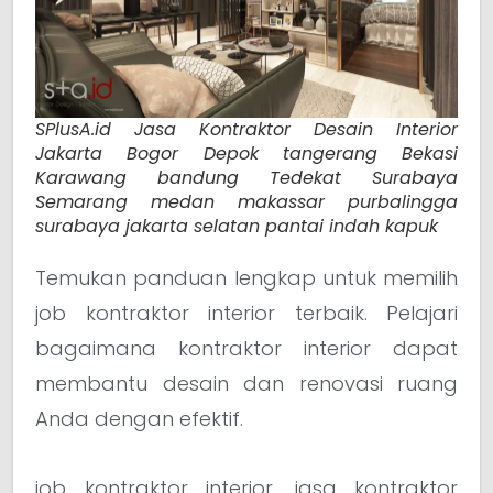
SPlusA.id Jasa Kontraktor Desain Interior
Jakarta Bogor Depok tangerang Bekasi
Karawang bandung Tedekat Surabaya
Semarang medan makassar purbalingga
surabaya jakarta selatan pantai indah kapuk
Temukan panduan lengkap untuk memilih
job kontraktor interior terbaik. Pelajari
bagaimana kontraktor interior dapat
membantu desain dan renovasi ruang
Anda dengan efektif.
job kontraktor interior, jasa kontraktor