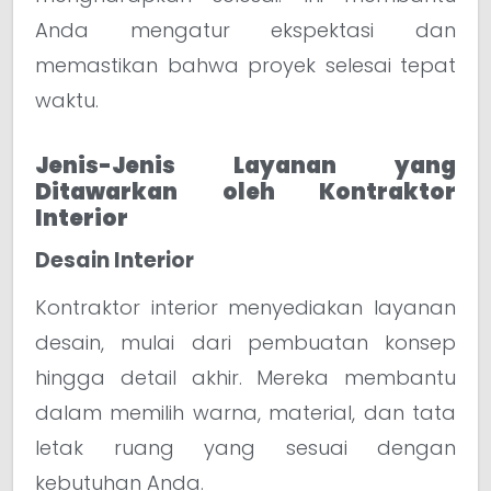
Anda mengatur ekspektasi dan
memastikan bahwa proyek selesai tepat
waktu.
Jenis-Jenis Layanan yang
Ditawarkan oleh Kontraktor
Interior
Desain Interior
Kontraktor interior menyediakan layanan
desain, mulai dari pembuatan konsep
hingga detail akhir. Mereka membantu
dalam memilih warna, material, dan tata
letak ruang yang sesuai dengan
kebutuhan Anda.