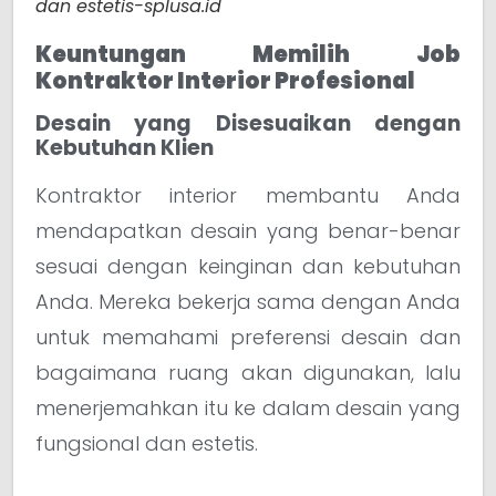
dan estetis-splusa.id
Keuntungan Memilih Job
Kontraktor Interior Profesional
Desain yang Disesuaikan dengan
Kebutuhan Klien
Kontraktor interior membantu Anda
mendapatkan desain yang benar-benar
sesuai dengan keinginan dan kebutuhan
Anda. Mereka bekerja sama dengan Anda
untuk memahami preferensi desain dan
bagaimana ruang akan digunakan, lalu
menerjemahkan itu ke dalam desain yang
fungsional dan estetis.