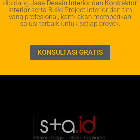
dibidang
Jasa Desain Interior dan Kontraktor
Interior
serta Build Project Interior dan tim
yang profesional, kami akan memberikan
solusi terbaik untuk setiap proyek.
KONSULTASI GRATIS