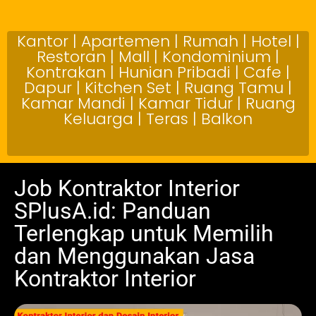
Kantor | Apartemen | Rumah | Hotel |
Restoran | Mall | Kondominium |
Kontrakan | Hunian Pribadi | Cafe |
Dapur | Kitchen Set | Ruang Tamu |
Kamar Mandi | Kamar Tidur | Ruang
Keluarga | Teras | Balkon
Job Kontraktor Interior
SPlusA.id: Panduan
Terlengkap untuk Memilih
dan Menggunakan Jasa
Kontraktor Interior