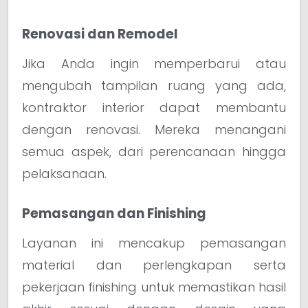
Renovasi dan Remodel
Jika Anda ingin memperbarui atau
mengubah tampilan ruang yang ada,
kontraktor interior dapat membantu
dengan renovasi. Mereka menangani
semua aspek, dari perencanaan hingga
pelaksanaan.
Pemasangan dan Finishing
Layanan ini mencakup pemasangan
material dan perlengkapan serta
pekerjaan finishing untuk memastikan hasil