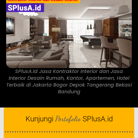
SPlusA.id Jasa Kontraktor Interior dan Jasa
Interior Desain Rumah, Kantor, Apartemen, Hotel
Terbaik di Jakarta Bogor Depok Tangerang Bekasi
Bandung
Portofolio
Kunjungi
SPlusA.id