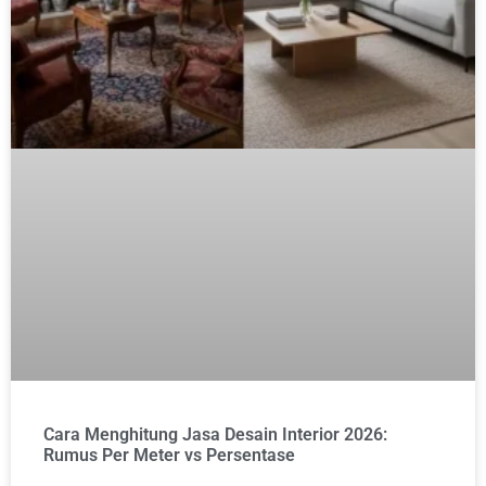
Cara Menghitung Jasa Desain Interior 2026:
Rumus Per Meter vs Persentase