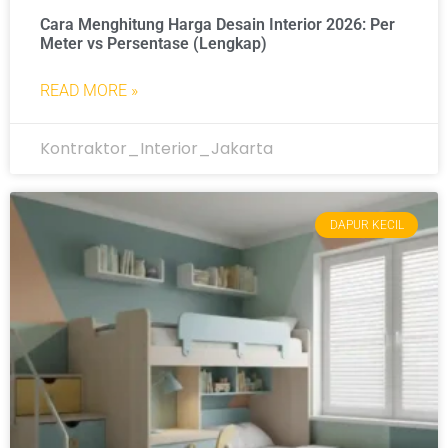
Cara Menghitung Harga Desain Interior 2026: Per
Meter vs Persentase (Lengkap)
READ MORE »
Kontraktor_Interior_Jakarta
DAPUR KECIL