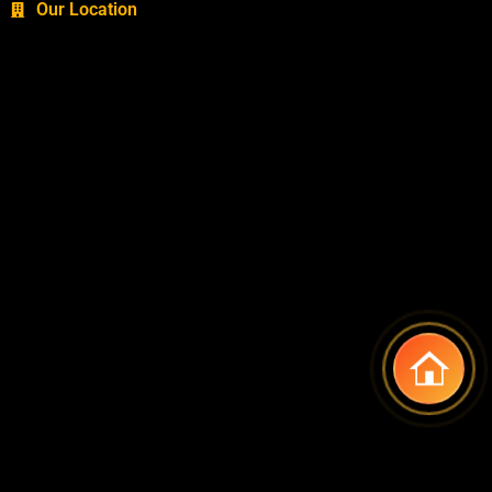
Our Location