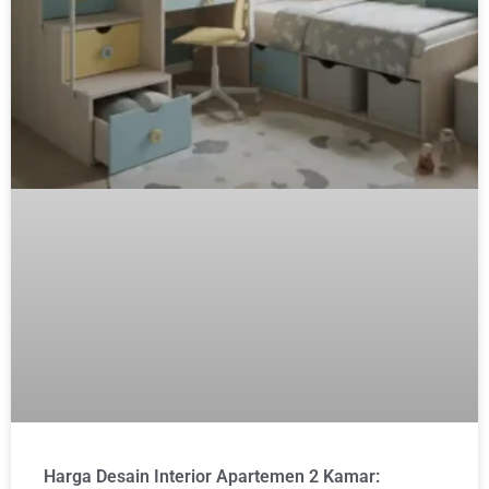
Harga Desain Interior Apartemen 2 Kamar: