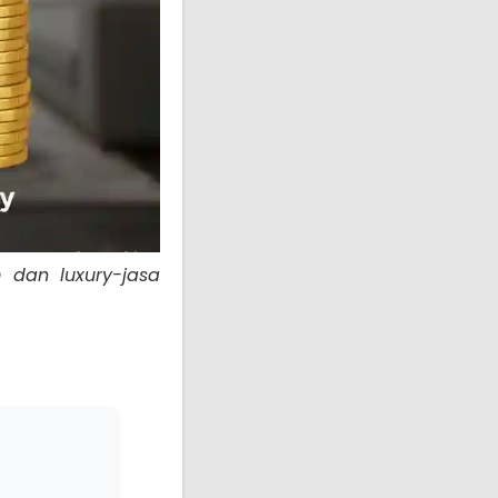
m dan luxury-jasa