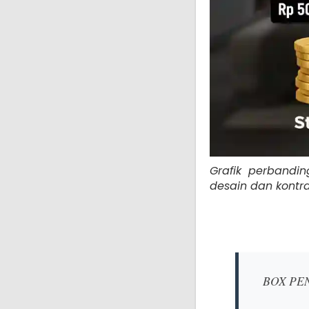
Grafik perbandin
desain dan kontrak
BOX PEN