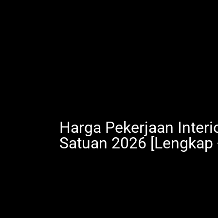
Harga Pekerjaan Interi
Satuan 2026 [Lengkap