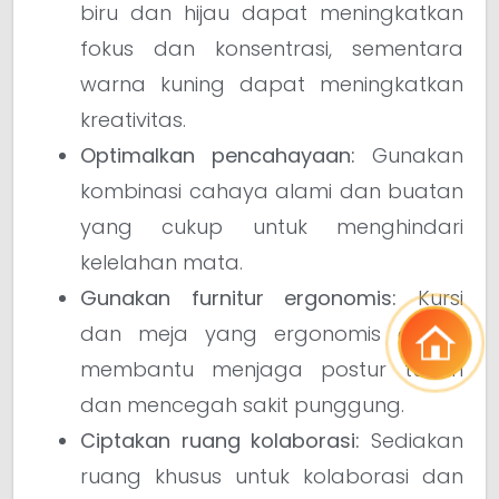
biru dan hijau dapat meningkatkan
fokus dan konsentrasi, sementara
warna kuning dapat meningkatkan
kreativitas.
Optimalkan pencahayaan:
Gunakan
kombinasi cahaya alami dan buatan
yang cukup untuk menghindari
kelelahan mata.
Gunakan furnitur ergonomis:
Kursi
dan meja yang ergonomis dapat
membantu menjaga postur tubuh
dan mencegah sakit punggung.
Ciptakan ruang kolaborasi:
Sediakan
ruang khusus untuk kolaborasi dan