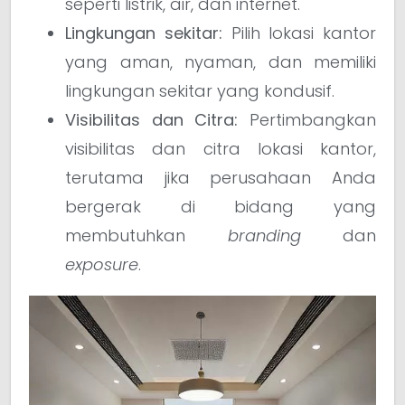
seperti listrik, air, dan internet.
Lingkungan sekitar:
Pilih lokasi kantor
yang aman, nyaman, dan memiliki
lingkungan sekitar yang kondusif.
Visibilitas dan Citra:
Pertimbangkan
visibilitas dan citra lokasi kantor,
terutama jika perusahaan Anda
bergerak di bidang yang
membutuhkan
branding
dan
exposure
.