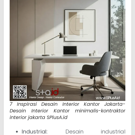
7 Inspirasi Desain Interior Kantor Jakarta-
Desain Interior Kantor minimalis-kontraktor
interior jakarta SPlusA.id
Industrial:
Desain industrial