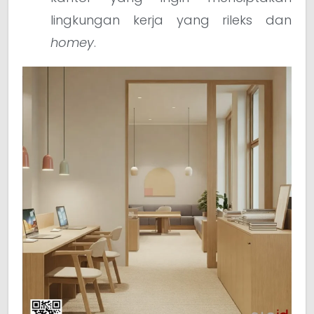
lingkungan kerja yang rileks dan
homey
.