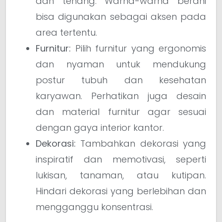
dan tenang. Warna-warna berani
bisa digunakan sebagai aksen pada
area tertentu.
Furnitur:
Pilih furnitur yang ergonomis
dan nyaman untuk mendukung
postur tubuh dan kesehatan
karyawan. Perhatikan juga desain
dan material furnitur agar sesuai
dengan gaya interior kantor.
Dekorasi:
Tambahkan dekorasi yang
inspiratif dan memotivasi, seperti
lukisan, tanaman, atau kutipan.
Hindari dekorasi yang berlebihan dan
mengganggu konsentrasi.