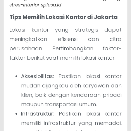
stres-interior splusa.id
Tips Memilih Lokasi Kantor di Jakarta
Lokasi kantor yang strategis dapat
meningkatkan efisiensi dan citra
perusahaan. Pertimbangkan faktor-
faktor berikut saat memilih lokasi kantor:
Aksesibilitas:
Pastikan lokasi kantor
mudah dijangkau oleh karyawan dan
klien, baik dengan kendaraan pribadi
maupun transportasi umum.
Infrastruktur:
Pastikan lokasi kantor
memiliki infrastruktur yang memadai,