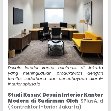
Desain interior kantor minimalis di Jakarta
yang meningkatkan produktivitas dengan
furnitur sederhana dan pencahayaan alami-
interior splusa.id
Studi Kasus: Desain Interior Kantor
Modern di Sudirman Oleh
SPlusA.id
(Kontraktor Interior Jakarta)