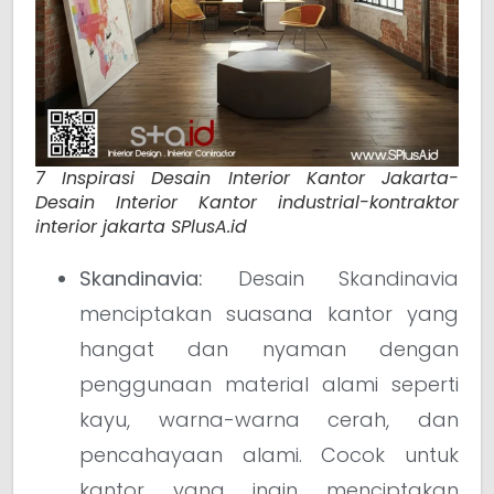
7 Inspirasi Desain Interior Kantor Jakarta-
Desain Interior Kantor industrial-kontraktor
interior jakarta SPlusA.id
Skandinavia:
Desain Skandinavia
menciptakan suasana kantor yang
hangat dan nyaman dengan
penggunaan material alami seperti
kayu, warna-warna cerah, dan
pencahayaan alami. Cocok untuk
kantor yang ingin menciptakan