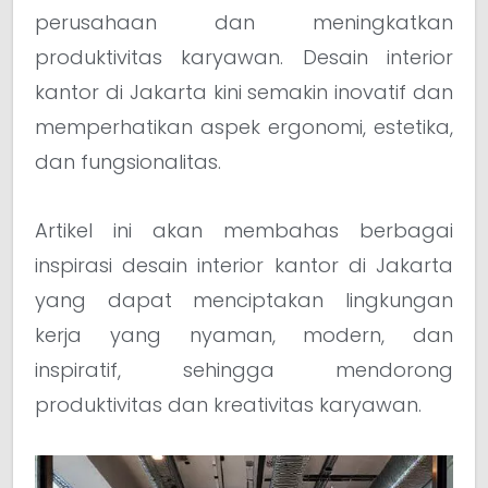
perusahaan dan meningkatkan
produktivitas karyawan. Desain interior
kantor di Jakarta kini semakin inovatif dan
memperhatikan aspek ergonomi, estetika,
dan fungsionalitas.
Artikel ini akan membahas berbagai
inspirasi desain interior kantor di Jakarta
yang dapat menciptakan lingkungan
kerja yang nyaman, modern, dan
inspiratif, sehingga mendorong
produktivitas dan kreativitas karyawan.