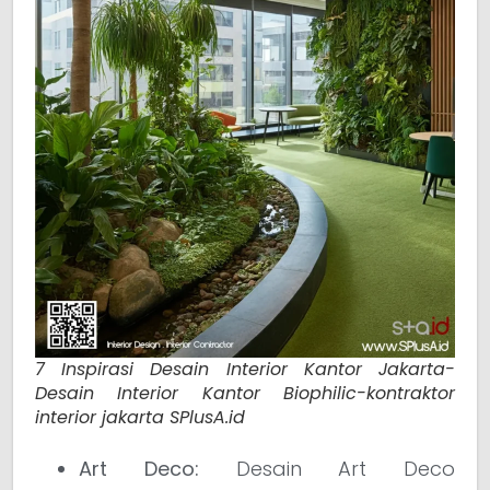
7 Inspirasi Desain Interior Kantor Jakarta-
Desain Interior Kantor Biophilic-kontraktor
interior jakarta SPlusA.id
Art Deco:
Desain Art Deco