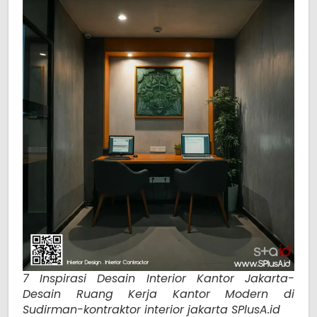
7 Inspirasi Desain Interior Kantor Jakarta-
Desain Ruang Kerja Kantor Modern di
Sudirman-kontraktor interior jakarta SPlusA.id