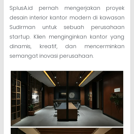
SplusA.id pernah mengerjakan proyek
desain interior kantor modern di kawasan
Sudirman untuk sebuah perusahaan
startup. Klien menginginkan kantor yang
dinamis, kreatif, dan mencerminkan
semangat inovasi perusahaan.