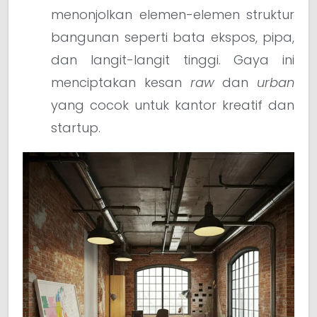
menonjolkan elemen-elemen struktur
bangunan seperti bata ekspos, pipa,
dan langit-langit tinggi. Gaya ini
menciptakan kesan
raw
dan
urban
yang cocok untuk kantor kreatif dan
startup.