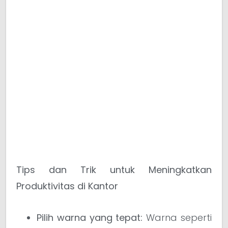
Tips dan Trik untuk Meningkatkan
Produktivitas di Kantor
Pilih warna yang tepat:
Warna seperti