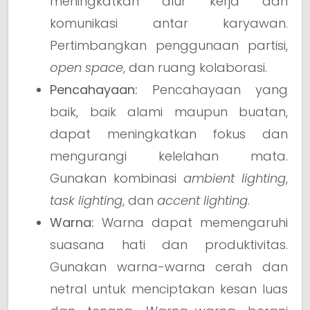
meningkatkan alur kerja dan
komunikasi antar karyawan.
Pertimbangkan penggunaan partisi,
open space
, dan ruang kolaborasi.
Pencahayaan:
Pencahayaan yang
baik, baik alami maupun buatan,
dapat meningkatkan fokus dan
mengurangi kelelahan mata.
Gunakan kombinasi
ambient lighting
,
task lighting
, dan
accent lighting
.
Warna:
Warna dapat memengaruhi
suasana hati dan produktivitas.
Gunakan warna-warna cerah dan
netral untuk menciptakan kesan luas