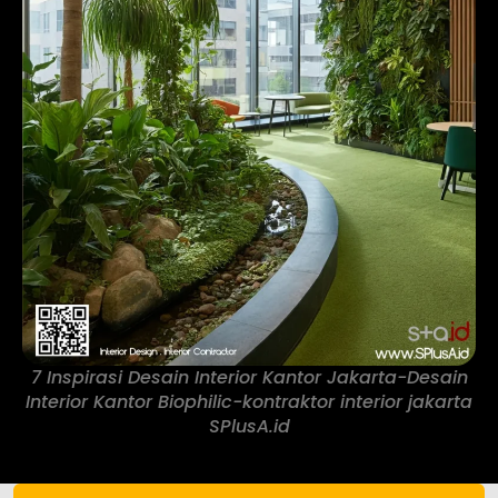
7 Inspirasi Desain Interior Kantor Jakarta-Desain
Interior Kantor Biophilic-kontraktor interior jakarta
SPlusA.id