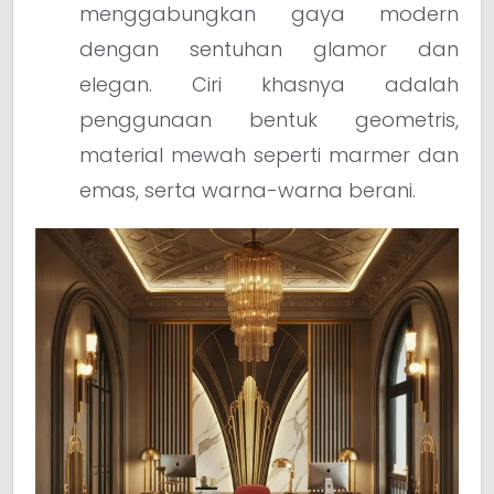
menggabungkan gaya modern
dengan sentuhan glamor dan
elegan. Ciri khasnya adalah
penggunaan bentuk geometris,
material mewah seperti marmer dan
emas, serta warna-warna berani.