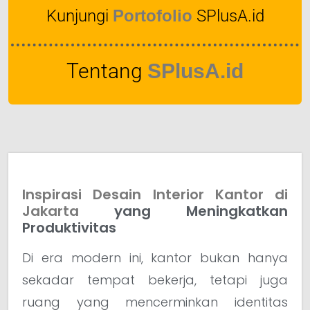
Kunjungi
Portofolio
SPlusA.id
Tentang
SPlusA.id
Inspirasi Desain Interior Kantor di
Jakarta
yang Meningkatkan
Produktivitas
Di era modern ini, kantor bukan hanya
sekadar tempat bekerja, tetapi juga
ruang yang mencerminkan identitas