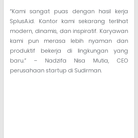
“Kami sangat puas dengan hasil kerja
SplusA.id. Kantor kami sekarang terlihat
modern, dinamis, dan inspiratif. Karyawan
kami pun merasa lebih nyaman dan
produktif bekerja di lingkungan yang
baru.” – Nadzifa Nisa Mutia, CEO
perusahaan startup di Sudirman.