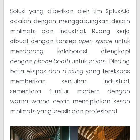
Solusi yang diberikan oleh tim SplusA.id
adalah dengan menggabungkan desain
minimalis dan industrial. Ruang kerja
dibuat dengan konsep
open space
untuk
mendorong kolaborasi, dilengkapi
dengan
phone booth
untuk privasi. Dinding
bata ekspos dan
ducting
yang terekspos
memberikan sentuhan industrial,
sementara furnitur modern dengan
warna-warna cerah menciptakan kesan
minimalis yang bersih dan profesional.