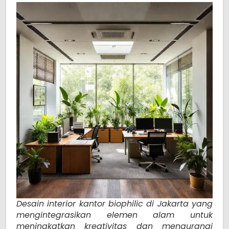
Desain interior kantor biophilic di Jakarta yang
mengintegrasikan elemen alam untuk
meningkatkan kreativitas dan mengurangi