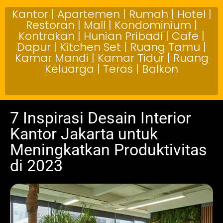
Kantor | Apartemen | Rumah | Hotel |
Restoran | Mall | Kondominium |
Kontrakan | Hunian Pribadi | Cafe |
Dapur | Kitchen Set | Ruang Tamu |
Kamar Mandi | Kamar Tidur | Ruang
Keluarga | Teras | Balkon
7 Inspirasi Desain Interior
Kantor Jakarta untuk
Meningkatkan Produktivitas
di 2023