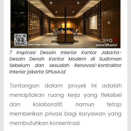
7 Inspirasi Desain Interior Kantor Jakarta-
Desain Denah Kantor Modern di Sudirman
Sebelum dan sesudah Renovasi-kontraktor
interior jakarta SPlusA.id
Tantangan dalam proyek ini adalah
menciptakan ruang kerja yang fleksibel
dan kolaboratif, namun tetap
memberikan privasi bagi karyawan yang
membutuhkan konsentrasi.