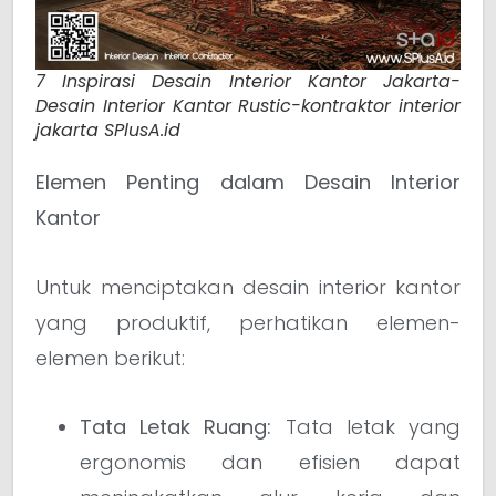
7 Inspirasi Desain Interior Kantor Jakarta-
Desain Interior Kantor Rustic-kontraktor interior
jakarta SPlusA.id
Elemen Penting dalam Desain Interior
Kantor
Untuk menciptakan desain interior kantor
yang produktif, perhatikan elemen-
elemen berikut:
Tata Letak Ruang:
Tata letak yang
ergonomis dan efisien dapat