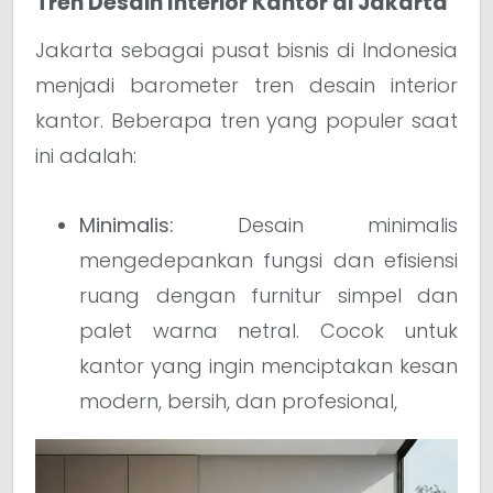
Tren Desain Interior Kantor di Jakarta
Jakarta sebagai pusat bisnis di Indonesia
menjadi barometer tren desain interior
kantor. Beberapa tren yang populer saat
ini adalah:
Minimalis:
Desain minimalis
mengedepankan fungsi dan efisiensi
ruang dengan furnitur simpel dan
palet warna netral. Cocok untuk
kantor yang ingin menciptakan kesan
modern, bersih, dan profesional,