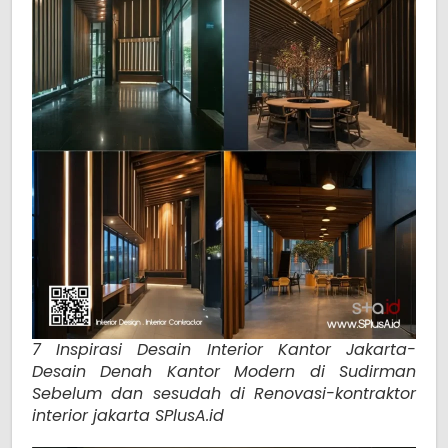
7 Inspirasi Desain Interior Kantor Jakarta-
Desain Denah Kantor Modern di Sudirman
Sebelum dan sesudah di Renovasi-kontraktor
interior jakarta SPlusA.id