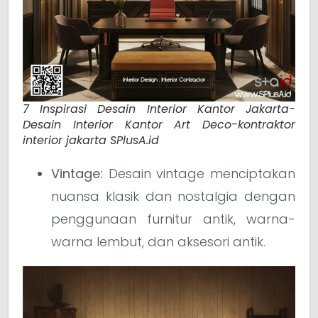
7 Inspirasi Desain Interior Kantor Jakarta-
Desain Interior Kantor Art Deco-kontraktor
interior jakarta SPlusA.id
Vintage:
Desain vintage menciptakan
nuansa klasik dan nostalgia dengan
penggunaan furnitur antik, warna-
warna lembut, dan aksesori antik.