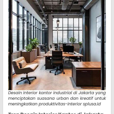
Desain interior kantor industrial di Jakarta yang
menciptakan suasana urban dan kreatif untuk
meningkatkan produktivitas-interior splusa.id