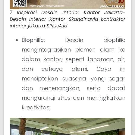
7 Inspirasi Desain Interior Kantor Jakarta-
Desain Interior Kantor Skandinavia-kontraktor
interior jakarta SPlusA.id
Biophilic:
Desain biophilic
mengintegrasikan elemen alam ke
dalam kantor, seperti tanaman, air,
dan cahaya alami. Gaya ini
menciptakan suasana yang segar
dan menenangkan, serta dapat
mengurangi stres dan meningkatkan
kreativitas.