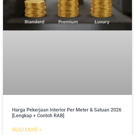
Harga Pekerjaan Interior Per Meter & Satuan 2026
[Lengkap + Contoh RAB]
READ MORE »