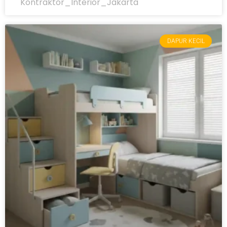
Kontraktor_Interior_Jakarta
DAPUR KECIL