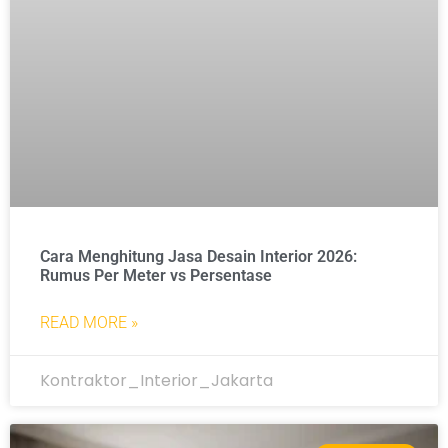
Cara Menghitung Jasa Desain Interior 2026:
Rumus Per Meter vs Persentase
READ MORE »
Kontraktor_Interior_Jakarta