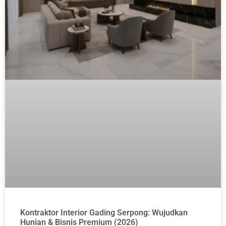
Kontraktor Interior Gading Serpong: Wujudkan
Hunian & Bisnis Premium (2026)