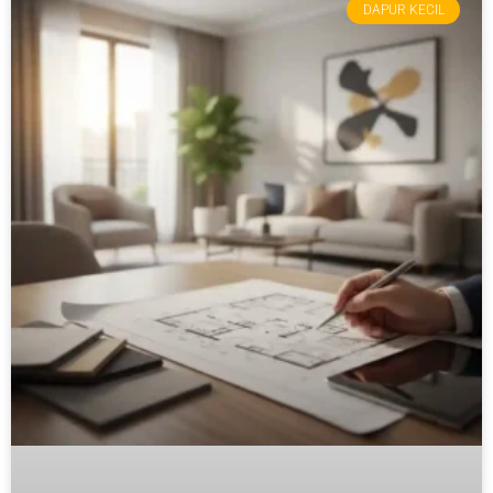
DAPUR KECIL