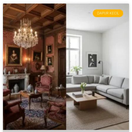
DAPUR KECIL