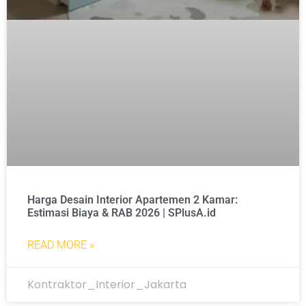
Harga Desain Interior Apartemen 2 Kamar:
Estimasi Biaya & RAB 2026 | SPlusA.id
READ MORE »
Kontraktor_Interior_Jakarta