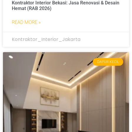
Kontraktor Interior Bekasi: Jasa Renovasi & Desain
Hemat (RAB 2026)
READ MORE »
Kontraktor_Interior_Jakarta
DAPUR KECIL