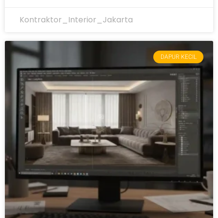
Kontraktor_Interior_Jakarta
DAPUR KECIL