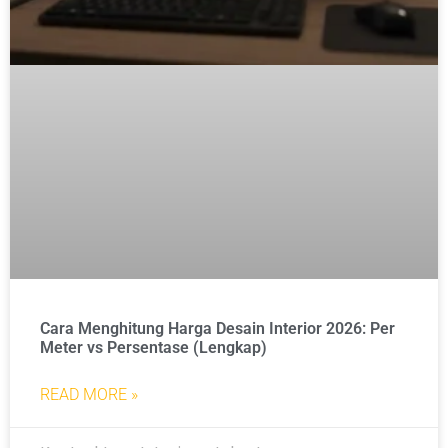
Cara Menghitung Harga Desain Interior 2026: Per
Meter vs Persentase (Lengkap)
READ MORE »