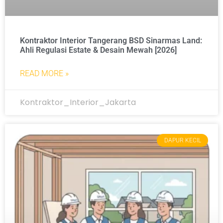
Kontraktor Interior Tangerang BSD Sinarmas Land:
Ahli Regulasi Estate & Desain Mewah [2026]
READ MORE »
Kontraktor_Interior_Jakarta
DAPUR KECIL