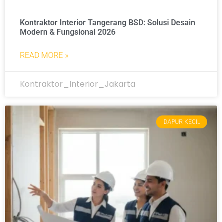
Kontraktor Interior Tangerang BSD: Solusi Desain
Modern & Fungsional 2026
READ MORE »
Kontraktor_Interior_Jakarta
DAPUR KECIL