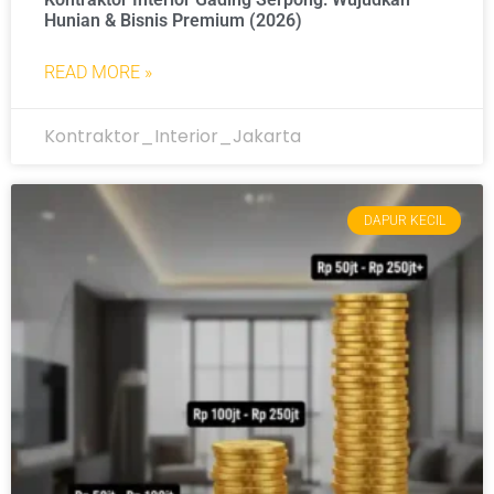
Hunian & Bisnis Premium (2026)
READ MORE »
Kontraktor_Interior_Jakarta
DAPUR KECIL