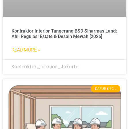
Kontraktor Interior Tangerang BSD Sinarmas Land:
Ahli Regulasi Estate & Desain Mewah [2026]
READ MORE »
Kontraktor_Interior_Jakarta
DAPUR KECIL