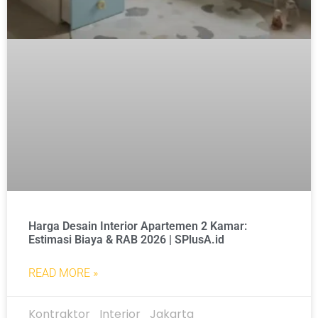
Harga Desain Interior Apartemen 2 Kamar:
Estimasi Biaya & RAB 2026 | SPlusA.id
READ MORE »
Kontraktor_Interior_Jakarta