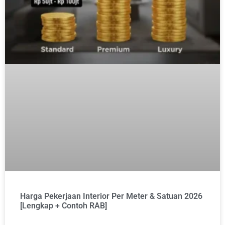
Harga Pekerjaan Interior Per Meter & Satuan 2026
[Lengkap + Contoh RAB]