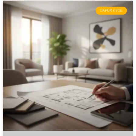
DAPUR KECIL