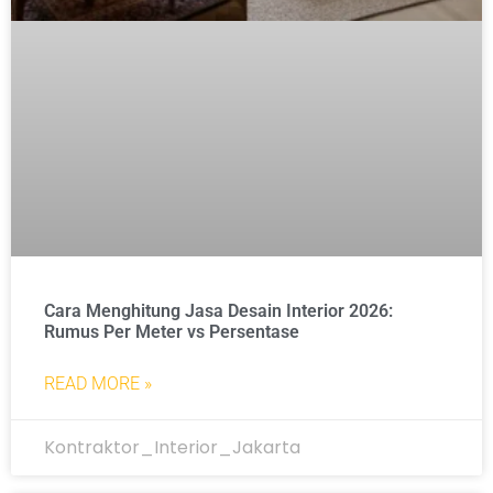
Cara Menghitung Jasa Desain Interior 2026:
Rumus Per Meter vs Persentase
READ MORE »
Kontraktor_Interior_Jakarta