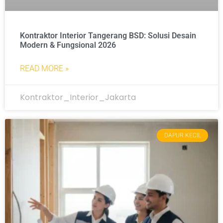
Kontraktor Interior Tangerang BSD: Solusi Desain
Modern & Fungsional 2026
READ MORE »
Kontraktor_Interior_Jakarta
DAPUR KECIL