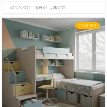
Kontraktor_Interior_Jakarta
DAPUR KECIL