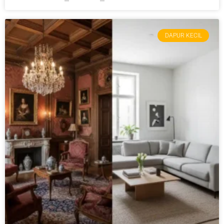
DAPUR KECIL