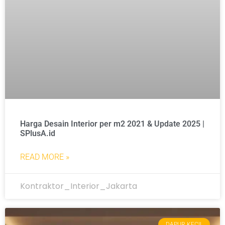
Harga Desain Interior per m2 2021 & Update 2025 |
SPlusA.id
READ MORE »
Kontraktor_Interior_Jakarta
DAPUR KECIL