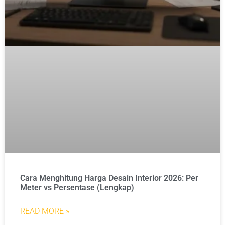
Cara Menghitung Harga Desain Interior 2026: Per
Meter vs Persentase (Lengkap)
READ MORE »