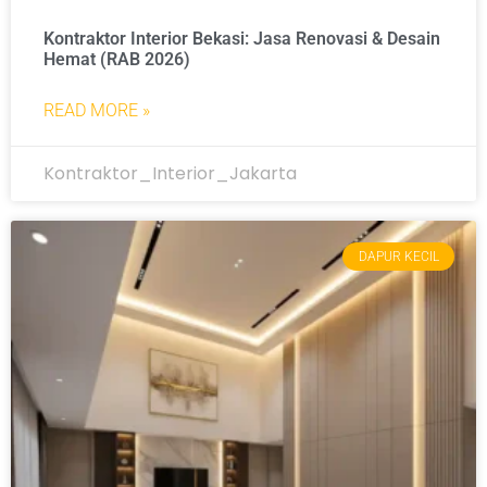
Kontraktor Interior Bekasi: Jasa Renovasi & Desain
Hemat (RAB 2026)
READ MORE »
Kontraktor_Interior_Jakarta
DAPUR KECIL