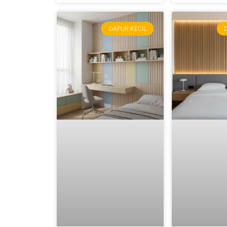
DAPUR KECIL