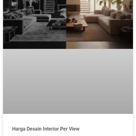
Harga Desain Interior Per View