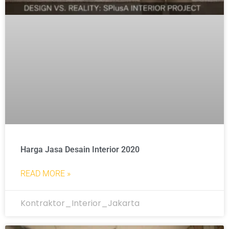
Harga Jasa Desain Interior 2020
READ MORE »
Kontraktor_Interior_Jakarta