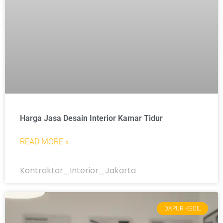
Harga Jasa Desain Interior Kamar Tidur
READ MORE »
Kontraktor_Interior_Jakarta
DAPUR KECIL