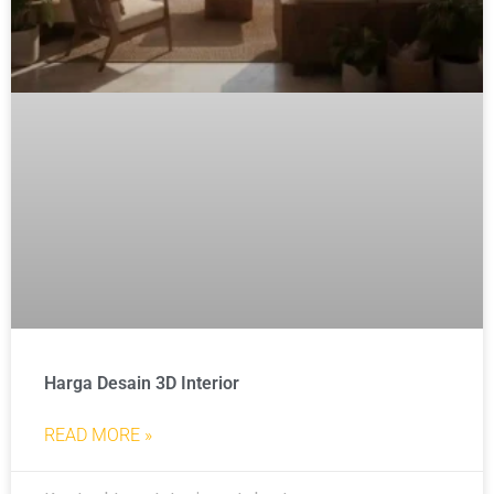
Harga Desain 3D Interior
READ MORE »