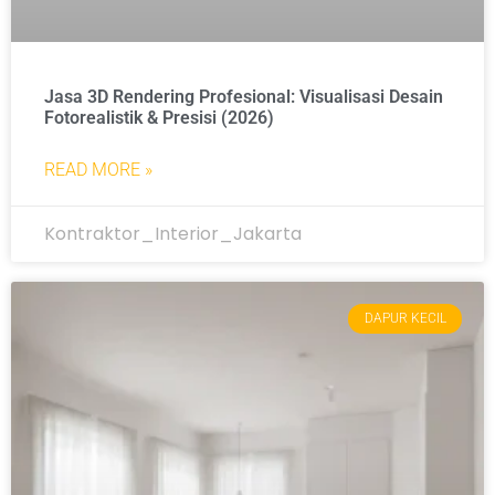
Jasa 3D Rendering Profesional: Visualisasi Desain
Fotorealistik & Presisi (2026)
READ MORE »
Kontraktor_Interior_Jakarta
DAPUR KECIL