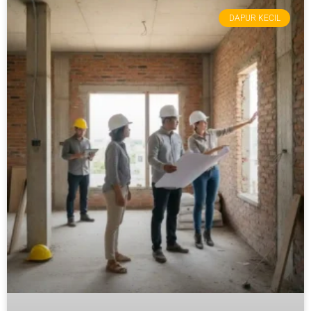
DAPUR KECIL