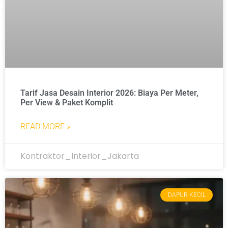
Tarif Jasa Desain Interior 2026: Biaya Per Meter,
Per View & Paket Komplit
READ MORE »
Kontraktor_Interior_Jakarta
DAPUR KECIL