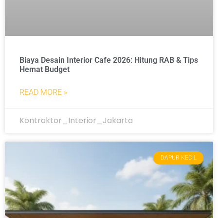
Biaya Desain Interior Cafe 2026: Hitung RAB & Tips
Hemat Budget
READ MORE »
Kontraktor_Interior_Jakarta
DAPUR KECIL