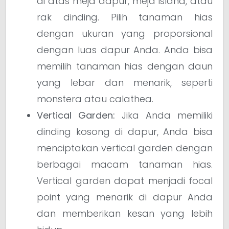
di atas meja dapur, meja island, atau
rak dinding. Pilih tanaman hias
dengan ukuran yang proporsional
dengan luas dapur Anda. Anda bisa
memilih tanaman hias dengan daun
yang lebar dan menarik, seperti
monstera atau calathea.
Vertical Garden:
Jika Anda memiliki
dinding kosong di dapur, Anda bisa
menciptakan vertical garden dengan
berbagai macam tanaman hias.
Vertical garden dapat menjadi focal
point yang menarik di dapur Anda
dan memberikan kesan yang lebih