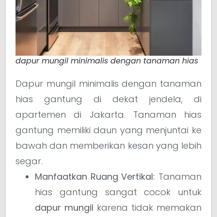
dapur mungil minimalis dengan tanaman hias
Dapur mungil minimalis dengan tanaman
hias gantung di dekat jendela, di
apartemen di Jakarta. Tanaman hias
gantung memiliki daun yang menjuntai ke
bawah dan memberikan kesan yang lebih
segar.
Manfaatkan Ruang Vertikal:
Tanaman
hias gantung sangat cocok untuk
dapur mungil
karena tidak memakan