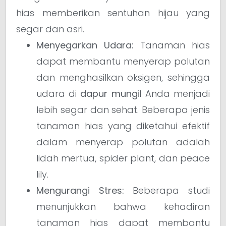
hias memberikan sentuhan hijau yang
segar dan asri.
Menyegarkan Udara:
Tanaman hias
dapat membantu menyerap polutan
dan menghasilkan oksigen, sehingga
udara di
dapur mungil
Anda menjadi
lebih segar dan sehat. Beberapa jenis
tanaman hias yang diketahui efektif
dalam menyerap polutan adalah
lidah mertua, spider plant, dan peace
lily.
Mengurangi Stres:
Beberapa studi
menunjukkan bahwa kehadiran
tanaman hias dapat membantu