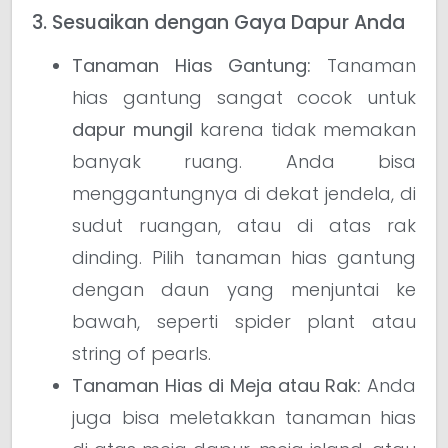
3. Sesuaikan dengan Gaya Dapur Anda
Tanaman Hias Gantung:
Tanaman
hias gantung sangat cocok untuk
dapur mungil
karena tidak memakan
banyak ruang. Anda bisa
menggantungnya di dekat jendela, di
sudut ruangan, atau di atas rak
dinding. Pilih tanaman hias gantung
dengan daun yang menjuntai ke
bawah, seperti spider plant atau
string of pearls.
Tanaman Hias di Meja atau Rak:
Anda
juga bisa meletakkan tanaman hias