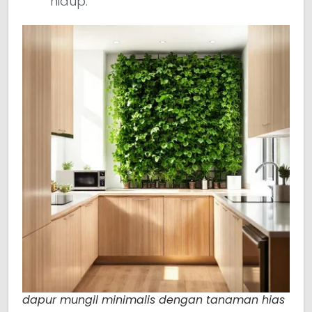
hidup.
dapur mungil minimalis dengan tanaman hias