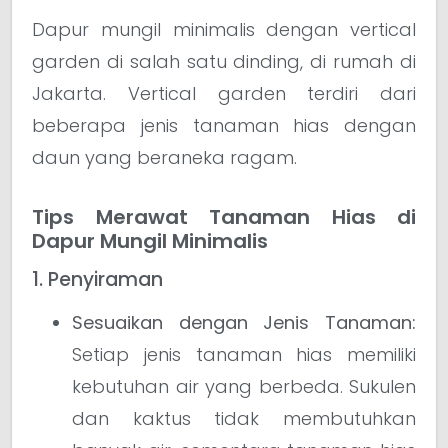
Dapur mungil minimalis dengan vertical
garden di salah satu dinding, di rumah di
Jakarta. Vertical garden terdiri dari
beberapa jenis tanaman hias dengan
daun yang beraneka ragam.
Tips Merawat Tanaman Hias di
Dapur Mungil Minimalis
1. Penyiraman
Sesuaikan dengan Jenis Tanaman:
Setiap jenis tanaman hias memiliki
kebutuhan air yang berbeda. Sukulen
dan kaktus tidak membutuhkan