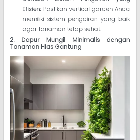
Efisien:
Pastikan vertical garden Anda
memiliki sistem pengairan yang baik
agar tanaman tetap sehat.
2. Dapur Mungil Minimalis dengan
Tanaman Hias Gantung