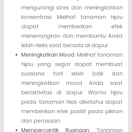
mengurangi stres dan meningkatkan
konsentrasi. Melihat tanaman hijau
dapat memberikan efek
menenangkan dan membantu Anda
lebih rileks saat berada di dapur.
Meningkatkan Mood:
Melihat tanaman
hijau yang segar dapat membuat
suasana hati lebih baik dan
meningkatkan mood Anda saat
beraktivitas di dapur. Warna hijau
pada tanaman hias diketahui dapat
memberikan efek positif pada pikiran
dan perasaan.
Mempercantik Ruangan:
Tanaman