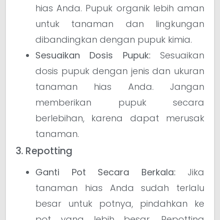
hias Anda. Pupuk organik lebih aman
untuk tanaman dan lingkungan
dibandingkan dengan pupuk kimia.
Sesuaikan Dosis Pupuk:
Sesuaikan
dosis pupuk dengan jenis dan ukuran
tanaman hias Anda. Jangan
memberikan pupuk secara
berlebihan, karena dapat merusak
tanaman.
3. Repotting
Ganti Pot Secara Berkala:
Jika
tanaman hias Anda sudah terlalu
besar untuk potnya, pindahkan ke
pot yang lebih besar. Repotting