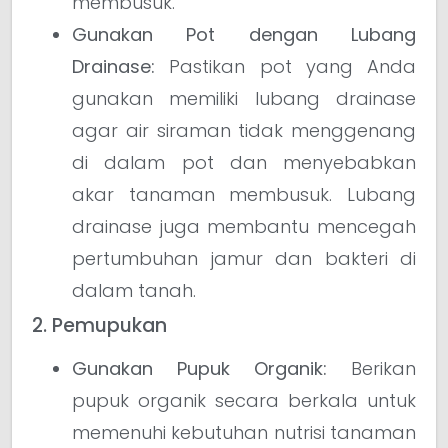
membusuk.
Gunakan Pot dengan Lubang
Drainase:
Pastikan pot yang Anda
gunakan memiliki lubang drainase
agar air siraman tidak menggenang
di dalam pot dan menyebabkan
akar tanaman membusuk. Lubang
drainase juga membantu mencegah
pertumbuhan jamur dan bakteri di
dalam tanah.
2. Pemupukan
Gunakan Pupuk Organik:
Berikan
pupuk organik secara berkala untuk
memenuhi kebutuhan nutrisi tanaman