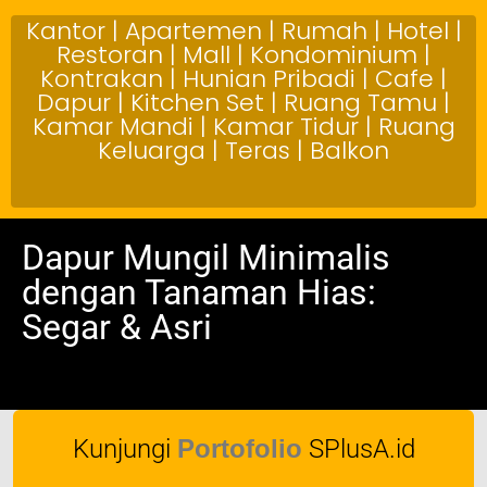
Kantor | Apartemen | Rumah | Hotel |
Restoran | Mall | Kondominium |
Kontrakan | Hunian Pribadi | Cafe |
Dapur | Kitchen Set | Ruang Tamu |
Kamar Mandi | Kamar Tidur | Ruang
Keluarga | Teras | Balkon
Dapur Mungil Minimalis
dengan Tanaman Hias:
Segar & Asri
Kunjungi
Portofolio
SPlusA.id