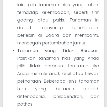
lain, pilih tanaman hias yang tahan
terhadap kelembapan, seperti sirih
gading atau pakis. Tanaman ini
dapat menyerap kelembapan
berlebih di udara dan membantu
mencegah pertumbuhan jamur.
Tanaman yang Tidak Beracun:
Pastikan tanaman hias yang Anda
pilih tidak beracun, terutama jika
Anda memiliki anak kecil atau hewan
peliharaan. Beberapa jenis tanaman
hias yang beracun adalah
diffenbachia, philodendron, dan
pothos.