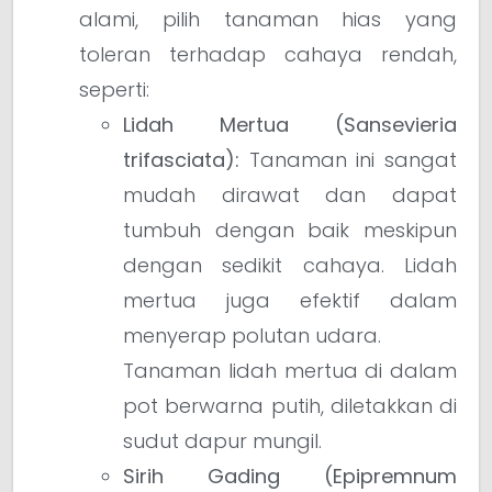
alami, pilih tanaman hias yang
toleran terhadap cahaya rendah,
seperti:
Lidah Mertua (Sansevieria
trifasciata):
Tanaman ini sangat
mudah dirawat dan dapat
tumbuh dengan baik meskipun
dengan sedikit cahaya. Lidah
mertua juga efektif dalam
menyerap polutan udara.
Tanaman lidah mertua di dalam
pot berwarna putih, diletakkan di
sudut dapur mungil.
Sirih Gading (Epipremnum