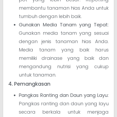
membantu tanaman hias Anda untuk
tumbuh dengan lebih baik.
Gunakan Media Tanam yang Tepat:
Gunakan media tanam yang sesuai
dengan jenis tanaman hias Anda.
Media tanam yang baik harus
memiliki drainase yang baik dan
mengandung nutrisi yang cukup
untuk tanaman.
4. Pemangkasan
Pangkas Ranting dan Daun yang Layu:
Pangkas ranting dan daun yang layu
secara berkala untuk menjaga