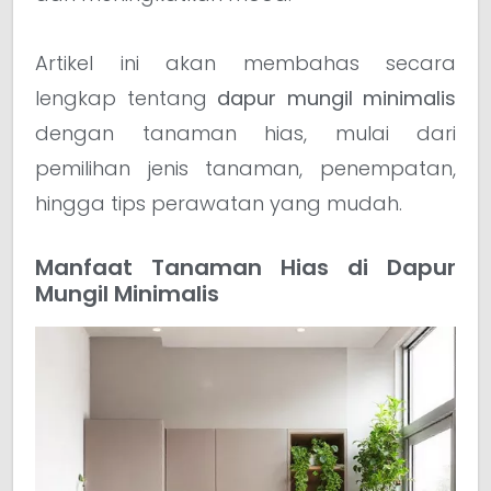
Artikel ini akan membahas secara
lengkap tentang
dapur mungil minimalis
dengan tanaman hias, mulai dari
pemilihan jenis tanaman, penempatan,
hingga tips perawatan yang mudah.
Manfaat Tanaman Hias di Dapur
Mungil Minimalis