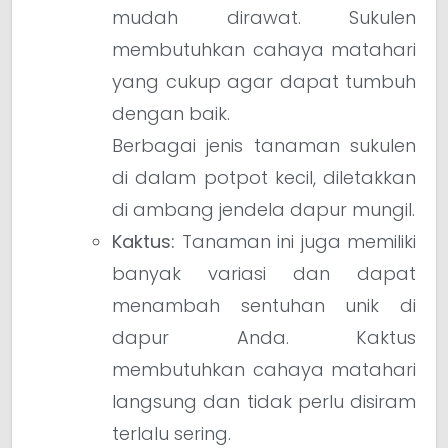
mudah dirawat. Sukulen
membutuhkan cahaya matahari
yang cukup agar dapat tumbuh
dengan baik.
Berbagai jenis tanaman sukulen
di dalam potpot kecil, diletakkan
di ambang jendela dapur mungil.
Kaktus:
Tanaman ini juga memiliki
banyak variasi dan dapat
menambah sentuhan unik di
dapur Anda. Kaktus
membutuhkan cahaya matahari
langsung dan tidak perlu disiram
terlalu sering.