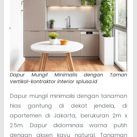
Dapur Mungil Minimalis dengan Taman
Vertikal-kontraktor interior splusa.id
Dapur mungil minimalis dengan tanaman
hias gantung di dekat jendela, di
apartemen di Jakarta, berukuran 2m x
2.5m. Dapur didominasi warna putih
dengan aksen kayu natural. Tanaman