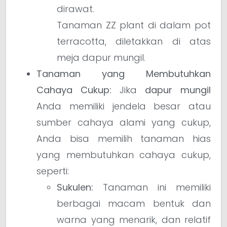
dirawat.
Tanaman ZZ plant di dalam pot
terracotta, diletakkan di atas
meja dapur mungil.
Tanaman yang Membutuhkan
Cahaya Cukup:
Jika
dapur mungil
Anda memiliki jendela besar atau
sumber cahaya alami yang cukup,
Anda bisa memilih tanaman hias
yang membutuhkan cahaya cukup,
seperti:
Sukulen:
Tanaman ini memiliki
berbagai macam bentuk dan
warna yang menarik, dan relatif