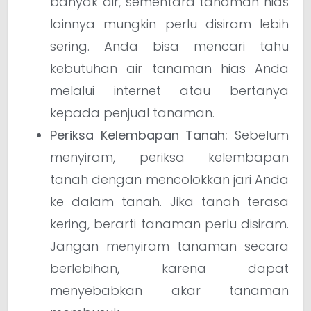
banyak air, sementara tanaman hias
lainnya mungkin perlu disiram lebih
sering. Anda bisa mencari tahu
kebutuhan air tanaman hias Anda
melalui internet atau bertanya
kepada penjual tanaman.
Periksa Kelembapan Tanah:
Sebelum
menyiram, periksa kelembapan
tanah dengan mencolokkan jari Anda
ke dalam tanah. Jika tanah terasa
kering, berarti tanaman perlu disiram.
Jangan menyiram tanaman secara
berlebihan, karena dapat
menyebabkan akar tanaman