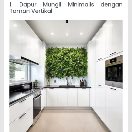
1. Dapur Mungil Minimalis dengan
Taman Vertikal