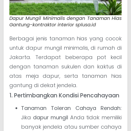
Dapur Mungil Minimalis dengan Tanaman Hias
Gantung-kontraktor interior splusa.id
Berbagai jenis tanaman hias yang cocok
untuk dapur mungil minimalis, di rumah di
Jakarta. Terdapat beberapa pot kecil
dengan tanaman sukulen dan kaktus di
atas meja dapur, serta tanaman hias
gantung di dekat jendela.
1. Pertimbangkan Kondisi Pencahayaan
Tanaman Toleran Cahaya Rendah:
Jika
dapur mungil
Anda tidak memiliki
banyak jendela atau sumber cahaya