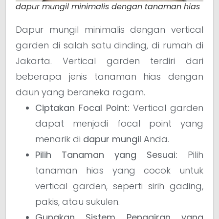
dapur mungil minimalis dengan tanaman hias
Dapur mungil minimalis dengan vertical
garden di salah satu dinding, di rumah di
Jakarta. Vertical garden terdiri dari
beberapa jenis tanaman hias dengan
daun yang beraneka ragam.
Ciptakan Focal Point:
Vertical garden
dapat menjadi focal point yang
menarik di
dapur mungil
Anda.
Pilih Tanaman yang Sesuai:
Pilih
tanaman hias yang cocok untuk
vertical garden, seperti sirih gading,
pakis, atau sukulen.
Gunakan Sistem Pengairan yang