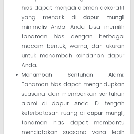
hias dapat menjadi elemen dekoratif
yang menarik di
dapur mungil
minimalis
Anda. Anda bisa memilih
tanaman hias dengan berbagai
macam bentuk, warna, dan ukuran
untuk menambah keindahan dapur
Anda.
Menambah Sentuhan Alami:
Tanaman hias dapat menghidupkan
suasana dan memberikan sentuhan
alami di dapur Anda. Di tengah
keterbatasan ruang di
dapur mungil
,
tanaman hias dapat membantu
menciptakan suasana yang lebih