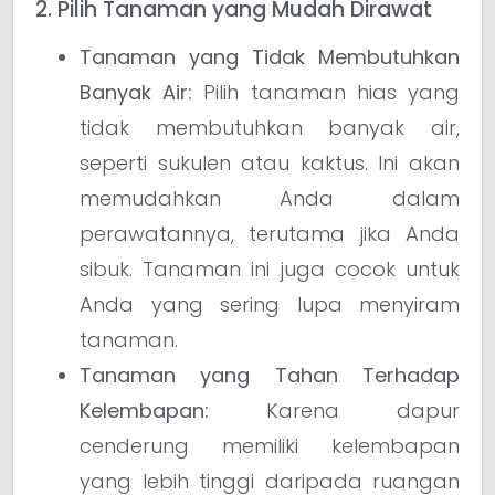
2. Pilih Tanaman yang Mudah Dirawat
Tanaman yang Tidak Membutuhkan
Banyak Air:
Pilih tanaman hias yang
tidak membutuhkan banyak air,
seperti sukulen atau kaktus. Ini akan
memudahkan Anda dalam
perawatannya, terutama jika Anda
sibuk. Tanaman ini juga cocok untuk
Anda yang sering lupa menyiram
tanaman.
Tanaman yang Tahan Terhadap
Kelembapan:
Karena dapur
cenderung memiliki kelembapan
yang lebih tinggi daripada ruangan