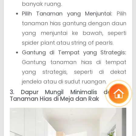
banyak ruang.
Pilih Tanaman yang Menjuntai:
Pilih
tanaman hias gantung dengan daun
yang menjuntai ke bawah, seperti
spider plant atau string of pearls.
Gantung di Tempat yang Strategis:
Gantung tanaman hias di tempat
yang strategis, seperti di dekat
jendela atau di sudut ruangan.
3. Dapur Mungil Minimalis dengan
Tanaman Hias di Meja dan Rak