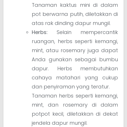
Tanaman kaktus mini di dalam
pot berwarna putih, diletakkan di
atas rak dinding dapur mungil.
Herbs:
Selain mempercantik
ruangan, herbs seperti kemangi,
mint, atau rosemary juga dapat
Anda gunakan sebagai bumbu
dapur. Herbs membutuhkan
cahaya matahari yang cukup
dan penyiraman yang teratur.
Tanaman herbs seperti kemangi,
mint, dan rosemary di dalam
potpot kecil, diletakkan di dekat
jendela dapur mungil.