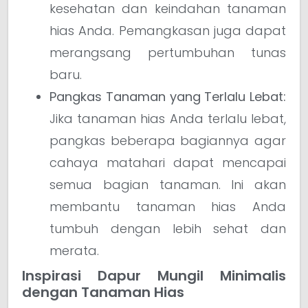
kesehatan dan keindahan tanaman
hias Anda. Pemangkasan juga dapat
merangsang pertumbuhan tunas
baru.
Pangkas Tanaman yang Terlalu Lebat:
Jika tanaman hias Anda terlalu lebat,
pangkas beberapa bagiannya agar
cahaya matahari dapat mencapai
semua bagian tanaman. Ini akan
membantu tanaman hias Anda
tumbuh dengan lebih sehat dan
merata.
Inspirasi Dapur Mungil Minimalis
dengan Tanaman Hias