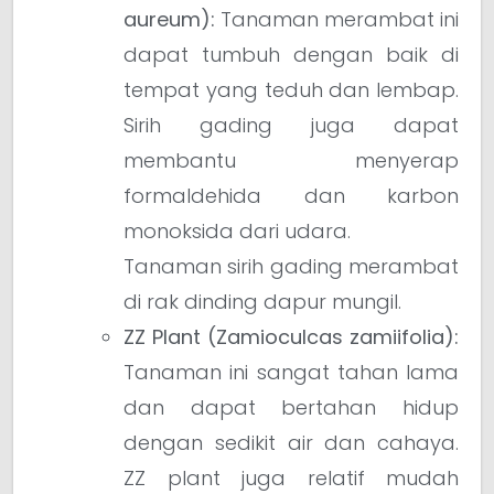
aureum):
Tanaman merambat ini
dapat tumbuh dengan baik di
tempat yang teduh dan lembap.
Sirih gading juga dapat
membantu menyerap
formaldehida dan karbon
monoksida dari udara.
Tanaman sirih gading merambat
di rak dinding dapur mungil.
ZZ Plant (Zamioculcas zamiifolia):
Tanaman ini sangat tahan lama
dan dapat bertahan hidup
dengan sedikit air dan cahaya.
ZZ plant juga relatif mudah