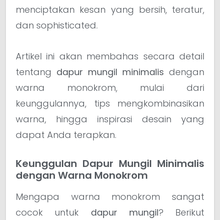
menciptakan kesan yang bersih, teratur,
dan sophisticated.
Artikel ini akan membahas secara detail
tentang
dapur mungil minimalis
dengan
warna monokrom, mulai dari
keunggulannya, tips mengkombinasikan
warna, hingga inspirasi desain yang
dapat Anda terapkan.
Keunggulan Dapur Mungil Minimalis
dengan Warna Monokrom
Mengapa warna monokrom sangat
cocok untuk
dapur mungil
? Berikut