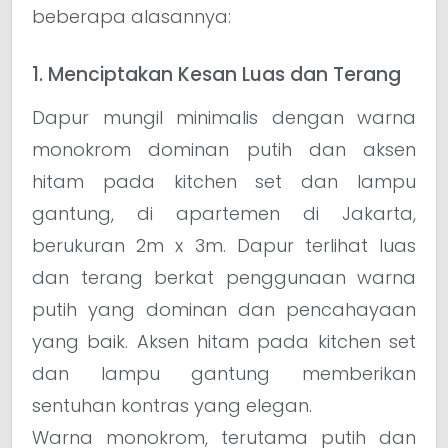
beberapa alasannya:
1. Menciptakan Kesan Luas dan Terang
Dapur mungil minimalis dengan warna
monokrom dominan putih dan aksen
hitam pada kitchen set dan lampu
gantung, di apartemen di Jakarta,
berukuran 2m x 3m. Dapur terlihat luas
dan terang berkat penggunaan warna
putih yang dominan dan pencahayaan
yang baik. Aksen hitam pada kitchen set
dan lampu gantung memberikan
sentuhan kontras yang elegan.
Warna monokrom, terutama putih dan