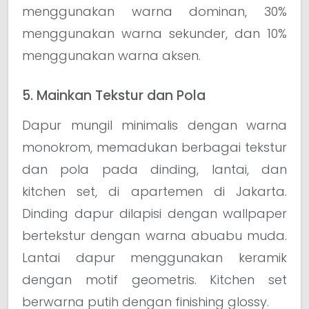
menggunakan warna dominan, 30%
menggunakan warna sekunder, dan 10%
menggunakan warna aksen.
5. Mainkan Tekstur dan Pola
Dapur mungil minimalis dengan warna
monokrom, memadukan berbagai tekstur
dan pola pada dinding, lantai, dan
kitchen set, di apartemen di Jakarta.
Dinding dapur dilapisi dengan wallpaper
bertekstur dengan warna abuabu muda.
Lantai dapur menggunakan keramik
dengan motif geometris. Kitchen set
berwarna putih dengan finishing glossy.