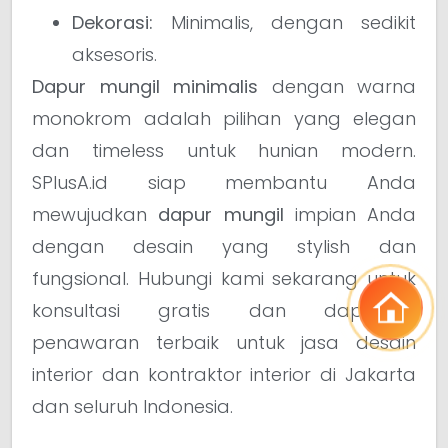
Dekorasi:
Minimalis, dengan sedikit
aksesoris.
Dapur mungil minimalis
dengan warna
monokrom adalah pilihan yang elegan
dan timeless untuk hunian modern.
SPlusA.id siap membantu Anda
mewujudkan
dapur mungil
impian Anda
dengan desain yang stylish dan
fungsional. Hubungi kami sekarang untuk
konsultasi gratis dan dapatkan
penawaran terbaik untuk jasa desain
interior dan kontraktor interior di Jakarta
dan seluruh Indonesia.