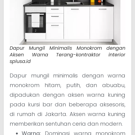
Dapur Mungil Minimalis Monokrom dengan
Aksen Warna Terang-kontraktor interior
splusa.id
Dapur mungil minimalis dengan warna
monokrom hitam, putih, dan abuabu,
dipadukan dengan aksen warna kuning
pada kursi bar dan beberapa aksesoris,
di rumah di Jakarta. Aksen warna kuning
memberikan sentuhan ceria dan modern.
Warna:
Dominasi warna monokrom