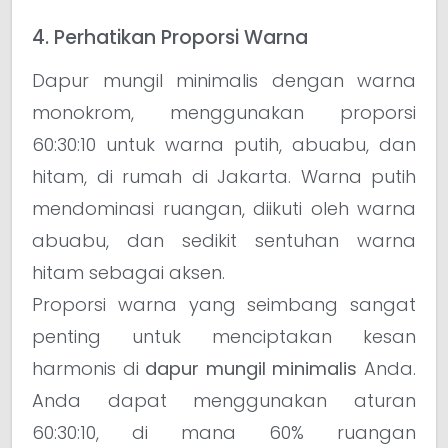
4. Perhatikan Proporsi Warna
Dapur mungil minimalis dengan warna
monokrom, menggunakan proporsi
60:30:10 untuk warna putih, abuabu, dan
hitam, di rumah di Jakarta. Warna putih
mendominasi ruangan, diikuti oleh warna
abuabu, dan sedikit sentuhan warna
hitam sebagai aksen.
Proporsi warna yang seimbang sangat
penting untuk menciptakan kesan
harmonis di
dapur mungil minimalis
Anda.
Anda dapat menggunakan aturan
60:30:10, di mana 60% ruangan