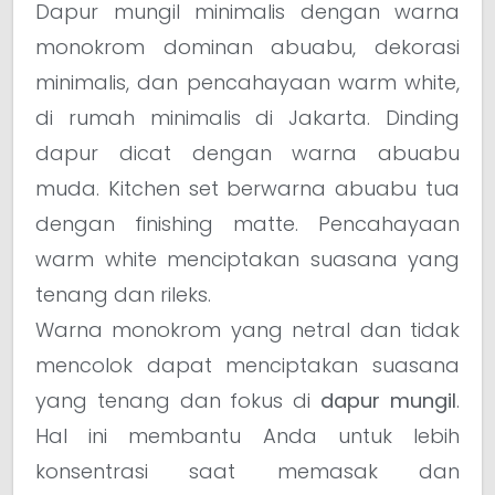
Dapur mungil minimalis dengan warna
monokrom dominan abuabu, dekorasi
minimalis, dan pencahayaan warm white,
di rumah minimalis di Jakarta. Dinding
dapur dicat dengan warna abuabu
muda. Kitchen set berwarna abuabu tua
dengan finishing matte. Pencahayaan
warm white menciptakan suasana yang
tenang dan rileks.
Warna monokrom yang netral dan tidak
mencolok dapat menciptakan suasana
yang tenang dan fokus di
dapur mungil
.
Hal ini membantu Anda untuk lebih
konsentrasi saat memasak dan