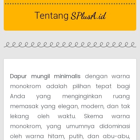
Tentang
SPlusA.id
Dapur mungil minimalis
dengan warna
monokrom adalah pilihan tepat bagi
Anda yang menginginkan ruang
memasak yang elegan, modern, dan tak
lekang oleh waktu. Skema warna
monokrom, yang umumnya didominasi
oleh warna hitam, putih, dan abu-abu,