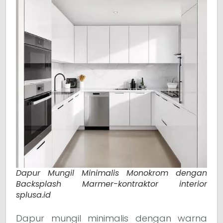
Dapur Mungil Minimalis Monokrom dengan
Backsplash Marmer-kontraktor interior
splusa.id
Dapur mungil minimalis dengan warna