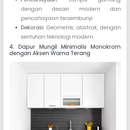
dengan desain modern dan
pencahayaan tersembunyi.
Dekorasi:
Geometris, abstrak, dengan
sentuhan teknologi modern.
4. Dapur Mungil Minimalis Monokrom
dengan Aksen Warna Terang