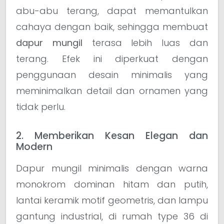
abu-abu terang, dapat memantulkan
cahaya dengan baik, sehingga membuat
dapur mungil
terasa lebih luas dan
terang. Efek ini diperkuat dengan
penggunaan desain minimalis yang
meminimalkan detail dan ornamen yang
tidak perlu.
2. Memberikan Kesan Elegan dan
Modern
Dapur mungil minimalis dengan warna
monokrom dominan hitam dan putih,
lantai keramik motif geometris, dan lampu
gantung industrial, di rumah type 36 di