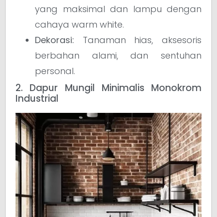
yang maksimal dan lampu dengan
cahaya warm white.
Dekorasi:
Tanaman hias, aksesoris
berbahan alami, dan sentuhan
personal.
2. Dapur Mungil Minimalis Monokrom
Industrial