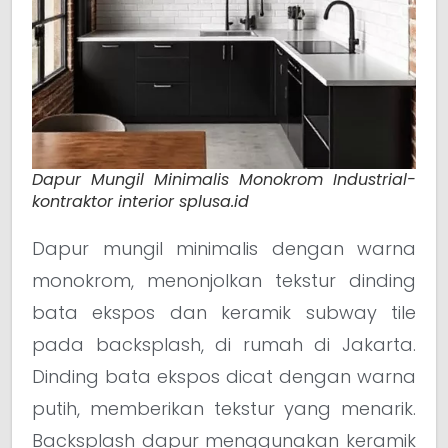
Dapur Mungil Minimalis Monokrom Industrial-
kontraktor interior splusa.id
Dapur mungil minimalis dengan warna
monokrom, menonjolkan tekstur dinding
bata ekspos dan keramik subway tile
pada backsplash, di rumah di Jakarta.
Dinding bata ekspos dicat dengan warna
putih, memberikan tekstur yang menarik.
Backsplash dapur menggunakan keramik