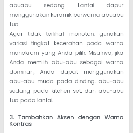
abuabu sedang. Lantai dapur
menggunakan keramik berwarna abuabu
tua.
Agar tidak terlihat monoton, gunakan
variasi tingkat kecerahan pada warna
monokrom yang Anda pilih. Misalnya, jika
Anda memilih abu-abu sebagai warna
dominan, Anda dapat menggunakan
abu-abu muda pada dinding, abu-abu
sedang pada kitchen set, dan abu-abu
tua pada lantai.
3. Tambahkan Aksen dengan Warna
Kontras