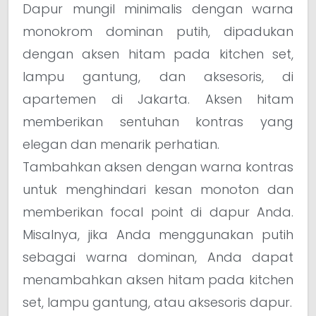
Dapur mungil minimalis dengan warna
monokrom dominan putih, dipadukan
dengan aksen hitam pada kitchen set,
lampu gantung, dan aksesoris, di
apartemen di Jakarta. Aksen hitam
memberikan sentuhan kontras yang
elegan dan menarik perhatian.
Tambahkan aksen dengan warna kontras
untuk menghindari kesan monoton dan
memberikan focal point di dapur Anda.
Misalnya, jika Anda menggunakan putih
sebagai warna dominan, Anda dapat
menambahkan aksen hitam pada kitchen
set, lampu gantung, atau aksesoris dapur.