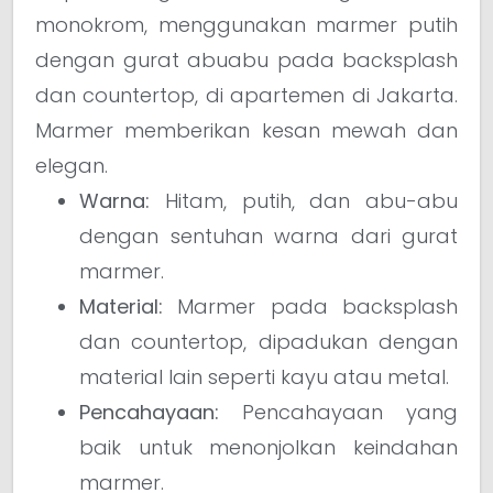
monokrom, menggunakan marmer putih
dengan gurat abuabu pada backsplash
dan countertop, di apartemen di Jakarta.
Marmer memberikan kesan mewah dan
elegan.
Warna:
Hitam, putih, dan abu-abu
dengan sentuhan warna dari gurat
marmer.
Material:
Marmer pada backsplash
dan countertop, dipadukan dengan
material lain seperti kayu atau metal.
Pencahayaan:
Pencahayaan yang
baik untuk menonjolkan keindahan
marmer.