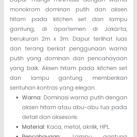
monokrom dominan putih dan aksen
hitam pada kitchen set dan lampu
gantung, di apartemen di Jakarta,
berukuran 2m x 3m. Dapur terlihat luas
dan terang berkat penggunaan warna
putih yang dominan dan pencahayaan
yang baik. Aksen hitam pada kitchen set
dan lampu gantung memberikan
sentuhan kontras yang elegan.
Warna:
Dominasi warna putih dengan
aksen hitam atau abu-abu tua pada
detail dan aksesoris.
Material:
Kaca, metal, akrilik, HPL.
Pencahayaan:
Lampu gantung