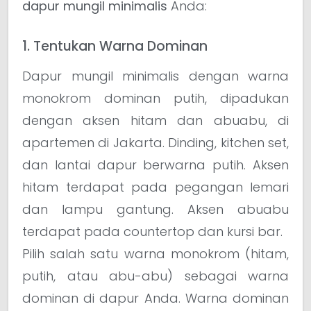
dapur mungil minimalis
Anda:
1. Tentukan Warna Dominan
Dapur mungil minimalis dengan warna
monokrom dominan putih, dipadukan
dengan aksen hitam dan abuabu, di
apartemen di Jakarta. Dinding, kitchen set,
dan lantai dapur berwarna putih. Aksen
hitam terdapat pada pegangan lemari
dan lampu gantung. Aksen abuabu
terdapat pada countertop dan kursi bar.
Pilih salah satu warna monokrom (hitam,
putih, atau abu-abu) sebagai warna
dominan di dapur Anda. Warna dominan