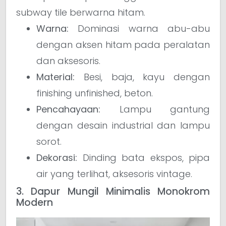
subway tile berwarna hitam.
Warna:
Dominasi warna abu-abu
dengan aksen hitam pada peralatan
dan aksesoris.
Material:
Besi, baja, kayu dengan
finishing unfinished, beton.
Pencahayaan:
Lampu gantung
dengan desain industrial dan lampu
sorot.
Dekorasi:
Dinding bata ekspos, pipa
air yang terlihat, aksesoris vintage.
3. Dapur Mungil Minimalis Monokrom
Modern