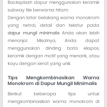
Backsplash dapur menggunakan keramik
subway tile berwarna hitam.
Dengan latar belakang warna monokrom
yang netral, detail dan tekstur pada
dapur mungil minimalis
Anda akan lebih
menonjol. Misalnya, Anda dapat
menggunakan dinding bata ekspos,
keramik dengan motif yang menarik, atau
kayu dengan serat yang unik.
Tips Mengkombinasikan Warna
Monokrom di Dapur Mungil Minimalis
Berikut beberapa tips untuk
mengkombinasikan warna monokrom di