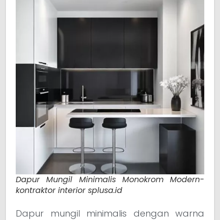
Dapur Mungil Minimalis Monokrom Modern-
kontraktor interior splusa.id
Dapur mungil minimalis dengan warna