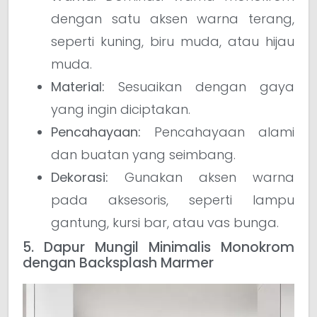
dengan satu aksen warna terang,
seperti kuning, biru muda, atau hijau
muda.
Material:
Sesuaikan dengan gaya
yang ingin diciptakan.
Pencahayaan:
Pencahayaan alami
dan buatan yang seimbang.
Dekorasi:
Gunakan aksen warna
pada aksesoris, seperti lampu
gantung, kursi bar, atau vas bunga.
5. Dapur Mungil Minimalis Monokrom
dengan Backsplash Marmer