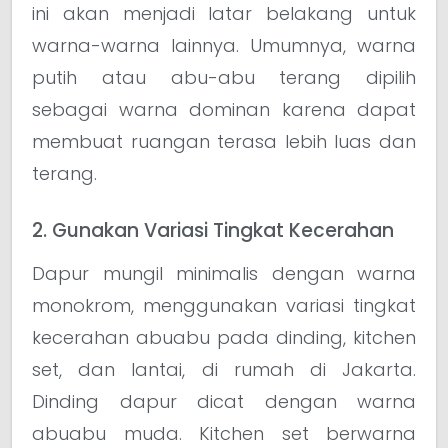
ini akan menjadi latar belakang untuk
warna-warna lainnya. Umumnya, warna
putih atau abu-abu terang dipilih
sebagai warna dominan karena dapat
membuat ruangan terasa lebih luas dan
terang.
2. Gunakan Variasi Tingkat Kecerahan
Dapur mungil minimalis dengan warna
monokrom, menggunakan variasi tingkat
kecerahan abuabu pada dinding, kitchen
set, dan lantai, di rumah di Jakarta.
Dinding dapur dicat dengan warna
abuabu muda. Kitchen set berwarna