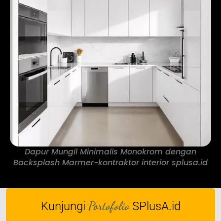
Dapur Mungil Minimalis Monokrom dengan
Backsplash Marmer-kontraktor interior splusa.id
Portofolio
Kunjungi
SPlusA.id