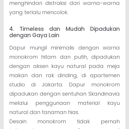
menghindari distraksi dari warna-warna
yang terlalu mencolok.
4. Timeless dan Mudah Dipadukan
dengan Gaya Lain
Dapur mungil minimalis dengan warna
monokrom hitam dan putih, dipadukan
dengan aksen kayu natural pada meja
makan dan rak dinding, di apartemen
studio di Jakarta. Dapur monokrom
dipadukan dengan sentuhan Skandinavia
melalui penggunaan material kayu
natural dan tanaman hias.
Desain monokrom tidak pernah