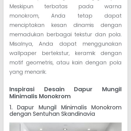
Meskipun terbatas pada warna
monokrom, Anda tetap dapat
menciptakan kesan dinamis dengan
memadukan berbagai tekstur dan pola.
Misalnya, Anda dapat menggunakan
wallpaper bertekstur, keramik dengan
motif geometris, atau kain dengan pola
yang menarik.
Inspirasi Desain Dapur Mungil
Minimalis Monokrom
1. Dapur Mungil Minimalis Monokrom
dengan Sentuhan Skandinavia