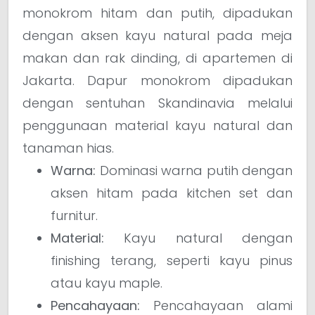
monokrom hitam dan putih, dipadukan
dengan aksen kayu natural pada meja
makan dan rak dinding, di apartemen di
Jakarta. Dapur monokrom dipadukan
dengan sentuhan Skandinavia melalui
penggunaan material kayu natural dan
tanaman hias.
Warna:
Dominasi warna putih dengan
aksen hitam pada kitchen set dan
furnitur.
Material:
Kayu natural dengan
finishing terang, seperti kayu pinus
atau kayu maple.
Pencahayaan:
Pencahayaan alami