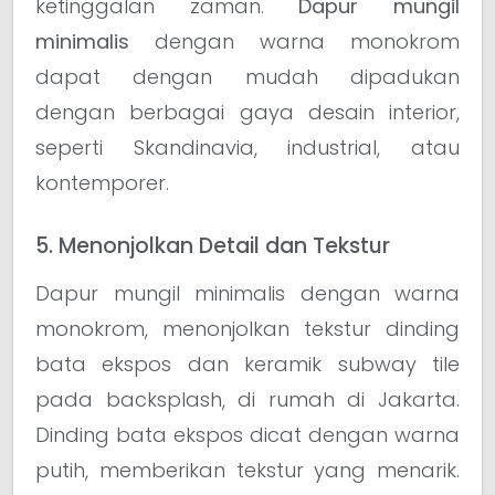
ketinggalan zaman.
Dapur mungil
minimalis
dengan warna monokrom
dapat dengan mudah dipadukan
dengan berbagai gaya desain interior,
seperti Skandinavia, industrial, atau
kontemporer.
5. Menonjolkan Detail dan Tekstur
Dapur mungil minimalis dengan warna
monokrom, menonjolkan tekstur dinding
bata ekspos dan keramik subway tile
pada backsplash, di rumah di Jakarta.
Dinding bata ekspos dicat dengan warna
putih, memberikan tekstur yang menarik.