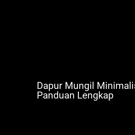
Dapur Mungil Minimali
Panduan Lengkap