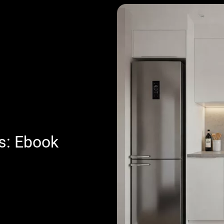
s: Ebook