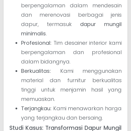
berpengalaman dalam mendesain
dan merenovasi berbagai jenis
dapur, termasuk
dapur mungil
minimalis
.
Profesional:
Tim desainer interior kami
berpengalaman dan profesional
dalam bidangnya.
Berkualitas:
Kami menggunakan
material dan furnitur berkualitas
tinggi untuk menjamin hasil yang
memuaskan.
Terjangkau:
Kami menawarkan harga
yang terjangkau dan bersaing.
Studi Kasus: Transformasi Dapur Mungil