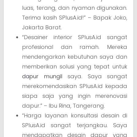
luas, terang, dan nyaman digunakan.
Terima kasih SPlusA.id!” – Bapak Joko,
Jakarta Barat.
“Desainer interior SPlusA.id sangat
profesional dan ramah. Mereka
mendengarkan kebutuhan saya dan
memberikan solusi yang tepat untuk
dapur mungil
saya. Saya sangat
merekomendasikan SPlusA.id kepada
siapa saja yang ingin merenovasi
dapur.” – Ibu Rina, Tangerang.
“Harga layanan konsultasi desain di
SPlusA.id sangat terjangkau. Saya
mendapatkan desain dapur yang