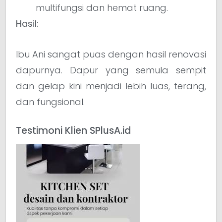
multifungsi dan hemat ruang.
Hasil:
Ibu Ani sangat puas dengan hasil renovasi
dapurnya. Dapur yang semula sempit
dan gelap kini menjadi lebih luas, terang,
dan fungsional.
Testimoni Klien SPlusA.id