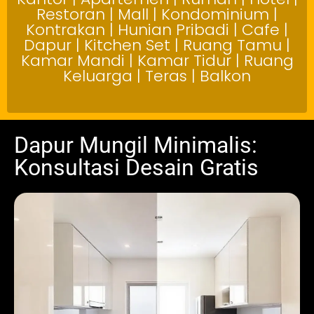
Restoran | Mall | Kondominium |
Kontrakan | Hunian Pribadi | Cafe |
Dapur | Kitchen Set | Ruang Tamu |
Kamar Mandi | Kamar Tidur | Ruang
Keluarga | Teras | Balkon
Dapur Mungil Minimalis:
Konsultasi Desain Gratis