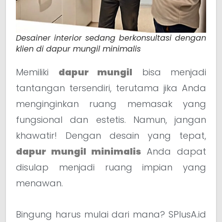
Desainer interior sedang berkonsultasi dengan
klien di dapur mungil minimalis
Memiliki
dapur mungil
bisa menjadi
tantangan tersendiri, terutama jika Anda
menginginkan ruang memasak yang
fungsional dan estetis. Namun, jangan
khawatir! Dengan desain yang tepat,
dapur mungil minimalis
Anda dapat
disulap menjadi ruang impian yang
menawan.
Bingung harus mulai dari mana? SPlusA.id