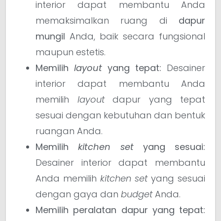
interior dapat membantu Anda
memaksimalkan ruang di
dapur
mungil
Anda, baik secara fungsional
maupun estetis.
Memilih
layout
yang tepat:
Desainer
interior dapat membantu Anda
memilih
layout
dapur yang tepat
sesuai dengan kebutuhan dan bentuk
ruangan Anda.
Memilih
kitchen set
yang sesuai:
Desainer interior dapat membantu
Anda memilih
kitchen set
yang sesuai
dengan gaya dan
budget
Anda.
Memilih peralatan dapur yang tepat: