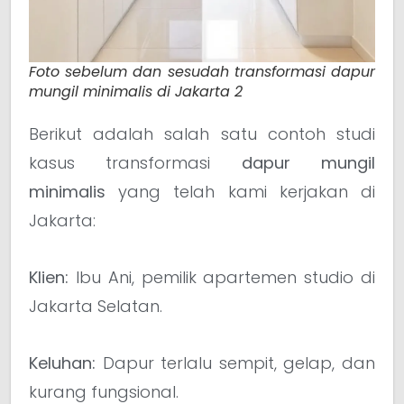
Foto sebelum dan sesudah transformasi dapur
mungil minimalis di Jakarta 2
Berikut adalah salah satu contoh studi
kasus transformasi
dapur mungil
minimalis
yang telah kami kerjakan di
Jakarta:
Klien:
Ibu Ani, pemilik apartemen studio di
Jakarta Selatan.
Keluhan:
Dapur terlalu sempit, gelap, dan
kurang fungsional.