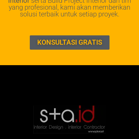
Interior
serta Build Project Interior dan tim
yang profesional, kami akan memberikan
solusi terbaik untuk setiap proyek.
KONSULTASI GRATIS