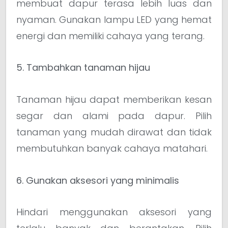
membuat dapur terasa lebih luas dan
nyaman. Gunakan lampu LED yang hemat
energi dan memiliki cahaya yang terang.
5. Tambahkan tanaman hijau
Tanaman hijau dapat memberikan kesan
segar dan alami pada dapur. Pilih
tanaman yang mudah dirawat dan tidak
membutuhkan banyak cahaya matahari.
6. Gunakan aksesori yang minimalis
Hindari menggunakan aksesori yang