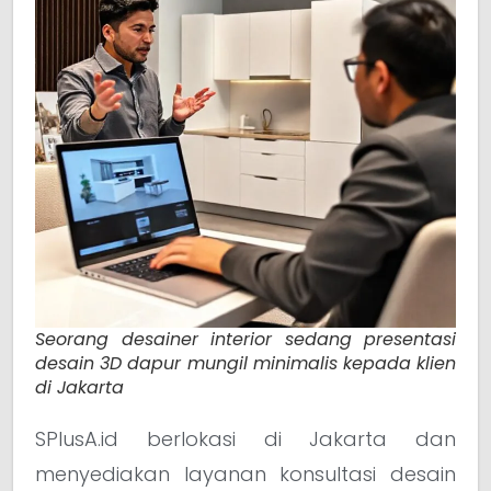
Seorang desainer interior sedang presentasi
desain 3D dapur mungil minimalis kepada klien
di Jakarta
SPlusA.id berlokasi di Jakarta dan
menyediakan layanan konsultasi desain