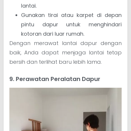
lantai.
Gunakan tirai atau karpet di depan
pintu dapur untuk menghindari
kotoran dari luar rumah.
Dengan merawat lantai dapur dengan
baik, Anda dapat menjaga lantai tetap
bersih dan terlihat baru lebih lama.
9. Perawatan Peralatan Dapur