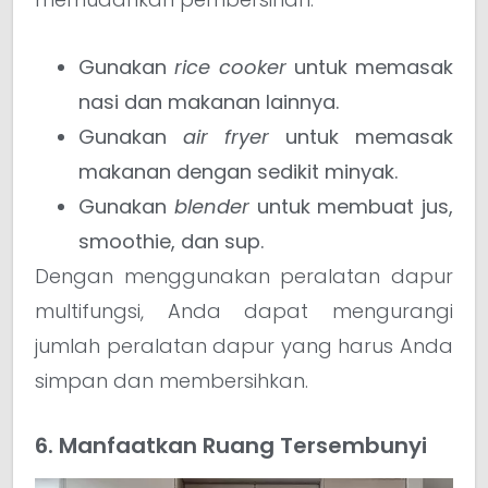
Gunakan
rice cooker
untuk memasak
nasi dan makanan lainnya.
Gunakan
air fryer
untuk memasak
makanan dengan sedikit minyak.
Gunakan
blender
untuk membuat jus,
smoothie, dan sup.
Dengan menggunakan peralatan dapur
multifungsi, Anda dapat mengurangi
jumlah peralatan dapur yang harus Anda
simpan dan membersihkan.
6. Manfaatkan Ruang Tersembunyi