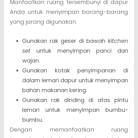
Manfaatkan ruang tersembunyi di dapur
Anda untuk menyimpan barang-barang
yang jarang digunakan.
Gunakan rak geser di bawah
kitchen
set
untuk menyimpan panci dan
wajan.
Gunakan kotak penyimpanan di
dalam lemari dapur untuk menyimpan
bahan makanan kering.
Gunakan rak dinding di atas pintu
lemari untuk menyimpan bumbu-
bumbu.
Dengan memanfaatkan ruang