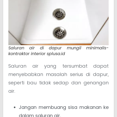
Saluran air di dapur mungil minimalis-
kontraktor interior splusa.id
Saluran air yang tersumbat dapat
menyebabkan masalah serius di dapur,
seperti bau tidak sedap dan genangan
air.
Jangan membuang sisa makanan ke
dalam saluran air.