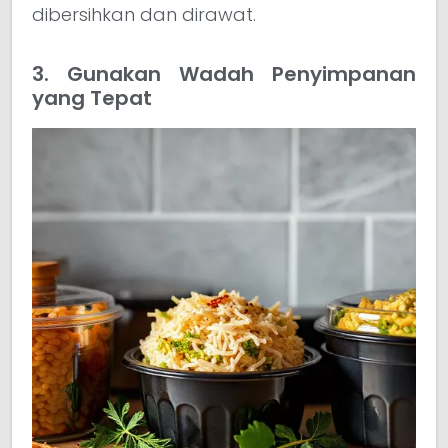
dibersihkan dan dirawat.
3. Gunakan Wadah Penyimpanan
yang Tepat