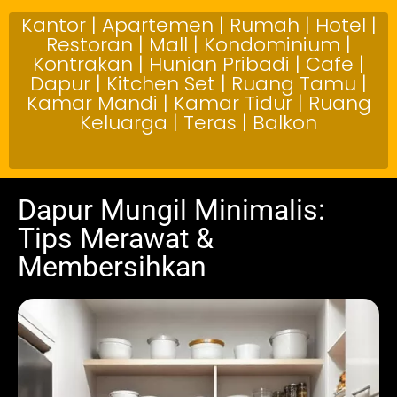
Kantor | Apartemen | Rumah | Hotel |
Restoran | Mall | Kondominium |
Kontrakan | Hunian Pribadi | Cafe |
Dapur | Kitchen Set | Ruang Tamu |
Kamar Mandi | Kamar Tidur | Ruang
Keluarga | Teras | Balkon
Dapur Mungil Minimalis:
Tips Merawat &
Membersihkan