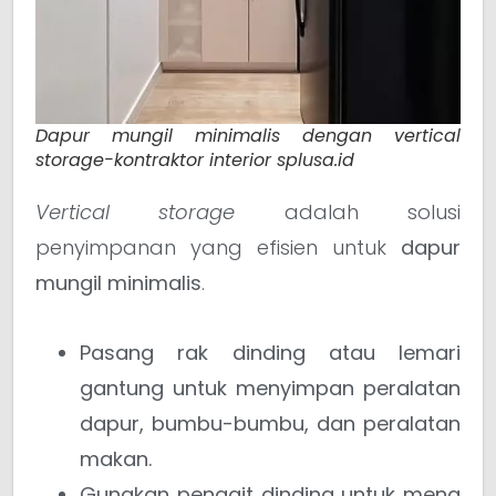
Dapur mungil minimalis dengan vertical
storage-kontraktor interior splusa.id
Vertical storage
adalah solusi
penyimpanan yang efisien untuk
dapur
mungil minimalis
.
Pasang rak dinding atau lemari
gantung untuk menyimpan peralatan
dapur, bumbu-bumbu, dan peralatan
makan.
Gunakan pengait dinding untuk meng