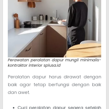
Perawatan peralatan dapur mungil minimalis-
kontraktor interior splusa.id
Peralatan dapur harus dirawat dengan
baik agar tetap berfungsi dengan baik
dan awet.
Cuci peralatan dapur segera setelah