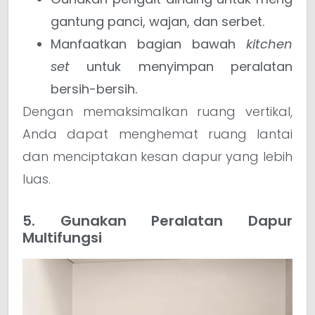
gantung panci, wajan, dan serbet.
Manfaatkan bagian bawah
kitchen
set
untuk menyimpan peralatan
bersih-bersih.
Dengan memaksimalkan ruang vertikal,
Anda dapat menghemat ruang lantai
dan menciptakan kesan dapur yang lebih
luas.
5. Gunakan Peralatan Dapur
Multifungsi