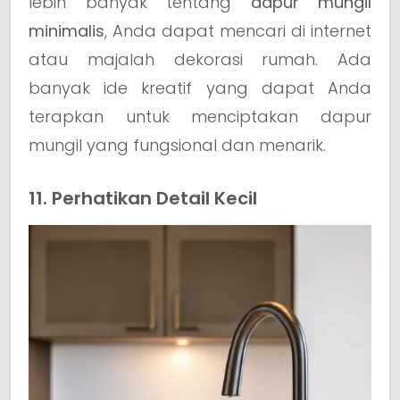
lebih banyak tentang
dapur mungil
minimalis
, Anda dapat mencari di internet
atau majalah dekorasi rumah. Ada
banyak ide kreatif yang dapat Anda
terapkan untuk menciptakan dapur
mungil yang fungsional dan menarik.
11. Perhatikan Detail Kecil