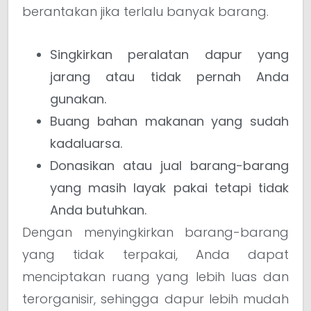
berantakan jika terlalu banyak barang.
Singkirkan peralatan dapur yang
jarang atau tidak pernah Anda
gunakan.
Buang bahan makanan yang sudah
kadaluarsa.
Donasikan atau jual barang-barang
yang masih layak pakai tetapi tidak
Anda butuhkan.
Dengan menyingkirkan barang-barang
yang tidak terpakai, Anda dapat
menciptakan ruang yang lebih luas dan
terorganisir, sehingga dapur lebih mudah