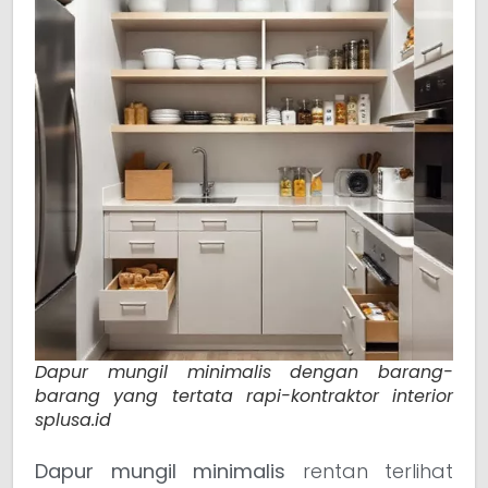
Dapur mungil minimalis dengan barang-
barang yang tertata rapi-kontraktor interior
splusa.id
Dapur mungil minimalis
rentan terlihat