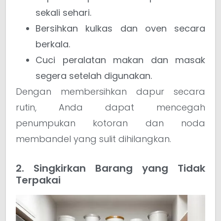
sekali sehari.
Bersihkan kulkas dan oven secara
berkala.
Cuci peralatan makan dan masak
segera setelah digunakan.
Dengan membersihkan dapur secara
rutin, Anda dapat mencegah
penumpukan kotoran dan noda
membandel yang sulit dihilangkan.
2. Singkirkan Barang yang Tidak
Terpakai