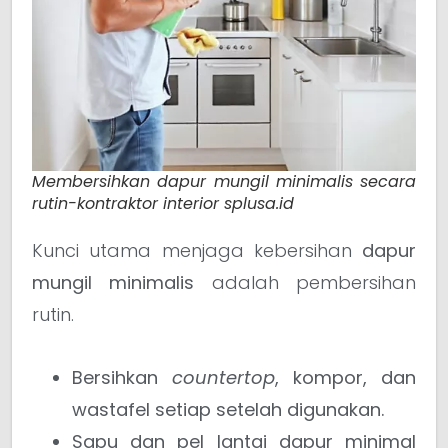
Membersihkan dapur mungil minimalis secara
rutin-kontraktor interior splusa.id
Kunci utama menjaga kebersihan
dapur
mungil minimalis
adalah pembersihan
rutin.
Bersihkan
countertop
, kompor, dan
wastafel setiap setelah digunakan.
Sapu dan pel lantai dapur minimal