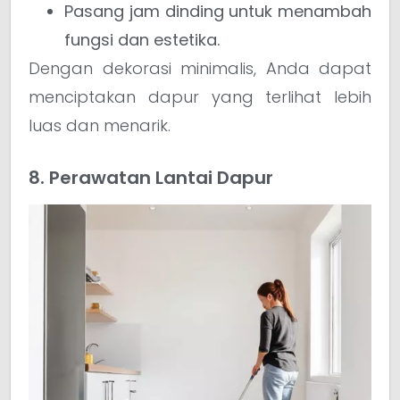
Pasang jam dinding untuk menambah
fungsi dan estetika.
Dengan dekorasi minimalis, Anda dapat
menciptakan dapur yang terlihat lebih
luas dan menarik.
8. Perawatan Lantai Dapur