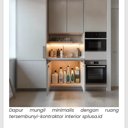
Dapur mungil minimalis dengan ruang
tersembunyi-kontraktor interior splusa.id