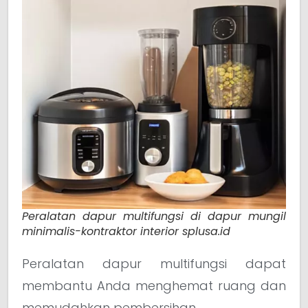
Peralatan dapur multifungsi di dapur mungil
minimalis-kontraktor interior splusa.id
Peralatan dapur multifungsi dapat
membantu Anda menghemat ruang dan
memudahkan pembersihan.