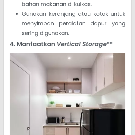
bahan makanan di kulkas.
Gunakan keranjang atau kotak untuk
menyimpan peralatan dapur yang
sering digunakan.
4. Manfaatkan
Vertical Storage
**