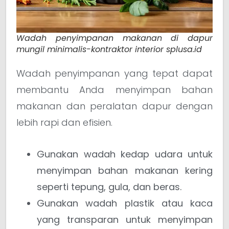
Wadah penyimpanan makanan di dapur
mungil minimalis-kontraktor interior splusa.id
Wadah penyimpanan yang tepat dapat
membantu Anda menyimpan bahan
makanan dan peralatan dapur dengan
lebih rapi dan efisien.
Gunakan wadah kedap udara untuk
menyimpan bahan makanan kering
seperti tepung, gula, dan beras.
Gunakan wadah plastik atau kaca
yang transparan untuk menyimpan