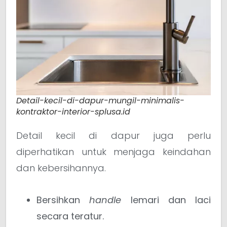
Detail-kecil-di-dapur-mungil-minimalis-
kontraktor-interior-splusa.id
Detail kecil di dapur juga perlu
diperhatikan untuk menjaga keindahan
dan kebersihannya.
Bersihkan
handle
lemari dan laci
secara teratur.