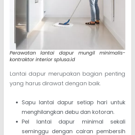
Perawatan lantai dapur mungil minimalis-
kontraktor interior splusa.id
Lantai dapur merupakan bagian penting
yang harus dirawat dengan baik.
Sapu lantai dapur setiap hari untuk
menghilangkan debu dan kotoran.
Pel lantai dapur minimal sekali
seminggu dengan cairan pembersih