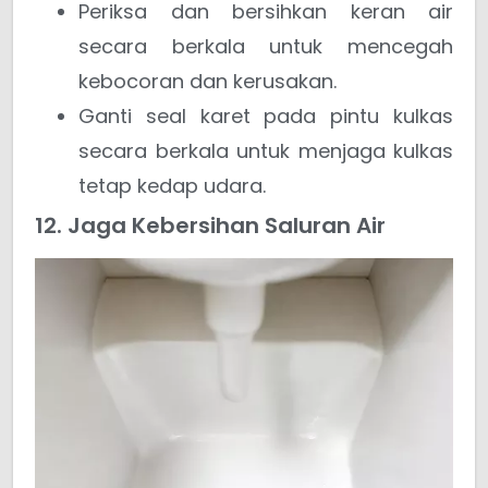
Periksa dan bersihkan keran air
secara berkala untuk mencegah
kebocoran dan kerusakan.
Ganti seal karet pada pintu kulkas
secara berkala untuk menjaga kulkas
tetap kedap udara.
12. Jaga Kebersihan Saluran Air