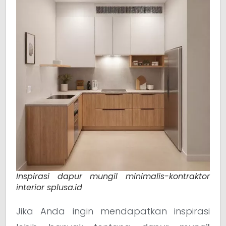
Inspirasi dapur mungil minimalis-kontraktor
interior splusa.id
Jika Anda ingin mendapatkan inspirasi