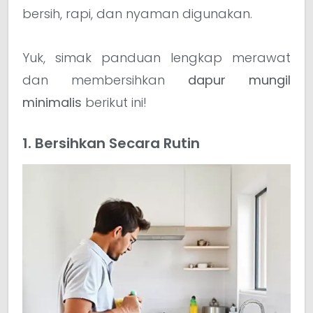
bersih, rapi, dan nyaman digunakan.
Yuk, simak panduan lengkap merawat
dan membersihkan
dapur mungil
minimalis
berikut ini!
1. Bersihkan Secara Rutin