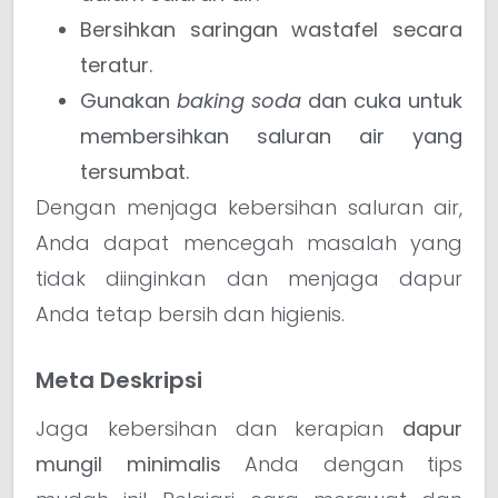
Bersihkan saringan wastafel secara
teratur.
Gunakan
baking soda
dan cuka untuk
membersihkan saluran air yang
tersumbat.
Dengan menjaga kebersihan saluran air,
Anda dapat mencegah masalah yang
tidak diinginkan dan menjaga dapur
Anda tetap bersih dan higienis.
Meta Deskripsi
Jaga kebersihan dan kerapian
dapur
mungil minimalis
Anda dengan tips