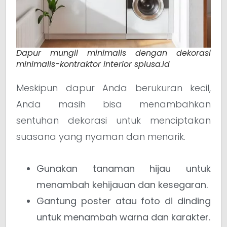
Dapur mungil minimalis dengan dekorasi
minimalis-kontraktor interior splusa.id
Meskipun dapur Anda berukuran kecil,
Anda masih bisa menambahkan
sentuhan dekorasi untuk menciptakan
suasana yang nyaman dan menarik.
Gunakan tanaman hijau untuk
menambah kehijauan dan kesegaran.
Gantung poster atau foto di dinding
untuk menambah warna dan karakter.