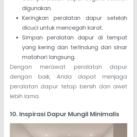
digunakan.
Keringkan peralatan dapur setelah
dicuci untuk mencegah karat.
Simpan peralatan dapur di tempat
yang kering dan terlindung dari sinar
matahari langsung.
Dengan merawat peralatan dapur
dengan baik, Anda dapat menjaga
peralatan dapur tetap bersih dan awet
lebih lama.
10. Inspirasi Dapur Mungil Minimalis