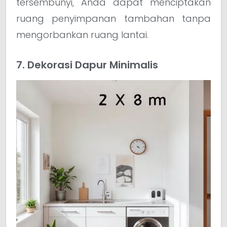
tersembunyi, Anda dapat menciptakan
ruang penyimpanan tambahan tanpa
mengorbankan ruang lantai.
7. Dekorasi Dapur Minimalis