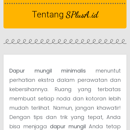
Tentang
SPlusA.id
Dapur mungil minimalis
menuntut
perhatian ekstra dalam perawatan dan
kebersihannya. Ruang yang terbatas
membuat setiap noda dan kotoran lebih
mudah terlihat. Namun, jangan khawatir!
Dengan tips dan trik yang tepat, Anda
bisa menjaga
dapur mungil
Anda tetap