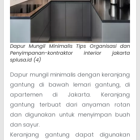
Dapur Mungil Minimalis Tips Organisasi dan
Penyimpanan-kontraktor interior jakarta
splusa.id (4)
Dapur mungil minimalis dengan keranjang
gantung di bawah lemari gantung, di
apartemen di Jakarta. Keranjang
gantung terbuat dari anyaman rotan
dan digunakan untuk menyimpan buah
dan sayur.
Keranjang gantung dapat digunakan