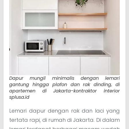
Dapur mungil minimalis dengan lemari
gantung hingga plafon dan rak dinding, di
apartemen di Jakarta-kontraktor interior
splusa.id
Lemari dapur dengan rak dan laci yang
tertata rapi, di rumah di Jakarta. Di dalam