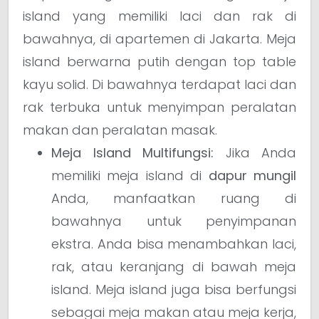
island yang memiliki laci dan rak di
bawahnya, di apartemen di Jakarta. Meja
island berwarna putih dengan top table
kayu solid. Di bawahnya terdapat laci dan
rak terbuka untuk menyimpan peralatan
makan dan peralatan masak.
Meja Island Multifungsi:
Jika Anda
memiliki meja island di
dapur mungil
Anda, manfaatkan ruang di
bawahnya untuk penyimpanan
ekstra. Anda bisa menambahkan laci,
rak, atau keranjang di bawah meja
island. Meja island juga bisa berfungsi
sebagai meja makan atau meja kerja,