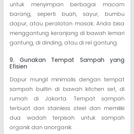
untuk menyimpan berbagai macam
barang, seperti buah, sayur, bumbu
dapur, atau peralatan masak. Anda bisa
menggantung keranjang di bawah lemari
gantung, di dinding, atau di rel gantung.
9. Gunakan Tempat Sampah yang
Efisien
Dapur mungil minimalis dengan tempat
sampah builtin di bawah kitchen set, di
rumah di Jakarta. Tempat sampah
terbuat dari stainless steel dan memiliki
dua wadah terpisah untuk sampah
organik dan anorganik.