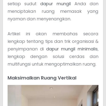
setiap sudut
dapur mungil
Anda dan
menciptakan ruang memasak yang
nyaman dan menyenangkan.
Artikel ini akan membahas secara
lengkap tentang tips dan trik organisasi &
penyimpanan di
dapur mungil minimalis
,
lengkap dengan solusi cerdas dan
multifungsi untuk mengoptimalkan ruang.
Maksimalkan Ruang Vertikal