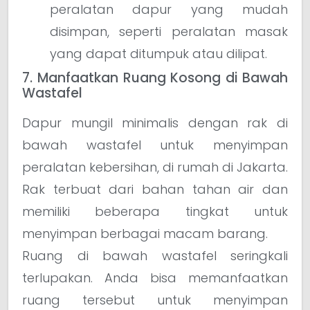
peralatan dapur yang mudah
disimpan, seperti peralatan masak
yang dapat ditumpuk atau dilipat.
7. Manfaatkan Ruang Kosong di Bawah
Wastafel
Dapur mungil minimalis dengan rak di
bawah wastafel untuk menyimpan
peralatan kebersihan, di rumah di Jakarta.
Rak terbuat dari bahan tahan air dan
memiliki beberapa tingkat untuk
menyimpan berbagai macam barang.
Ruang di bawah wastafel seringkali
terlupakan. Anda bisa memanfaatkan
ruang tersebut untuk menyimpan