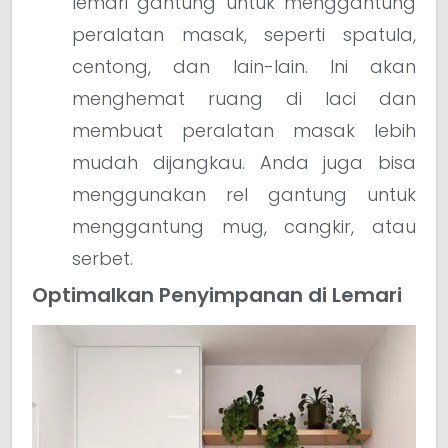
lemari gantung untuk menggantung
peralatan masak, seperti spatula,
centong, dan lain-lain. Ini akan
menghemat ruang di laci dan
membuat peralatan masak lebih
mudah dijangkau. Anda juga bisa
menggunakan rel gantung untuk
menggantung mug, cangkir, atau
serbet.
Optimalkan Penyimpanan di Lemari