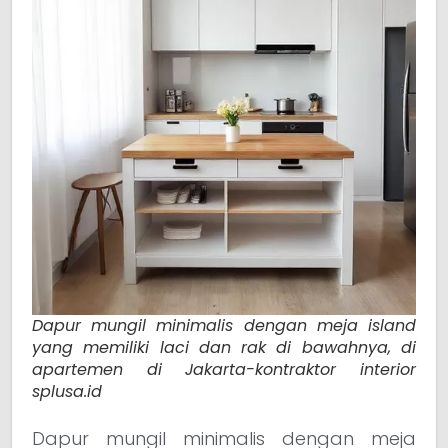
Dapur mungil minimalis dengan meja island
yang memiliki laci dan rak di bawahnya, di
apartemen di Jakarta-kontraktor interior
splusa.id
Dapur mungil minimalis dengan meja