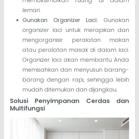
memaksimalkan ruang di dalam
lemari.
Gunakan Organizer Laci:
Gunakan
organizer laci untuk merapikan dan
mengorganisir peralatan makan
atau peralatan masak di dalam laci.
Organizer laci akan membantu Anda
memisahkan dan menyusun barang-
barang dengan rapi, sehingga lebih
mudah ditemukan dan dijangkau.
Solusi Penyimpanan Cerdas dan
Multifungsi