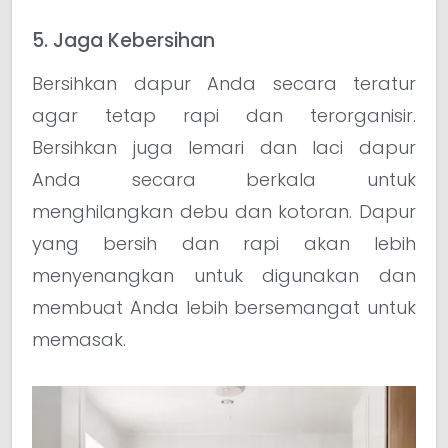
5. Jaga Kebersihan
Bersihkan dapur Anda secara teratur
agar tetap rapi dan terorganisir.
Bersihkan juga lemari dan laci dapur
Anda secara berkala untuk
menghilangkan debu dan kotoran. Dapur
yang bersih dan rapi akan lebih
menyenangkan untuk digunakan dan
membuat Anda lebih bersemangat untuk
memasak.