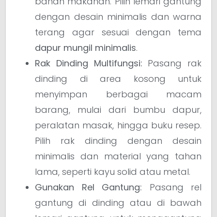
bahan makanan. Pilih lemari gantung
dengan desain minimalis dan warna
terang agar sesuai dengan tema
dapur mungil minimalis
.
Rak Dinding Multifungsi:
Pasang rak
dinding di area kosong untuk
menyimpan berbagai macam
barang, mulai dari bumbu dapur,
peralatan masak, hingga buku resep.
Pilih rak dinding dengan desain
minimalis dan material yang tahan
lama, seperti kayu solid atau metal.
Gunakan Rel Gantung:
Pasang rel
gantung di dinding atau di bawah