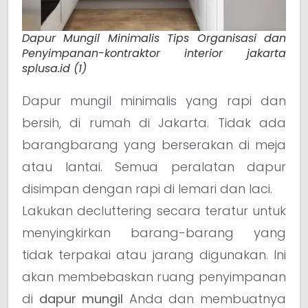
Dapur Mungil Minimalis Tips Organisasi dan
Penyimpanan-kontraktor interior jakarta
splusa.id (1)
Dapur mungil minimalis yang rapi dan
bersih, di rumah di Jakarta. Tidak ada
barangbarang yang berserakan di meja
atau lantai. Semua peralatan dapur
disimpan dengan rapi di lemari dan laci.
Lakukan decluttering secara teratur untuk
menyingkirkan barang-barang yang
tidak terpakai atau jarang digunakan. Ini
akan membebaskan ruang penyimpanan
di
dapur mungil
Anda dan membuatnya