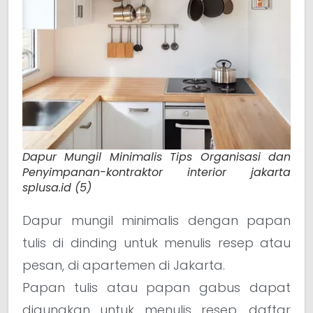
Dapur Mungil Minimalis Tips Organisasi dan
Penyimpanan-kontraktor interior jakarta
splusa.id (5)
Dapur mungil minimalis dengan papan
tulis di dinding untuk menulis resep atau
pesan, di apartemen di Jakarta.
Papan tulis atau papan gabus dapat
digunakan untuk menulis resep, daftar