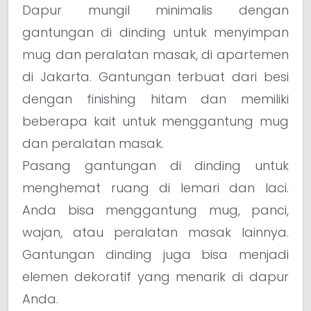
Dapur mungil minimalis dengan
gantungan di dinding untuk menyimpan
mug dan peralatan masak, di apartemen
di Jakarta. Gantungan terbuat dari besi
dengan finishing hitam dan memiliki
beberapa kait untuk menggantung mug
dan peralatan masak.
Pasang gantungan di dinding untuk
menghemat ruang di lemari dan laci.
Anda bisa menggantung mug, panci,
wajan, atau peralatan masak lainnya.
Gantungan dinding juga bisa menjadi
elemen dekoratif yang menarik di dapur
Anda.