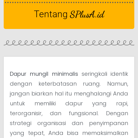
Tentang
SPlusA.id
Dapur mungil minimalis
seringkali identik
dengan keterbatasan ruang. Namun,
jangan biarkan hal itu menghalangi Anda
untuk memiliki dapur yang rapi,
terorganisir, dan fungsional. Dengan
strategi organisasi dan penyimpanan
yang tepat, Anda bisa memaksimalkan