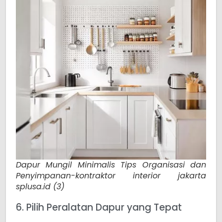
Dapur Mungil Minimalis Tips Organisasi dan
Penyimpanan-kontraktor interior jakarta
splusa.id (3)
6. Pilih Peralatan Dapur yang Tepat