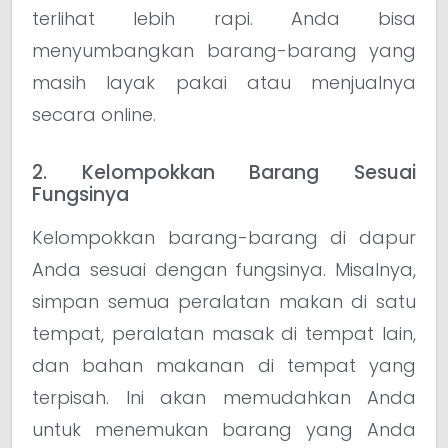
terlihat lebih rapi. Anda bisa
menyumbangkan barang-barang yang
masih layak pakai atau menjualnya
secara online.
2. Kelompokkan Barang Sesuai
Fungsinya
Kelompokkan barang-barang di dapur
Anda sesuai dengan fungsinya. Misalnya,
simpan semua peralatan makan di satu
tempat, peralatan masak di tempat lain,
dan bahan makanan di tempat yang
terpisah. Ini akan memudahkan Anda
untuk menemukan barang yang Anda