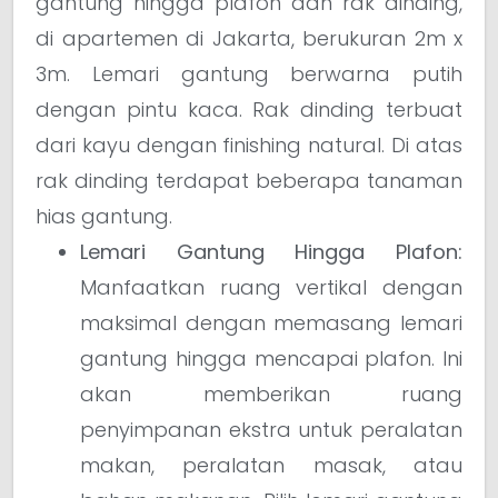
gantung hingga plafon dan rak dinding,
di apartemen di Jakarta, berukuran 2m x
3m. Lemari gantung berwarna putih
dengan pintu kaca. Rak dinding terbuat
dari kayu dengan finishing natural. Di atas
rak dinding terdapat beberapa tanaman
hias gantung.
Lemari Gantung Hingga Plafon:
Manfaatkan ruang vertikal dengan
maksimal dengan memasang lemari
gantung hingga mencapai plafon. Ini
akan memberikan ruang
penyimpanan ekstra untuk peralatan
makan, peralatan masak, atau