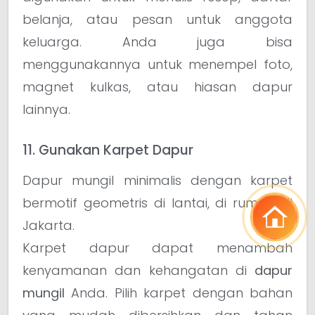
belanja, atau pesan untuk anggota
keluarga. Anda juga bisa
menggunakannya untuk menempel foto,
magnet kulkas, atau hiasan dapur
lainnya.
11. Gunakan Karpet Dapur
Dapur mungil minimalis dengan karpet
bermotif geometris di lantai, di rumah di
Jakarta.
Karpet dapur dapat menambah
kenyamanan dan kehangatan di
dapur
mungil
Anda. Pilih karpet dengan bahan