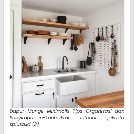
Dapur Mungil Minimalis Tips Organisasi dan
Penyimpanan-kontraktor interior jakarta
splusa.id (2)