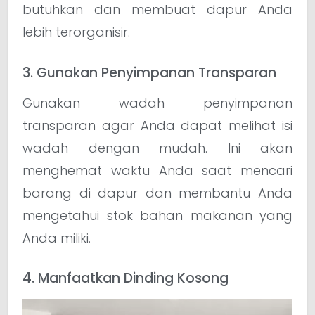
butuhkan dan membuat dapur Anda
lebih terorganisir.
3. Gunakan Penyimpanan Transparan
Gunakan wadah penyimpanan
transparan agar Anda dapat melihat isi
wadah dengan mudah. Ini akan
menghemat waktu Anda saat mencari
barang di dapur dan membantu Anda
mengetahui stok bahan makanan yang
Anda miliki.
4. Manfaatkan Dinding Kosong