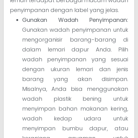
lemari terdapat berbagai macam wadah
penyimpanan dengan label yang jelas.
Gunakan Wadah Penyimpanan:
Gunakan wadah penyimpanan untuk
mengorganisir barang-barang di
dalam lemari dapur Anda. Pilih
wadah penyimpanan yang sesuai
dengan ukuran lemari dan jenis
barang yang akan disimpan.
Misalnya, Anda bisa menggunakan
wadah plastik bening untuk
menyimpan bahan makanan kering,
wadah kedap udara untuk
menyimpan bumbu dapur, atau