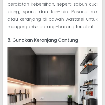
peralatan kebersihan, seperti sabun cuci
piring, spons, dan lain-lain. Pasang rak
atau keranjang di bawah wastafel untuk
mengorganisir barang-barang tersebut.
8. Gunakan Keranjang Gantung