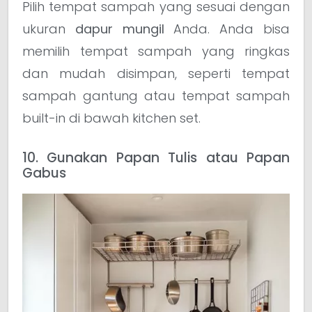
Pilih tempat sampah yang sesuai dengan
ukuran
dapur mungil
Anda. Anda bisa
memilih tempat sampah yang ringkas
dan mudah disimpan, seperti tempat
sampah gantung atau tempat sampah
built-in di bawah kitchen set.
10. Gunakan Papan Tulis atau Papan
Gabus