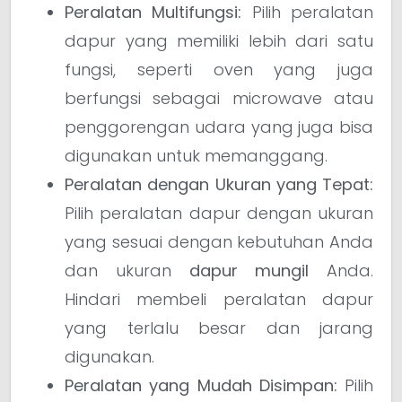
Peralatan Multifungsi:
Pilih peralatan
dapur yang memiliki lebih dari satu
fungsi, seperti oven yang juga
berfungsi sebagai microwave atau
penggorengan udara yang juga bisa
digunakan untuk memanggang.
Peralatan dengan Ukuran yang Tepat:
Pilih peralatan dapur dengan ukuran
yang sesuai dengan kebutuhan Anda
dan ukuran
dapur mungil
Anda.
Hindari membeli peralatan dapur
yang terlalu besar dan jarang
digunakan.
Peralatan yang Mudah Disimpan:
Pilih