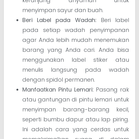
keranjang anyaman untuk
menyimpan sayur dan buah.
Beri Label pada Wadah:
Beri label
pada setiap wadah penyimpanan
agar Anda lebih mudah menemukan
barang yang Anda cari. Anda bisa
menggunakan label stiker atau
menulis langsung pada wadah
dengan spidol permanen.
Manfaatkan Pintu Lemari:
Pasang rak
atau gantungan di pintu lemari untuk
menyimpan barang-barang kecil,
seperti bumbu dapur atau lap piring.
Ini adalah cara yang cerdas untuk