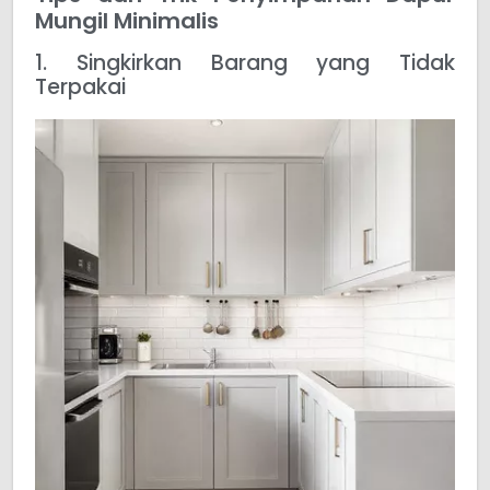
Mungil Minimalis
1. Singkirkan Barang yang Tidak
Terpakai