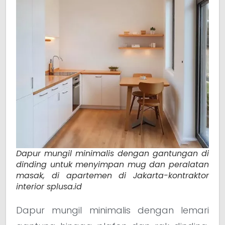
Dapur mungil minimalis dengan gantungan di
dinding untuk menyimpan mug dan peralatan
masak, di apartemen di Jakarta-kontraktor
interior splusa.id
Dapur mungil minimalis dengan lemari