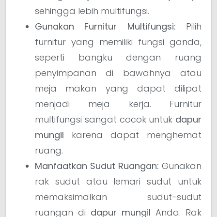
sehingga lebih multifungsi.
Gunakan Furnitur Multifungsi:
Pilih
furnitur yang memiliki fungsi ganda,
seperti bangku dengan ruang
penyimpanan di bawahnya atau
meja makan yang dapat dilipat
menjadi meja kerja. Furnitur
multifungsi sangat cocok untuk
dapur
mungil
karena dapat menghemat
ruang.
Manfaatkan Sudut Ruangan:
Gunakan
rak sudut atau lemari sudut untuk
memaksimalkan sudut-sudut
ruangan di
dapur mungil
Anda. Rak