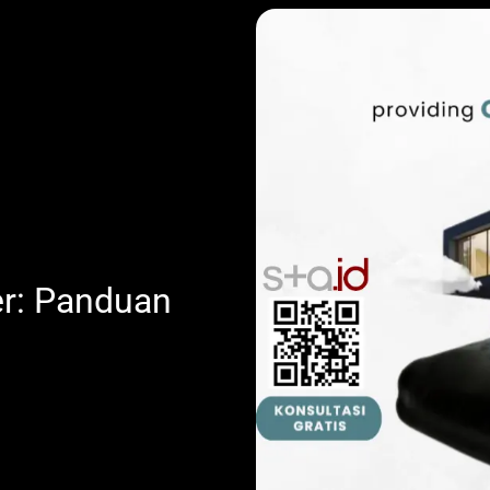
er: Panduan