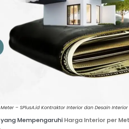
 Meter – SPlusA.id Kontraktor Interior dan Desain Interior
r yang Mempengaruhi
Harga Interior per Me