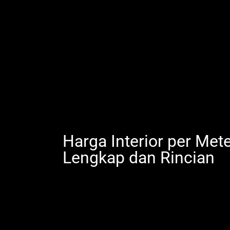
Harga Interior per Met
Lengkap dan Rincian