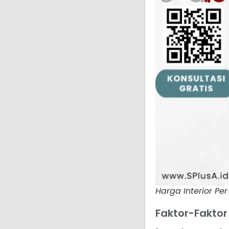
Harga Interior Per
Faktor-Fakto