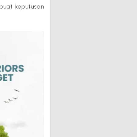
mbuat keputusan