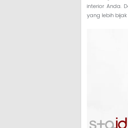
interior Anda.
yang lebih bija