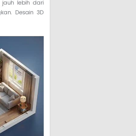
jauh lebih dari
kan. Desain 3D