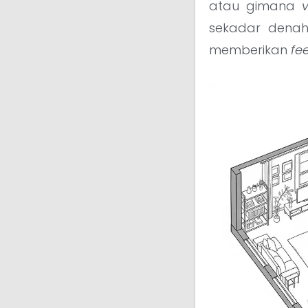
atau gimana
sekadar denah
memberikan
fee