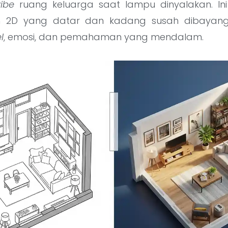
vibe
ruang keluarga saat lampu dinyalakan. Ini 
 2D yang datar dan kadang susah dibayang
l
, emosi, dan pemahaman yang mendalam.