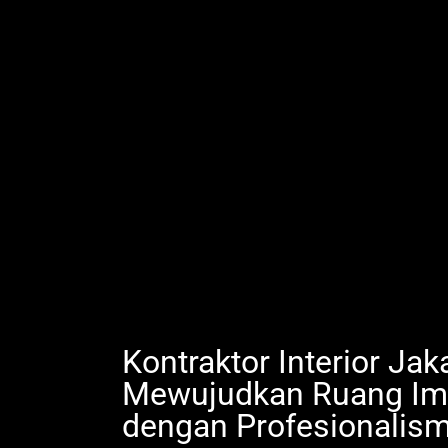
Kontraktor Interior Jak
Mewujudkan Ruang Im
dengan Profesionalis