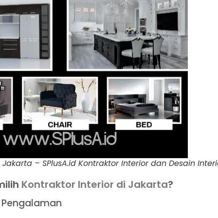
r Jakarta – SPlusA.id Kontraktor Interior dan Desain Interi
ilih
Kontraktor Interior di Jakarta
?
an Pengalaman