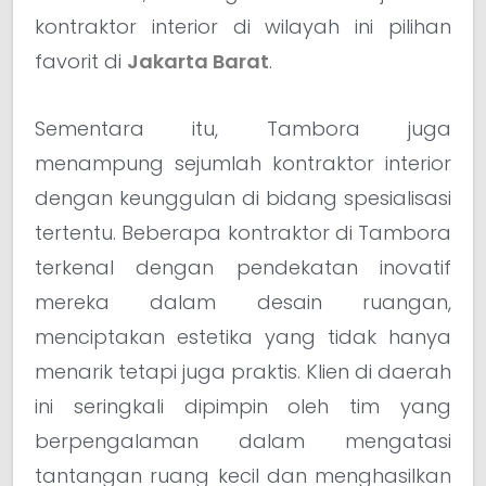
kontraktor interior di wilayah ini pilihan
favorit di
Jakarta Barat
.
Sementara itu, Tambora juga
menampung sejumlah kontraktor interior
dengan keunggulan di bidang spesialisasi
tertentu. Beberapa kontraktor di Tambora
terkenal dengan pendekatan inovatif
mereka dalam desain ruangan,
menciptakan estetika yang tidak hanya
menarik tetapi juga praktis. Klien di daerah
ini seringkali dipimpin oleh tim yang
berpengalaman dalam mengatasi
tantangan ruang kecil dan menghasilkan