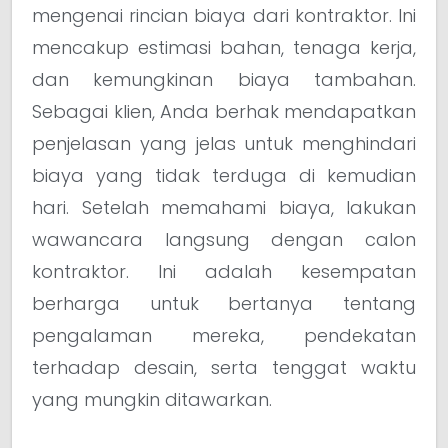
mengenai rincian biaya dari kontraktor. Ini
mencakup estimasi bahan, tenaga kerja,
dan kemungkinan biaya tambahan.
Sebagai klien, Anda berhak mendapatkan
penjelasan yang jelas untuk menghindari
biaya yang tidak terduga di kemudian
hari. Setelah memahami biaya, lakukan
wawancara langsung dengan calon
kontraktor. Ini adalah kesempatan
berharga untuk bertanya tentang
pengalaman mereka, pendekatan
terhadap desain, serta tenggat waktu
yang mungkin ditawarkan.