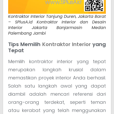
Kontraktor Interior Tanjung Duren, Jakarta Barat
– SPlusA.id Kontraktor Interior dan Desain
Interior Jakarta Banjarmasin Medan
Palembang Jambi
Tips Memilih
Kontraktor Interior
yang
Tepat
Memilih kontraktor interior yang tepat
merupakan langkah krusial dalam
memastikan proyek interior Anda berhasil.
Salah satu langkah awal yang dapat
diambil adalah mencari referensi dari
orang-orang terdekat, seperti teman
atau kerabat yang telah menggunakan