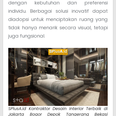
dengan kebutuhan dan preferensi
individu. Berbagai solusi inovatif dapat
diadopsi untuk menciptakan ruang yang
tidak hanya menarik secara visual, tetapi
juga fungsional.
SPlusA.id Kontraktor Desain Interior Terbaik di
Jakarta Bogor Depok Tangerang Bekasi