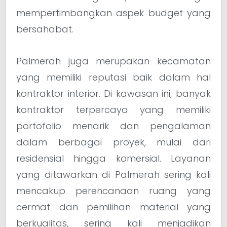
mempertimbangkan aspek budget yang
bersahabat.
Palmerah juga merupakan kecamatan
yang memiliki reputasi baik dalam hal
kontraktor interior. Di kawasan ini, banyak
kontraktor terpercaya yang memiliki
portofolio menarik dan pengalaman
dalam berbagai proyek, mulai dari
residensial hingga komersial. Layanan
yang ditawarkan di Palmerah sering kali
mencakup perencanaan ruang yang
cermat dan pemilihan material yang
berkualitas, sering kali menjadikan