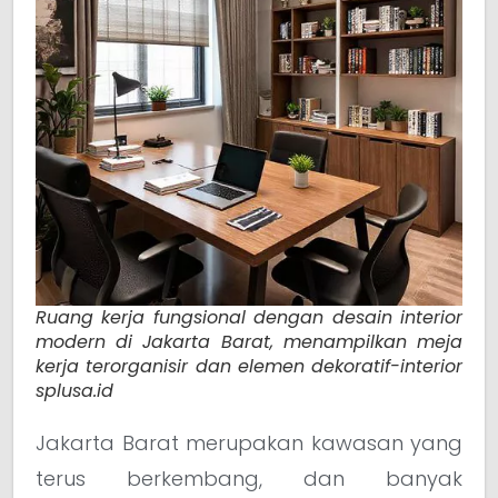
Ruang kerja fungsional dengan desain interior
modern di Jakarta Barat, menampilkan meja
kerja terorganisir dan elemen dekoratif-interior
splusa.id
Jakarta Barat merupakan kawasan yang
terus berkembang, dan banyak