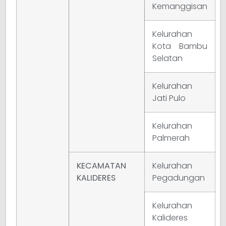
Kemanggisan
Kelurahan
Kota Bambu
Selatan
Kelurahan
Jati Pulo
Kelurahan
Palmerah
KECAMATAN
Kelurahan
KALIDERES
Pegadungan
Kelurahan
Kalideres