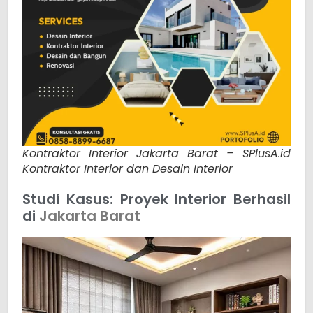
Kontraktor Interior Jakarta Barat – SPlusA.id
Kontraktor Interior dan Desain Interior
Studi Kasus: Proyek Interior Berhasil
di
Jakarta Barat