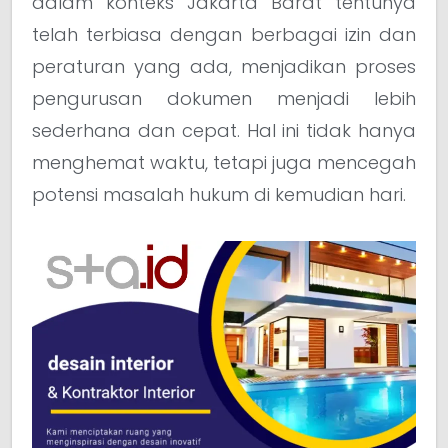
dalam konteks Jakarta Barat tentunya
telah terbiasa dengan berbagai izin dan
peraturan yang ada, menjadikan proses
pengurusan dokumen menjadi lebih
sederhana dan cepat. Hal ini tidak hanya
menghemat waktu, tetapi juga mencegah
potensi masalah hukum di kemudian hari.