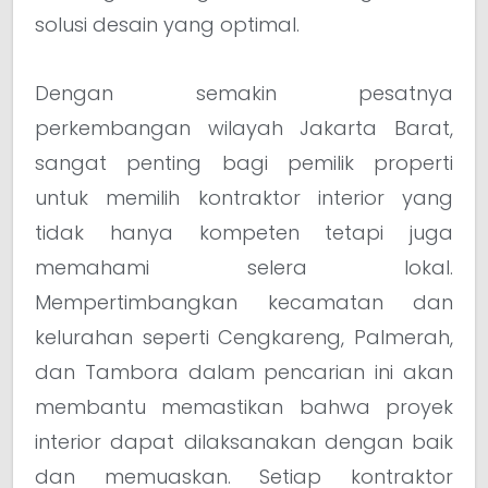
solusi desain yang optimal.
Dengan semakin pesatnya
perkembangan wilayah Jakarta Barat,
sangat penting bagi pemilik properti
untuk memilih kontraktor interior yang
tidak hanya kompeten tetapi juga
memahami selera lokal.
Mempertimbangkan kecamatan dan
kelurahan seperti Cengkareng, Palmerah,
dan Tambora dalam pencarian ini akan
membantu memastikan bahwa proyek
interior dapat dilaksanakan dengan baik
dan memuaskan. Setiap kontraktor