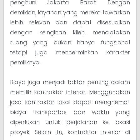
penghuni Jakarta Barat. Dengan
demikian, layanan yang mereka tawarkan
lebih relevan dan dapat disesuaikan
dengan keinginan klien, menciptakan
ruang yang bukan hanya fungsional
tetapi juga mencerminkan karakter
pemiliknya.
Biaya juga menjadi faktor penting dalam
memilih kontraktor interior. Menggunakan
jasa kontraktor lokal dapat menghemat
biaya transportasi dan waktu yang
diperlukan untuk perjalanan ke lokasi
proyek. Selain itu, kontraktor interior di