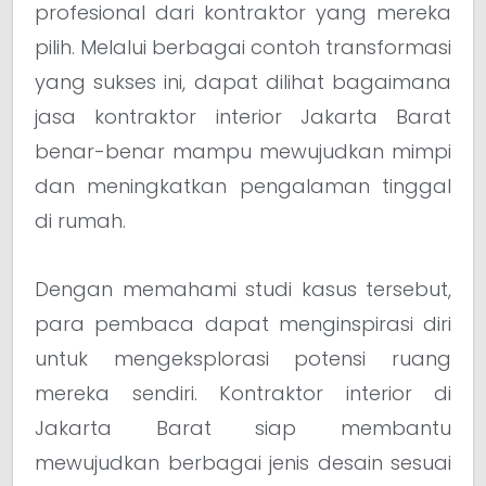
profesional dari kontraktor yang mereka
pilih. Melalui berbagai contoh transformasi
yang sukses ini, dapat dilihat bagaimana
jasa kontraktor interior Jakarta Barat
benar-benar mampu mewujudkan mimpi
dan meningkatkan pengalaman tinggal
di rumah.
Dengan memahami studi kasus tersebut,
para pembaca dapat menginspirasi diri
untuk mengeksplorasi potensi ruang
mereka sendiri. Kontraktor interior di
Jakarta Barat siap membantu
mewujudkan berbagai jenis desain sesuai