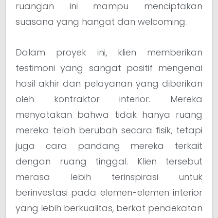
ruangan ini mampu menciptakan
suasana yang hangat dan welcoming.
Dalam proyek ini, klien memberikan
testimoni yang sangat positif mengenai
hasil akhir dan pelayanan yang diberikan
oleh kontraktor interior. Mereka
menyatakan bahwa tidak hanya ruang
mereka telah berubah secara fisik, tetapi
juga cara pandang mereka terkait
dengan ruang tinggal. Klien tersebut
merasa lebih terinspirasi untuk
berinvestasi pada elemen-elemen interior
yang lebih berkualitas, berkat pendekatan