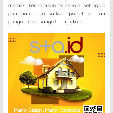
memiliki keunggulan tersendiri, sehingga
pemilihan berdasarkan portofolio dan
pengalaman sangat dianjurkan.