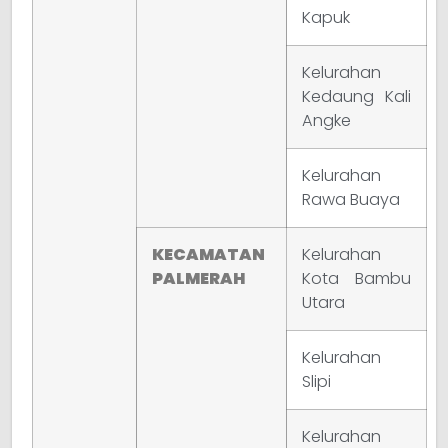
Kapuk
Kelurahan
Kedaung Kali
Angke
Kelurahan
Rawa Buaya
KECAMATAN
Kelurahan
PALMERAH
Kota Bambu
Utara
Kelurahan
Slipi
Kelurahan