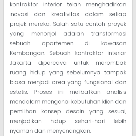
kontraktor interior telah menghadirkan
inovasi dan kreativitas dalam setiap
projek mereka. Salah satu contoh proyek
yang menonjol adalah transformasi
sebuah apartemen di kawasan
Kembangan. Sebuah kontraktor interior
Jakarta dipercaya untuk merombak
ruang hidup yang sebelumnya tampak
biasa menjadi area yang fungsional dan
estetis. Proses ini melibatkan analisis
mendalam mengenai kebutuhan klien dan
pemilihan konsep desain yang sesuai,
menjadikan hidup sehari-hari lebih
nyaman dan menyenangkan.