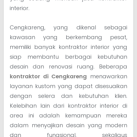
interior.
Cengkareng, yang dikenal sebagai
kawasan yang berkembang pesat,
memiliki banyak kontraktor interior yang
siap membantu berbagai kebutuhan
desain dan renovasi ruang. Beberapa
kontraktor di Cengkareng
menawarkan
layanan kustom yang dapat disesuaikan
dengan selera dan kebutuhan klien.
Kelebihan lain dari kontraktor interior di
area ini adalah kemampuan mereka
dalam menyajikan desain yang modern
dan fungsional, sekaligus