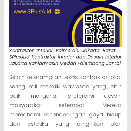
Kontraktor Interior Palmerah, Jakarta Barat –
SPlusA.id Kontraktor Interior dan Desain Interior
Jakarta Banjarmasin Medan Palembang Jambi
Selain keterampilan teknis, kontraktor lokal
sering kali memiliki wawasan yang lebih
baik mengenai preferensi desain
masyarakat setempat. Mereka
memahami kecenderungan gaya hidup
dan estetika yang diinginkan oleh