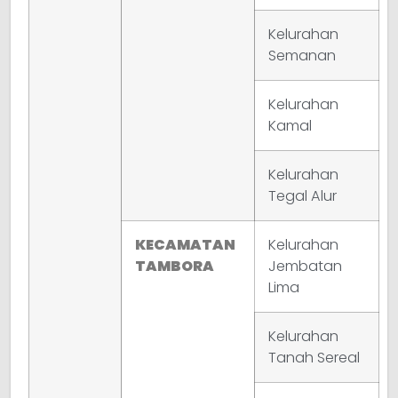
Kelurahan
Semanan
Kelurahan
Kamal
Kelurahan
Tegal Alur
KECAMATAN
Kelurahan
TAMBORA
Jembatan
Lima
Kelurahan
Tanah Sereal