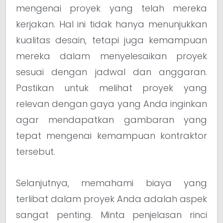
mengenai proyek yang telah mereka
kerjakan. Hal ini tidak hanya menunjukkan
kualitas desain, tetapi juga kemampuan
mereka dalam menyelesaikan proyek
sesuai dengan jadwal dan anggaran.
Pastikan untuk melihat proyek yang
relevan dengan gaya yang Anda inginkan
agar mendapatkan gambaran yang
tepat mengenai kemampuan kontraktor
tersebut.
Selanjutnya, memahami biaya yang
terlibat dalam proyek Anda adalah aspek
sangat penting. Minta penjelasan rinci