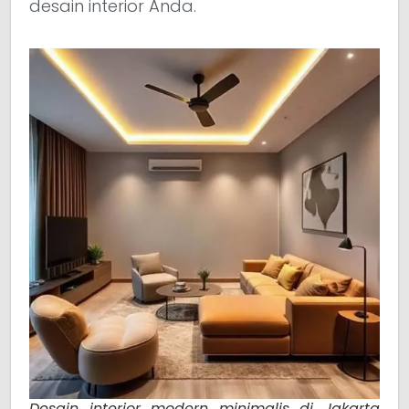
desain interior Anda.
Desain interior modern minimalis di Jakarta