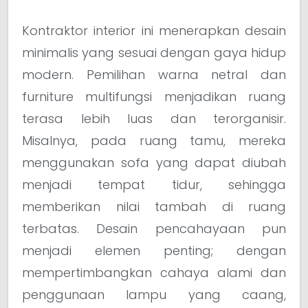
Kontraktor interior ini menerapkan desain
minimalis yang sesuai dengan gaya hidup
modern. Pemilihan warna netral dan
furniture multifungsi menjadikan ruang
terasa lebih luas dan terorganisir.
Misalnya, pada ruang tamu, mereka
menggunakan sofa yang dapat diubah
menjadi tempat tidur, sehingga
memberikan nilai tambah di ruang
terbatas. Desain pencahayaan pun
menjadi elemen penting; dengan
mempertimbangkan cahaya alami dan
penggunaan lampu yang caang,