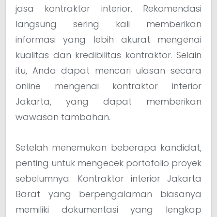
jasa kontraktor interior. Rekomendasi
langsung sering kali memberikan
informasi yang lebih akurat mengenai
kualitas dan kredibilitas kontraktor. Selain
itu, Anda dapat mencari ulasan secara
online mengenai kontraktor interior
Jakarta, yang dapat memberikan
wawasan tambahan.
Setelah menemukan beberapa kandidat,
penting untuk mengecek portofolio proyek
sebelumnya. Kontraktor interior Jakarta
Barat yang berpengalaman biasanya
memiliki dokumentasi yang lengkap