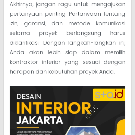
Akhirnya, jangan ragu untuk mengajukan
pertanyaan penting. Pertanyaan tentang
izin, garansi, dan metode komunikasi
selama proyek berlangsung harus
diklarifikasi. Dengan langkah-langkah ini,
Anda akan lebih siap dalam memilih
kontraktor interior yang sesuai dengan
harapan dan kebutuhan proyek Anda.