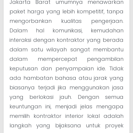
Jakarta Barat umumnya menawarkan
paket harga yang lebih kompetitif, tanpa
mengorbankan kualitas pengerjaan.
Dalam hal komunikasi, kemudahan
interaksi dengan kontraktor yang berada
dalam satu wilayah sangat membantu
dalam mempercepat pengambilan
keputusan dan penyampaian ide. Tidak
ada hambatan bahasa atau jarak yang
biasanya terjadi jika menggunakan jasa
yang berlokasi jauh. Dengan semua
keuntungan ini, menjadi jelas mengapa
memilih kontraktor interior lokal adalah
langkah yang bijaksana untuk proyek