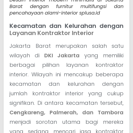
Barat dengan furnitur multifungsi dan
pencahayaan alami-interior splusa.id
Kecamatan dan Kelurahan dengan
Layanan Kontraktor Interior
Jakarta Barat merupakan salah satu
wilayah di
DKI Jakarta
yang memiliki
berbagai pilihan layanan kontraktor
interior. Wilayah ini mencakup beberapa
kecamatan dan kelurahan dengan
jumlah kontraktor interior yang cukup
signifikan. Di antara kecamatan tersebut,
Cengkareng, Palmerah, dan Tambora
menjadi sorotan utama bagi mereka
yang sedang mencari jasa kontraktor