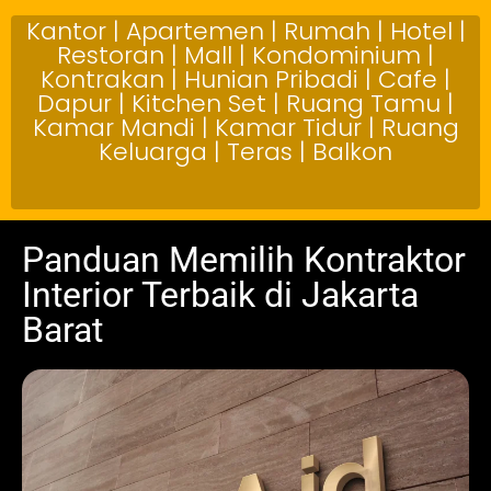
Kantor | Apartemen | Rumah | Hotel |
Restoran | Mall | Kondominium |
Kontrakan | Hunian Pribadi | Cafe |
Dapur | Kitchen Set | Ruang Tamu |
Kamar Mandi | Kamar Tidur | Ruang
Keluarga | Teras | Balkon
Panduan Memilih Kontraktor
Interior Terbaik di Jakarta
Barat