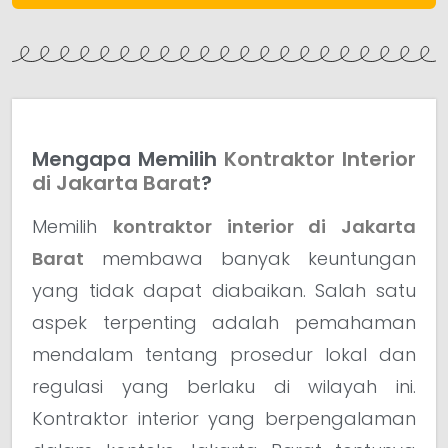
Mengapa Memilih
Kontraktor Interior
di Jakarta Barat
?
Memilih
kontraktor interior di Jakarta
Barat
membawa banyak keuntungan
yang tidak dapat diabaikan. Salah satu
aspek terpenting adalah pemahaman
mendalam tentang prosedur lokal dan
regulasi yang berlaku di wilayah ini.
Kontraktor interior yang berpengalaman