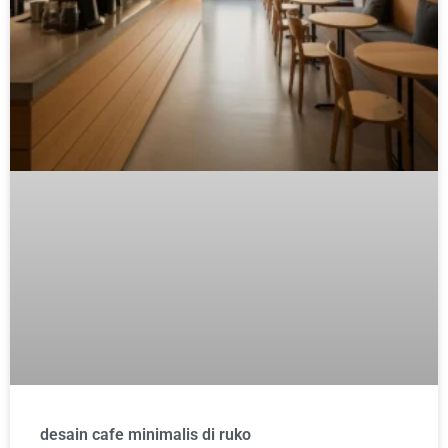
desain cafe minimalis di ruko