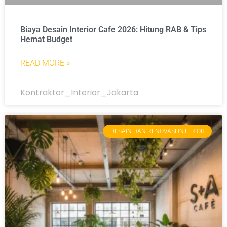
Biaya Desain Interior Cafe 2026: Hitung RAB & Tips
Hemat Budget
READ MORE »
Kontraktor_Interior_Jakarta
DESAIN DAN RENOVASI INTERIOR