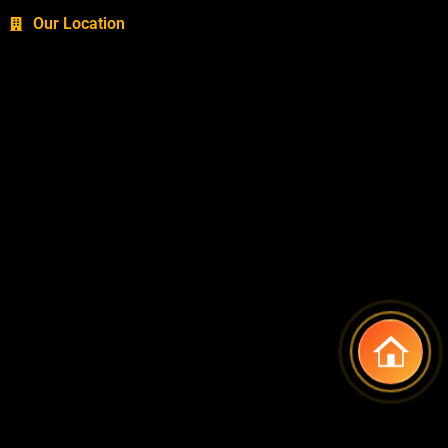
Our Location