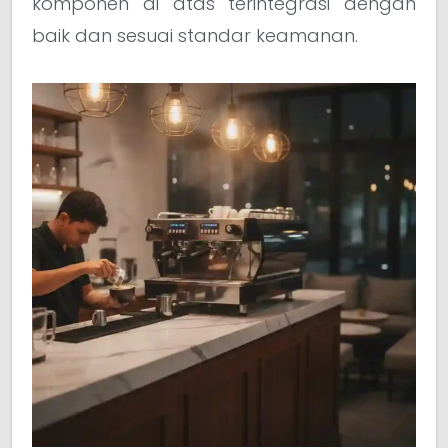
komponen di atas terintegrasi dengan
baik dan sesuai standar keamanan.