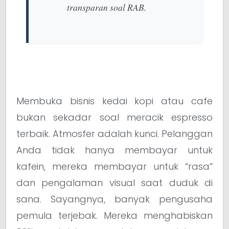
transparan soal RAB.
Membuka bisnis kedai kopi atau cafe
bukan sekadar soal meracik espresso
terbaik. Atmosfer adalah kunci. Pelanggan
Anda tidak hanya membayar untuk
kafein, mereka membayar untuk “rasa”
dan pengalaman visual saat duduk di
sana. Sayangnya, banyak pengusaha
pemula terjebak. Mereka menghabiskan