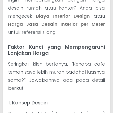
desain rumah atau kantor? Anda bisa
mengecek
Biaya Interior Design
atau
Harga Jasa Desain Interior per Meter
untuk referensi silang.
Faktor Kunci yang Mempengaruhi
Lonjakan Harga
Seringkali klien bertanya, “Kenapa cafe
teman saya lebih murah padahal luasnya
sama?”. Jawabannya ada pada detail
berikut:
1. Konsep Desain