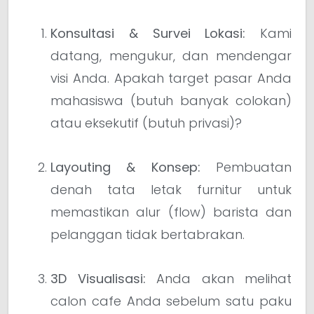
Konsultasi & Survei Lokasi:
Kami
datang, mengukur, dan mendengar
visi Anda. Apakah target pasar Anda
mahasiswa (butuh banyak colokan)
atau eksekutif (butuh privasi)?
Layouting & Konsep:
Pembuatan
denah tata letak furnitur untuk
memastikan alur (flow) barista dan
pelanggan tidak bertabrakan.
3D Visualisasi:
Anda akan melihat
calon cafe Anda sebelum satu paku