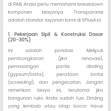
di RAB, Anda perlu memahami breakdown
komponen biayanya. Transparansi
adalah standar layanan kami di SPlusA.id.
1. Pekerjaan Sipil & Konstruksi Dasar
(20-30%)
Ini adalah pondasi. Meliputi
pembongkaran (jika renovasi),
pemasangan partisi dinding
(gypsum/bata), perataan lantai
(
screeding
), dan pengecatan. Jangan
remehkan biaya ini, terutama jika
bangunan ruko Anda sudah tua. Dinding
yang lembab atau atap bocor harus