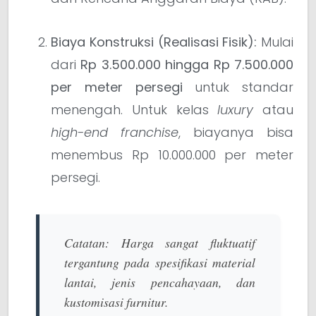
Biaya Konstruksi (Realisasi Fisik):
Mulai
dari
Rp 3.500.000 hingga Rp 7.500.000
per meter persegi
untuk standar
menengah. Untuk kelas
luxury
atau
high-end franchise
, biayanya bisa
menembus Rp 10.000.000 per meter
persegi.
Catatan:
Harga sangat fluktuatif
tergantung pada spesifikasi material
lantai, jenis pencahayaan, dan
kustomisasi furnitur.