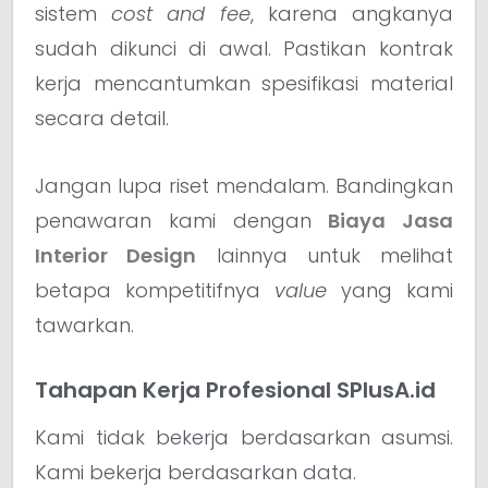
sistem
cost and fee
, karena angkanya
sudah dikunci di awal. Pastikan kontrak
kerja mencantumkan spesifikasi material
secara detail.
Jangan lupa riset mendalam. Bandingkan
penawaran kami dengan
Biaya Jasa
Interior Design
lainnya untuk melihat
betapa kompetitifnya
value
yang kami
tawarkan.
Tahapan Kerja Profesional SPlusA.id
Kami tidak bekerja berdasarkan asumsi.
Kami bekerja berdasarkan data.