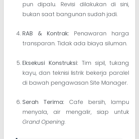
pun dipalu. Revisi dilakukan di sini,
bukan saat bangunan sudah jadi.
RAB & Kontrak:
Penawaran harga
transparan. Tidak ada biaya siluman.
Eksekusi Konstruksi:
Tim sipil, tukang
kayu, dan teknisi listrik bekerja paralel
di bawah pengawasan Site Manager.
Serah Terima:
Cafe bersih, lampu
menyala, air mengalir, siap untuk
Grand Opening
.