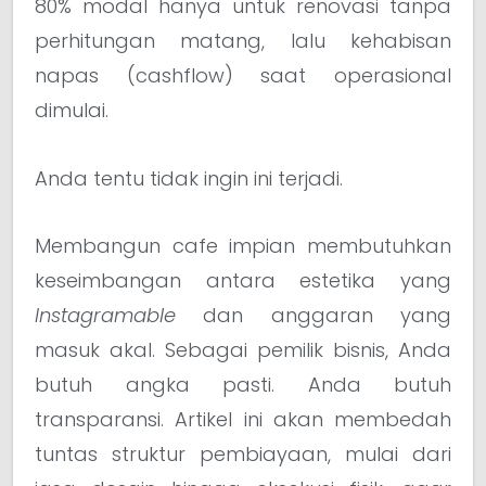
80% modal hanya untuk renovasi tanpa
perhitungan matang, lalu kehabisan
napas (cashflow) saat operasional
dimulai.
Anda tentu tidak ingin ini terjadi.
Membangun cafe impian membutuhkan
keseimbangan antara estetika yang
Instagramable
dan anggaran yang
masuk akal. Sebagai pemilik bisnis, Anda
butuh angka pasti. Anda butuh
transparansi. Artikel ini akan membedah
tuntas struktur pembiayaan, mulai dari