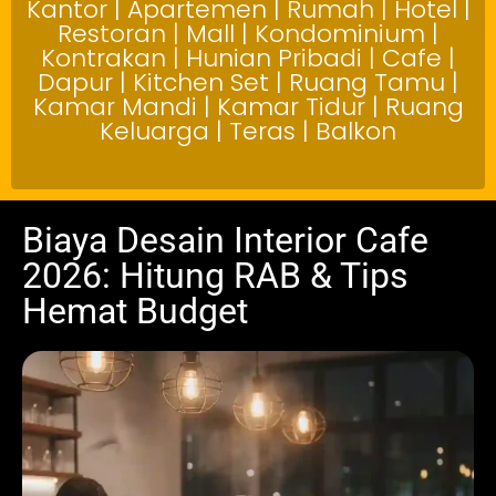
Kantor | Apartemen | Rumah | Hotel |
Restoran | Mall | Kondominium |
Kontrakan | Hunian Pribadi | Cafe |
Dapur | Kitchen Set | Ruang Tamu |
Kamar Mandi | Kamar Tidur | Ruang
Keluarga | Teras | Balkon
Biaya Desain Interior Cafe
2026: Hitung RAB & Tips
Hemat Budget