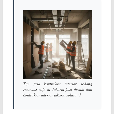
Tim jasa kontraktor interior sedang
renovasi cafe di Jakarta-jasa desain dan
kontraktor interior jakarta splusa.id