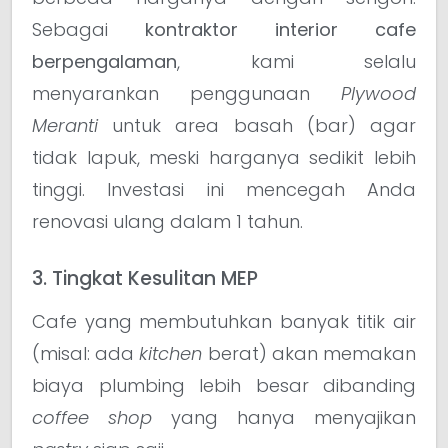
Sebagai
kontraktor interior cafe
berpengalaman
, kami selalu
menyarankan penggunaan
Plywood
Meranti
untuk area basah (bar) agar
tidak lapuk, meski harganya sedikit lebih
tinggi. Investasi ini mencegah Anda
renovasi ulang dalam 1 tahun.
3. Tingkat Kesulitan MEP
Cafe yang membutuhkan banyak titik air
(misal: ada
kitchen
berat) akan memakan
biaya plumbing lebih besar dibanding
coffee shop
yang hanya menyajikan