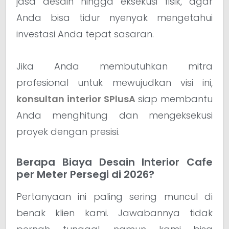
jasa desain hingga eksekusi fisik, agar
Anda bisa tidur nyenyak mengetahui
investasi Anda tepat sasaran.
Jika Anda membutuhkan mitra
profesional untuk mewujudkan visi ini,
konsultan interior SPlusA
siap membantu
Anda menghitung dan mengeksekusi
proyek dengan presisi.
Berapa Biaya Desain Interior Cafe
per Meter Persegi di 2026?
Pertanyaan ini paling sering muncul di
benak klien kami. Jawabannya tidak