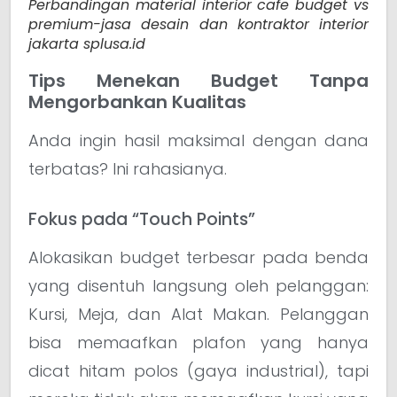
Perbandingan material interior cafe budget vs
premium-jasa desain dan kontraktor interior
jakarta splusa.id
Tips Menekan Budget Tanpa
Mengorbankan Kualitas
Anda ingin hasil maksimal dengan dana
terbatas? Ini rahasianya.
Fokus pada “Touch Points”
Alokasikan budget terbesar pada benda
yang disentuh langsung oleh pelanggan:
Kursi, Meja, dan Alat Makan. Pelanggan
bisa memaafkan plafon yang hanya
dicat hitam polos (gaya industrial), tapi