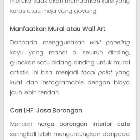
mereka tidak akan memaafkan kursi yang
keras atau meja yang goyang.
Manfaatkan Mural atau Wall Art
Daripada menggunakan
wall paneling
kayu yang mahal di seluruh dinding,
gunakan satu bidang dinding untuk mural
artistik. Ini bisa menjadi
focal point
yang
kuat dan instagramable dengan biaya
jauh lebih rendah.
Cari LHF: Jasa Borongan
Mencari
harga borongan interior cafe
seringkali lebih menguntungkan daripada