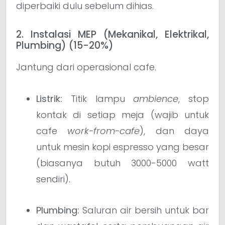
diperbaiki dulu sebelum dihias.
2. Instalasi MEP (Mekanikal, Elektrikal,
Plumbing) (15-20%)
Jantung dari operasional cafe.
Listrik:
Titik lampu
ambience
, stop
kontak di setiap meja (wajib untuk
cafe
work-from-cafe
), dan daya
untuk mesin kopi espresso yang besar
(biasanya butuh 3000-5000 watt
sendiri).
Plumbing:
Saluran air bersih untuk bar