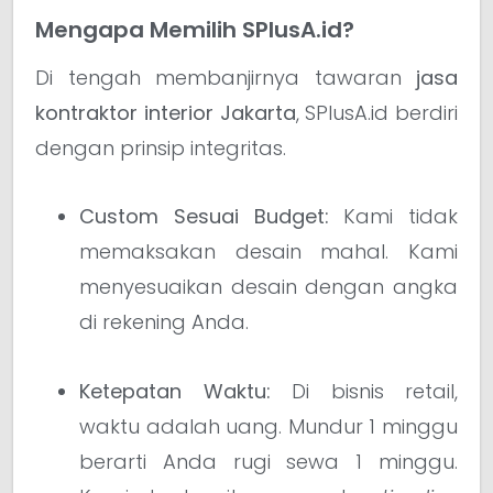
Mengapa Memilih SPlusA.id?
Di tengah membanjirnya tawaran
jasa
kontraktor interior Jakarta
, SPlusA.id berdiri
dengan prinsip integritas.
Custom Sesuai Budget:
Kami tidak
memaksakan desain mahal. Kami
menyesuaikan desain dengan angka
di rekening Anda.
Ketepatan Waktu:
Di bisnis retail,
waktu adalah uang. Mundur 1 minggu
berarti Anda rugi sewa 1 minggu.