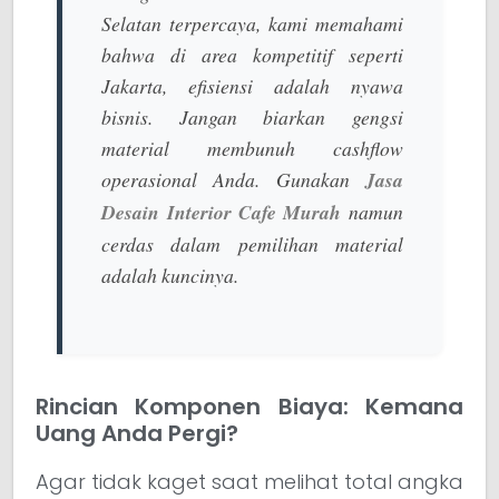
Selatan terpercaya
, kami memahami
bahwa di area kompetitif seperti
Jakarta, efisiensi adalah nyawa
bisnis. Jangan biarkan gengsi
material membunuh cashflow
operasional Anda. Gunakan
Jasa
Desain Interior Cafe Murah
namun
cerdas dalam pemilihan material
adalah kuncinya.
Rincian Komponen Biaya: Kemana
Uang Anda Pergi?
Agar tidak kaget saat melihat total angka