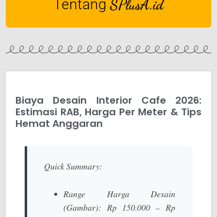
Tentang
SPlusA.id
Biaya Desain Interior Cafe 2026:
Estimasi RAB, Harga Per Meter & Tips
Hemat Anggaran
Quick Summary:
Range Harga Desain
(Gambar):
Rp 150.000 – Rp