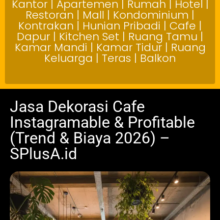
Kantor | Apartemen | Rumah | Hotel |
Restoran | Mall | Kondominium |
Kontrakan | Hunian Pribadi | Cafe |
Dapur | Kitchen Set | Ruang Tamu |
Kamar Mandi | Kamar Tidur | Ruang
Keluarga | Teras | Balkon
Jasa Dekorasi Cafe
Instagramable & Profitable
(Trend & Biaya 2026) –
SPlusA.id