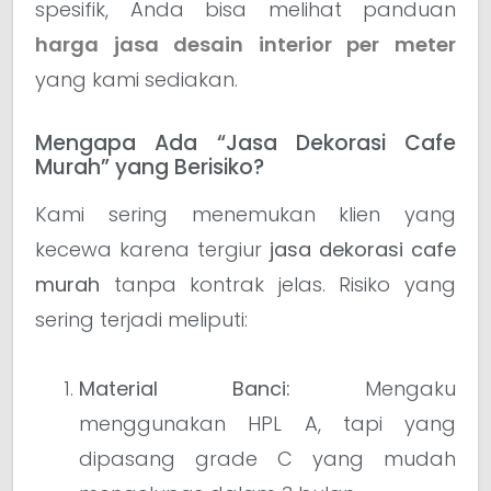
spesifik, Anda bisa melihat panduan
harga jasa desain interior per meter
yang kami sediakan.
Mengapa Ada “Jasa Dekorasi Cafe
Murah” yang Berisiko?
Kami sering menemukan klien yang
kecewa karena tergiur
jasa dekorasi cafe
murah
tanpa kontrak jelas. Risiko yang
sering terjadi meliputi:
Material Banci:
Mengaku
menggunakan HPL A, tapi yang
dipasang grade C yang mudah