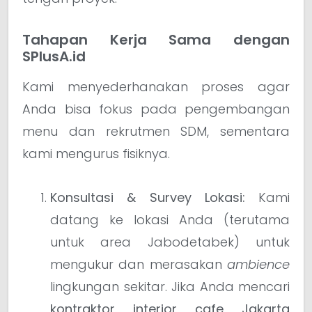
Tahapan Kerja Sama dengan
SPlusA.id
Kami menyederhanakan proses agar
Anda bisa fokus pada pengembangan
menu dan rekrutmen SDM, sementara
kami mengurus fisiknya.
Konsultasi & Survey Lokasi:
Kami
datang ke lokasi Anda (terutama
untuk area Jabodetabek) untuk
mengukur dan merasakan
ambience
lingkungan sekitar. Jika Anda mencari
kontraktor interior cafe Jakarta