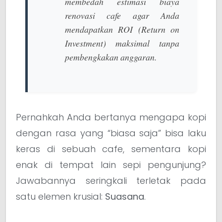
membedah estimasi biaya
renovasi cafe agar Anda
mendapatkan ROI (Return on
Investment) maksimal tanpa
pembengkakan anggaran.
Pernahkah Anda bertanya mengapa kopi
dengan rasa yang “biasa saja” bisa laku
keras di sebuah cafe, sementara kopi
enak di tempat lain sepi pengunjung?
Jawabannya seringkali terletak pada
satu elemen krusial:
Suasana
.