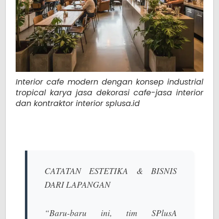
Interior cafe modern dengan konsep industrial
tropical karya jasa dekorasi cafe-jasa interior
dan kontraktor interior splusa.id
CATATAN ESTETIKA & BISNIS
DARI LAPANGAN
“Baru-baru ini, tim SPlusA