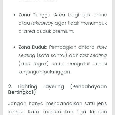
Zona Tunggu:
Area bagi ojek online
atau
takeaway
agar tidak menumpuk
di area duduk premium.
Zona Duduk:
Pembagian antara
slow
seating
(sofa santai) dan
fast seating
(kursi tegak) untuk mengatur durasi
kunjungan pelanggan.
2. Lighting Layering (Pencahayaan
Bertingkat)
Jangan hanya mengandalkan satu jenis
lampu. Kami menerapkan tiga lapisan