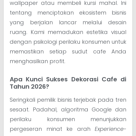
wallpaper atau membeli kursi mahal. Ini
tentang menciptakan ekosistem bisnis
yang berjalan lancar melalui desain
ruang. Kami memadukan estetika visual
dengan psikologi perilaku konsumen untuk
memastikan setiap sudut cafe Anda
menghasilkan profit.
Apa Kunci Sukses Dekorasi Cafe di
Tahun 2026?
Seringkali pemilik bisnis terjebak pada tren
sesaat. Padahal, algoritma Google dan
perilaku konsumen menunjukkan
pergeseran minat ke arah
Experience-