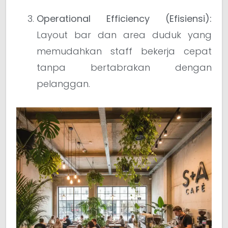
Operational Efficiency (Efisiensi):
Layout bar dan area duduk yang
memudahkan staff bekerja cepat
tanpa bertabrakan dengan
pelanggan.