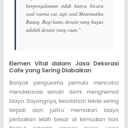
berpengalaman tidak hanya bicara
soal warna cat, tapi soal
Matematika
Ruang
. Bagi kami, desain yang bagus
adalah desain yang
cuan
.”
Elemen Vital dalam Jasa Dekorasi
Cafe yang Sering Diabaikan
Banyak pengusaha pemula mencoba
mendekorasi sendiri demi menghemat
biaya. Sayangnya, kesalahan teknis sering
terjadi dan justru memakan biaya
perbaikan lebih besar di kemudian hari.