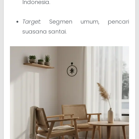
Indonesia.
Target:
Segmen umum, pencari
suasana santai.