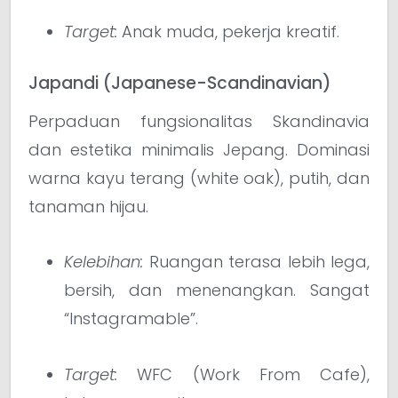
Target:
Anak muda, pekerja kreatif.
Japandi (Japanese-Scandinavian)
Perpaduan fungsionalitas Skandinavia
dan estetika minimalis Jepang. Dominasi
warna kayu terang (white oak), putih, dan
tanaman hijau.
Kelebihan:
Ruangan terasa lebih lega,
bersih, dan menenangkan. Sangat
“Instagramable”.
Target:
WFC (Work From Cafe),