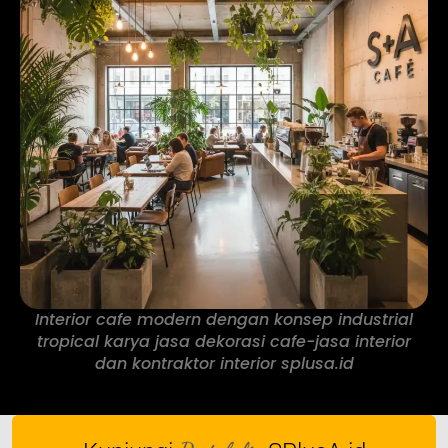
Interior cafe modern dengan konsep industrial
tropical karya jasa dekorasi cafe-jasa interior
dan kontraktor interior splusa.id