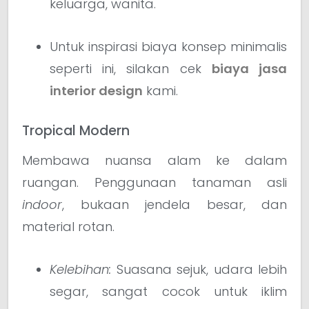
keluarga, wanita.
Untuk inspirasi biaya konsep minimalis
seperti ini, silakan cek
biaya jasa
interior design
kami.
Tropical Modern
Membawa nuansa alam ke dalam
ruangan. Penggunaan tanaman asli
indoor
, bukaan jendela besar, dan
material rotan.
Kelebihan:
Suasana sejuk, udara lebih
segar, sangat cocok untuk iklim