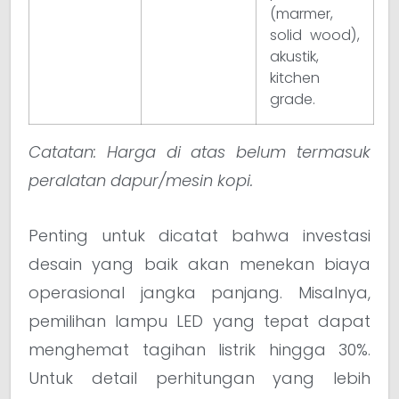
(marmer,
solid wood),
akustik,
kitchen
grade.
Catatan: Harga di atas belum termasuk
peralatan dapur/mesin kopi.
Penting untuk dicatat bahwa investasi
desain yang baik akan menekan biaya
operasional jangka panjang. Misalnya,
pemilihan lampu LED yang tepat dapat
menghemat tagihan listrik hingga 30%.
Untuk detail perhitungan yang lebih