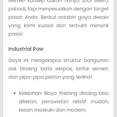
Memilih konsep bukan hanya soal selera
pribadi, tapi menyesuaikan dengan target
pasar Anda. Berikut adalah gaya desain
yang kami kuasai dan terbukti menarik
pasar:
Industrial Raw
Gaya ini mengekspos struktur bangunan
asli. Dinding bata ekspos, lantai semen,
dan pipa-pipa plafon yang terlihat.
Kelebihan:
Biaya finishing dinding bisa
ditekan, perawatan relatif mudah,
kesan maskulin dan modern.