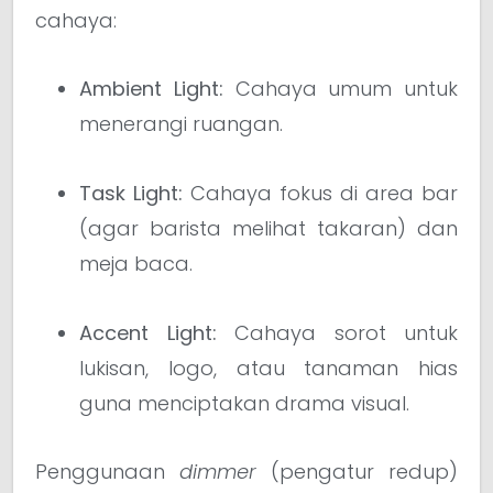
cahaya:
Ambient Light:
Cahaya umum untuk
menerangi ruangan.
Task Light:
Cahaya fokus di area bar
(agar barista melihat takaran) dan
meja baca.
Accent Light:
Cahaya sorot untuk
lukisan, logo, atau tanaman hias
guna menciptakan drama visual.
Penggunaan
dimmer
(pengatur redup)