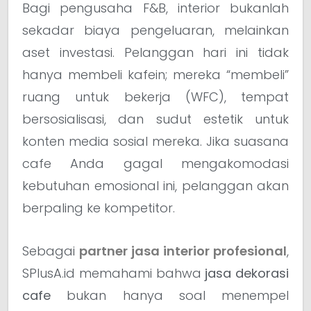
Bagi pengusaha F&B, interior bukanlah
sekadar biaya pengeluaran, melainkan
aset investasi. Pelanggan hari ini tidak
hanya membeli kafein; mereka “membeli”
ruang untuk bekerja (WFC), tempat
bersosialisasi, dan sudut estetik untuk
konten media sosial mereka. Jika suasana
cafe Anda gagal mengakomodasi
kebutuhan emosional ini, pelanggan akan
berpaling ke kompetitor.
Sebagai
partner jasa interior profesional
,
SPlusA.id memahami bahwa
jasa dekorasi
cafe
bukan hanya soal menempel