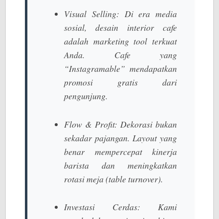
Visual Selling:
Di era media
sosial, desain interior cafe
adalah marketing tool terkuat
Anda. Cafe yang
“Instagramable” mendapatkan
promosi gratis dari
pengunjung.
Flow & Profit:
Dekorasi bukan
sekadar pajangan. Layout yang
benar mempercepat kinerja
barista dan meningkatkan
rotasi meja (table turnover).
Investasi Cerdas:
Kami