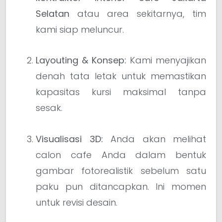
Selatan
atau area sekitarnya, tim
kami siap meluncur.
Layouting & Konsep:
Kami menyajikan
denah tata letak untuk memastikan
kapasitas kursi maksimal tanpa
sesak.
Visualisasi 3D:
Anda akan melihat
calon cafe Anda dalam bentuk
gambar fotorealistik sebelum satu
paku pun ditancapkan. Ini momen
untuk revisi desain.