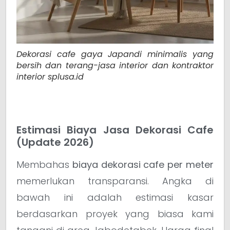
Dekorasi cafe gaya Japandi minimalis yang
bersih dan terang-jasa interior dan kontraktor
interior splusa.id
Estimasi Biaya Jasa Dekorasi Cafe
(Update 2026)
Membahas
biaya dekorasi cafe per meter
memerlukan transparansi. Angka di
bawah ini adalah estimasi kasar
berdasarkan proyek yang biasa kami