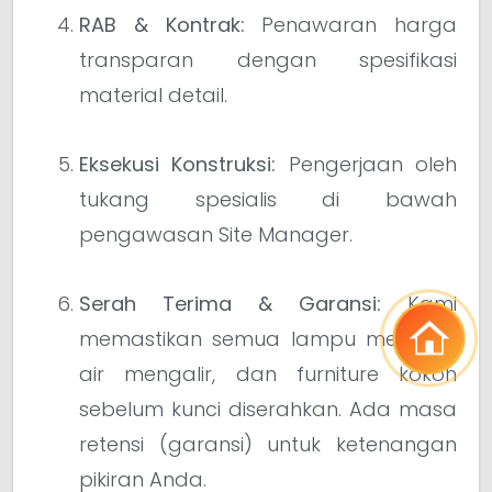
RAB & Kontrak:
Penawaran harga
transparan dengan spesifikasi
material detail.
Eksekusi Konstruksi:
Pengerjaan oleh
tukang spesialis di bawah
pengawasan Site Manager.
Serah Terima & Garansi:
Kami
memastikan semua lampu menyala,
air mengalir, dan furniture kokoh
sebelum kunci diserahkan. Ada masa
retensi (garansi) untuk ketenangan
pikiran Anda.