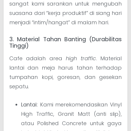
sangat kami sarankan untuk mengubah
suasana dari “kerja produktif” di siang hari
menjadi “intim/hangat” di malam hari.
3. Material Tahan Banting (Durabilitas
Tinggi)
Cafe adalah area
high traffic
. Material
lantai dan meja harus tahan terhadap
tumpahan kopi, goresan, dan gesekan
sepatu.
Lantai:
Kami merekomendasikan Vinyl
High Traffic, Granit Matt (anti slip),
atau Polished Concrete untuk gaya