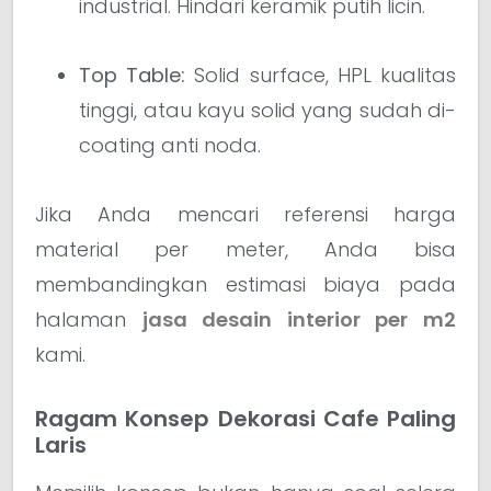
industrial. Hindari keramik putih licin.
Top Table:
Solid surface, HPL kualitas
tinggi, atau kayu solid yang sudah di-
coating anti noda.
Jika Anda mencari referensi harga
material per meter, Anda bisa
membandingkan estimasi biaya pada
halaman
jasa desain interior per m2
kami.
Ragam Konsep Dekorasi Cafe Paling
Laris