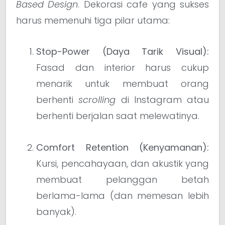
Based Design
. Dekorasi cafe yang sukses
harus memenuhi tiga pilar utama:
Stop-Power (Daya Tarik Visual):
Fasad dan interior harus cukup
menarik untuk membuat orang
berhenti
scrolling
di Instagram atau
berhenti berjalan saat melewatinya.
Comfort Retention (Kenyamanan):
Kursi, pencahayaan, dan akustik yang
membuat pelanggan betah
berlama-lama (dan memesan lebih
banyak).