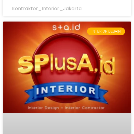
Kontraktor_Interior_Jakarta
INTERIOR DESAIN