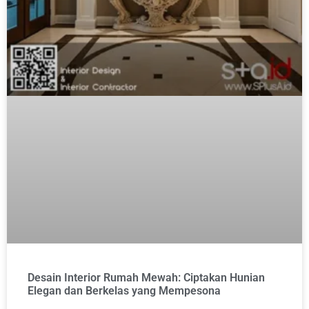
Desain Interior Rumah Mewah: Ciptakan Hunian
Elegan dan Berkelas yang Mempesona