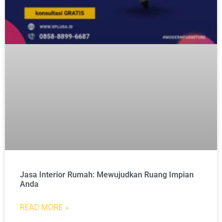
Jasa Interior Rumah: Mewujudkan Ruang Impian
Anda
READ MORE »