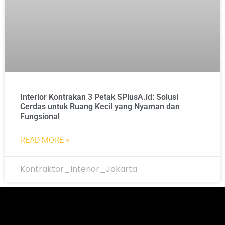
Interior Kontrakan 3 Petak SPlusA.id: Solusi
Cerdas untuk Ruang Kecil yang Nyaman dan
Fungsional
READ MORE »
Kontraktor_Interior_Jakarta