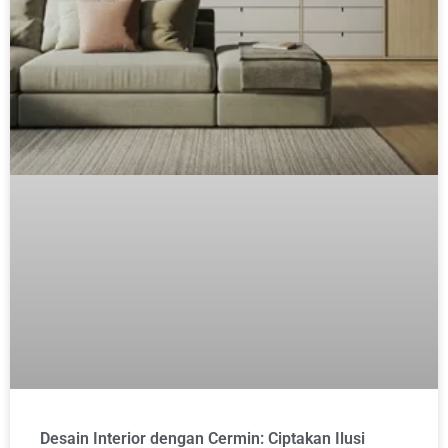
Desain Interior dengan Cermin: Ciptakan Ilusi