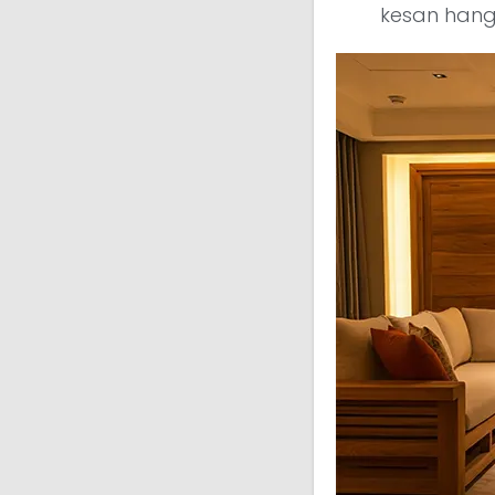
kesan hang