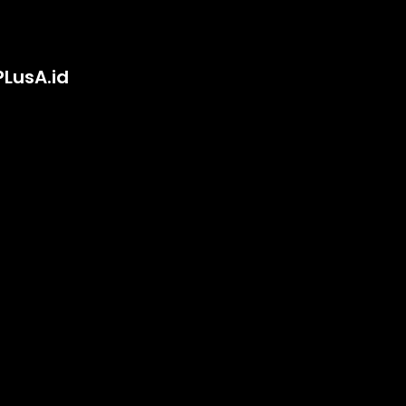
PLusA.id