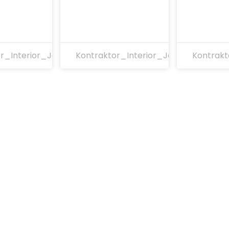
r_Interior_Jakarta
Kontraktor_Interior_Jakarta
Kontrakt