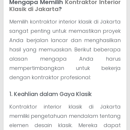
Mengapa Memilih
Kontraktor Interior
Klasik di Jakarta
?
Memilih kontraktor interior klasik di Jakarta
sangat penting untuk memastikan proyek
Anda berjalan lancar dan menghasilkan
hasil yang memuaskan. Berikut beberapa
alasan mengapa Anda harus
mempertimbangkan untuk bekerja
dengan kontraktor profesional:
1. Keahlian dalam Gaya Klasik
Kontraktor interior klasik di Jakarta
memiliki pengetahuan mendalam tentang
elemen desain klasik. Mereka dapat