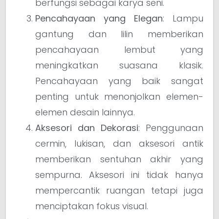
berfungsi sebagai karya seni.
Pencahayaan yang Elegan
: Lampu
gantung dan lilin memberikan
pencahayaan lembut yang
meningkatkan suasana klasik.
Pencahayaan yang baik sangat
penting untuk menonjolkan elemen-
elemen desain lainnya.
Aksesori dan Dekorasi
: Penggunaan
cermin, lukisan, dan aksesori antik
memberikan sentuhan akhir yang
sempurna. Aksesori ini tidak hanya
mempercantik ruangan tetapi juga
menciptakan fokus visual.