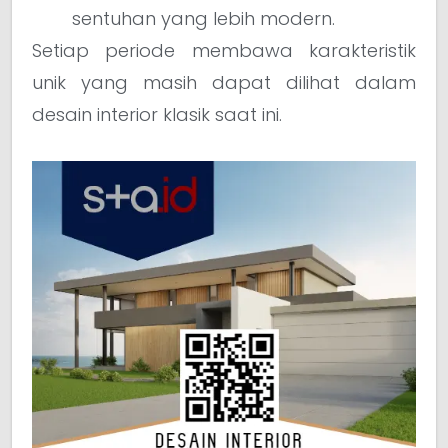
sentuhan yang lebih modern.
Setiap periode membawa karakteristik
unik yang masih dapat dilihat dalam
desain interior klasik saat ini.