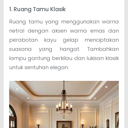
1. Ruang Tamu Klasik
Ruang tamu yang menggunakan warna
netral dengan aksen warna emas dan
perabotan kayu gelap menciptakan
suasana yang hangat. Tambahkan
lampu gantung berkilau dan lukisan klasik
untuk sentuhan elegan.