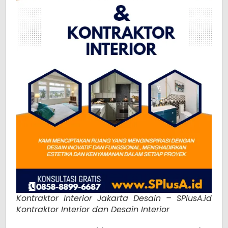
Kontraktor Interior Jakarta Desain – SPlusA.id
Kontraktor Interior dan Desain Interior