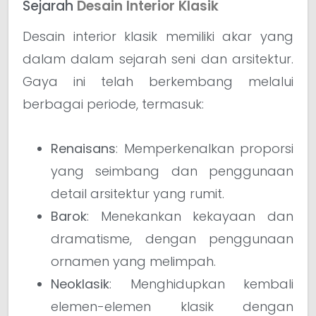
Sejarah
Desain Interior Klasik
Desain interior klasik memiliki akar yang
dalam dalam sejarah seni dan arsitektur.
Gaya ini telah berkembang melalui
berbagai periode, termasuk:
Renaisans
: Memperkenalkan proporsi
yang seimbang dan penggunaan
detail arsitektur yang rumit.
Barok
: Menekankan kekayaan dan
dramatisme, dengan penggunaan
ornamen yang melimpah.
Neoklasik
: Menghidupkan kembali
elemen-elemen klasik dengan