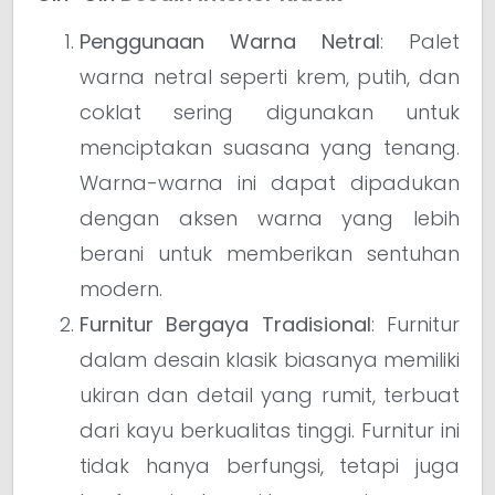
Penggunaan Warna Netral
: Palet
warna netral seperti krem, putih, dan
coklat sering digunakan untuk
menciptakan suasana yang tenang.
Warna-warna ini dapat dipadukan
dengan aksen warna yang lebih
berani untuk memberikan sentuhan
modern.
Furnitur Bergaya Tradisional
: Furnitur
dalam desain klasik biasanya memiliki
ukiran dan detail yang rumit, terbuat
dari kayu berkualitas tinggi. Furnitur ini
tidak hanya berfungsi, tetapi juga