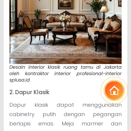
Desain interior klasik ruang tamu di Jakarta
oleh kontraktor interior profesional-interior
splusa.id
2. Dapur Klasik
Dapur klasik dapat menggunakan
cabinetry putih dengan pegangan
berlapis emas. Meja marmer dan