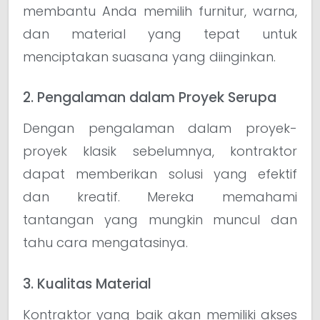
membantu Anda memilih furnitur, warna,
dan material yang tepat untuk
menciptakan suasana yang diinginkan.
2. Pengalaman dalam Proyek Serupa
Dengan pengalaman dalam proyek-
proyek klasik sebelumnya, kontraktor
dapat memberikan solusi yang efektif
dan kreatif. Mereka memahami
tantangan yang mungkin muncul dan
tahu cara mengatasinya.
3. Kualitas Material
Kontraktor yang baik akan memiliki akses