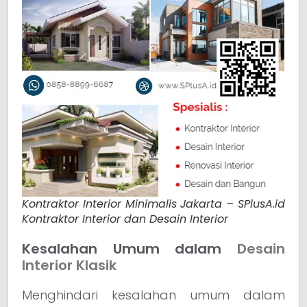
Kontraktor Interior Minimalis Jakarta – SPlusA.id
Kontraktor Interior dan Desain Interior
Kesalahan Umum dalam
Desain
Interior Klasik
Menghindari kesalahan umum dalam