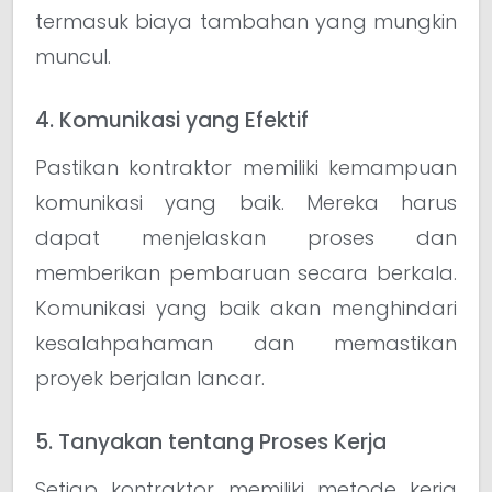
termasuk biaya tambahan yang mungkin
muncul.
4. Komunikasi yang Efektif
Pastikan kontraktor memiliki kemampuan
komunikasi yang baik. Mereka harus
dapat menjelaskan proses dan
memberikan pembaruan secara berkala.
Komunikasi yang baik akan menghindari
kesalahpahaman dan memastikan
proyek berjalan lancar.
5. Tanyakan tentang Proses Kerja
Setiap kontraktor memiliki metode kerja