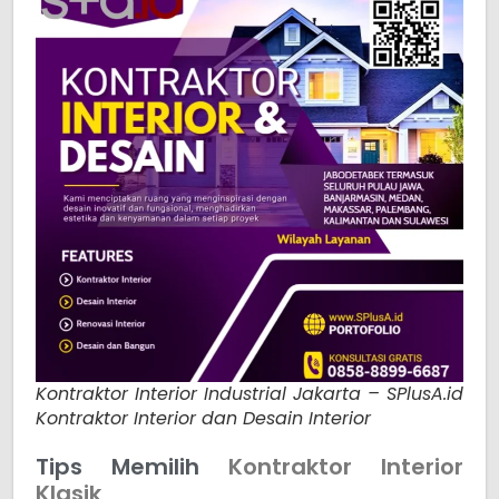
Kontraktor Interior Industrial Jakarta – SPlusA.id
Kontraktor Interior dan Desain Interior
Tips Memilih
Kontraktor Interior
Klasik