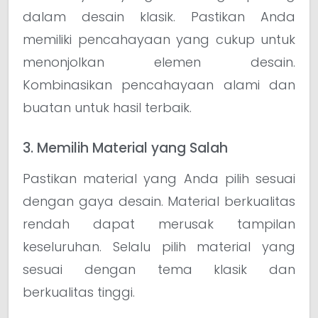
dalam desain klasik. Pastikan Anda
memiliki pencahayaan yang cukup untuk
menonjolkan elemen desain.
Kombinasikan pencahayaan alami dan
buatan untuk hasil terbaik.
3. Memilih Material yang Salah
Pastikan material yang Anda pilih sesuai
dengan gaya desain. Material berkualitas
rendah dapat merusak tampilan
keseluruhan. Selalu pilih material yang
sesuai dengan tema klasik dan
berkualitas tinggi.