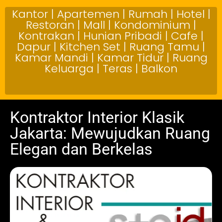
Kantor | Apartemen | Rumah | Hotel |
Restoran | Mall | Kondominium |
Kontrakan | Hunian Pribadi | Cafe |
Dapur | Kitchen Set | Ruang Tamu |
Kamar Mandi | Kamar Tidur | Ruang
Keluarga | Teras | Balkon
Kontraktor Interior Klasik
Jakarta: Mewujudkan Ruang
Elegan dan Berkelas