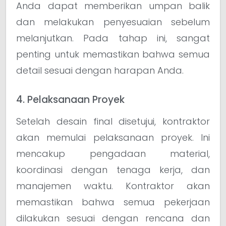
Anda dapat memberikan umpan balik
dan melakukan penyesuaian sebelum
melanjutkan. Pada tahap ini, sangat
penting untuk memastikan bahwa semua
detail sesuai dengan harapan Anda.
4. Pelaksanaan Proyek
Setelah desain final disetujui, kontraktor
akan memulai pelaksanaan proyek. Ini
mencakup pengadaan material,
koordinasi dengan tenaga kerja, dan
manajemen waktu. Kontraktor akan
memastikan bahwa semua pekerjaan
dilakukan sesuai dengan rencana dan