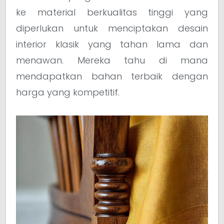
ke material berkualitas tinggi yang
diperlukan untuk menciptakan desain
interior klasik yang tahan lama dan
menawan. Mereka tahu di mana
mendapatkan bahan terbaik dengan
harga yang kompetitif.