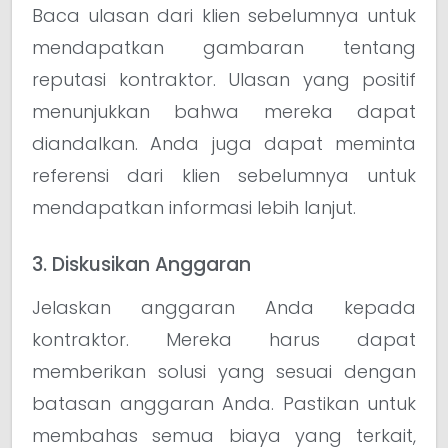
Baca ulasan dari klien sebelumnya untuk
mendapatkan gambaran tentang
reputasi kontraktor. Ulasan yang positif
menunjukkan bahwa mereka dapat
diandalkan. Anda juga dapat meminta
referensi dari klien sebelumnya untuk
mendapatkan informasi lebih lanjut.
3. Diskusikan Anggaran
Jelaskan anggaran Anda kepada
kontraktor. Mereka harus dapat
memberikan solusi yang sesuai dengan
batasan anggaran Anda. Pastikan untuk
membahas semua biaya yang terkait,