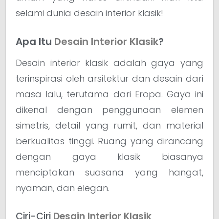
selami dunia desain interior klasik!
Apa Itu
Desain Interior Klasik
?
Desain interior klasik adalah gaya yang
terinspirasi oleh arsitektur dan desain dari
masa lalu, terutama dari Eropa. Gaya ini
dikenal dengan penggunaan elemen
simetris, detail yang rumit, dan material
berkualitas tinggi. Ruang yang dirancang
dengan gaya klasik biasanya
menciptakan suasana yang hangat,
nyaman, dan elegan.
Ciri-Ciri
Desain Interior Klasik