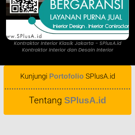
Kontraktor Interior Klasik Jakarta - SPlusA.id
Kontraktor Interior dan Desain Interior
Kunjungi
Portofolio
SPlusA.id
Tentang
SPlusA.id