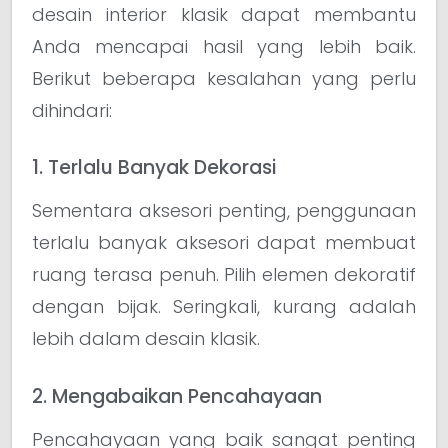
desain interior klasik dapat membantu
Anda mencapai hasil yang lebih baik.
Berikut beberapa kesalahan yang perlu
dihindari:
1. Terlalu Banyak Dekorasi
Sementara aksesori penting, penggunaan
terlalu banyak aksesori dapat membuat
ruang terasa penuh. Pilih elemen dekoratif
dengan bijak. Seringkali, kurang adalah
lebih dalam desain klasik.
2. Mengabaikan Pencahayaan
Pencahayaan yang baik sangat penting