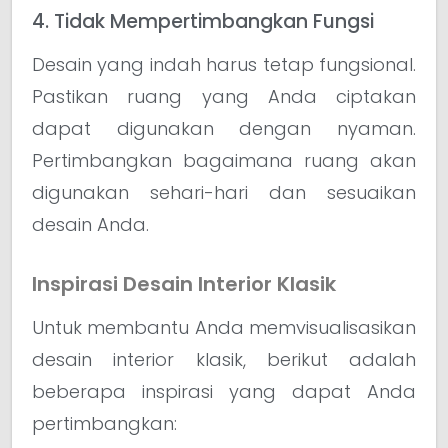
4. Tidak Mempertimbangkan Fungsi
Desain yang indah harus tetap fungsional.
Pastikan ruang yang Anda ciptakan
dapat digunakan dengan nyaman.
Pertimbangkan bagaimana ruang akan
digunakan sehari-hari dan sesuaikan
desain Anda.
Inspirasi Desain Interior Klasik
Untuk membantu Anda memvisualisasikan
desain interior klasik, berikut adalah
beberapa inspirasi yang dapat Anda
pertimbangkan: