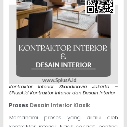
Kontraktor Interior Skandinavia Jakarta –
SPlusA.id Kontraktor Interior dan Desain Interior
Proses
Desain Interior Klasik
Memahami proses yang dilalui oleh
kontraktor interior klasik sangat penting