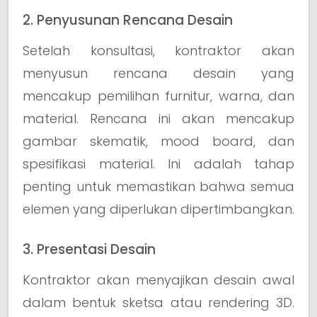
2. Penyusunan Rencana Desain
Setelah konsultasi, kontraktor akan
menyusun rencana desain yang
mencakup pemilihan furnitur, warna, dan
material. Rencana ini akan mencakup
gambar skematik, mood board, dan
spesifikasi material. Ini adalah tahap
penting untuk memastikan bahwa semua
elemen yang diperlukan dipertimbangkan.
3. Presentasi Desain
Kontraktor akan menyajikan desain awal
dalam bentuk sketsa atau rendering 3D.