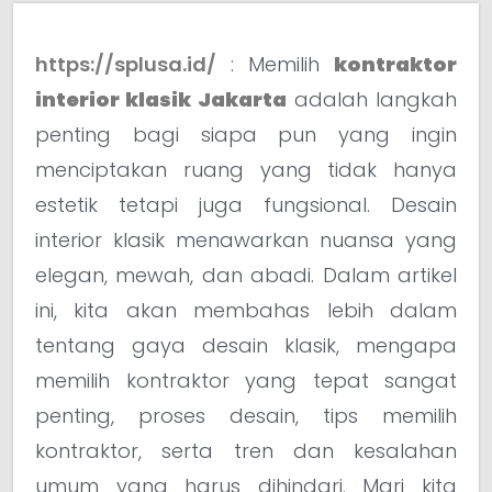
https://splusa.id/
: Memilih
kontraktor
interior klasik Jakarta
adalah langkah
penting bagi siapa pun yang ingin
menciptakan ruang yang tidak hanya
estetik tetapi juga fungsional. Desain
interior klasik menawarkan nuansa yang
elegan, mewah, dan abadi. Dalam artikel
ini, kita akan membahas lebih dalam
tentang gaya desain klasik, mengapa
memilih kontraktor yang tepat sangat
penting, proses desain, tips memilih
kontraktor, serta tren dan kesalahan
umum yang harus dihindari. Mari kita