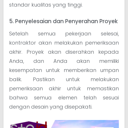
standar kualitas yang tinggi.
5. Penyelesaian dan Penyerahan Proyek
Setelah semua pekerjaan selesai,
kontraktor akan melakukan pemeriksaan
akhir. Proyek akan diserahkan kepada
Anda, dan Anda akan memiliki
kesempatan untuk memberikan umpan
balik. Pastikan untuk melakukan
pemeriksaan akhir untuk memastikan
bahwa semua elemen telah sesuai
dengan desain yang disepakati.