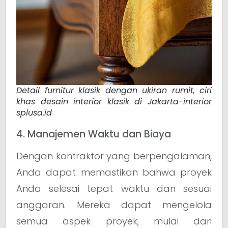
Detail furnitur klasik dengan ukiran rumit, ciri
khas desain interior klasik di Jakarta-interior
splusa.id
4. Manajemen Waktu dan Biaya
Dengan kontraktor yang berpengalaman,
Anda dapat memastikan bahwa proyek
Anda selesai tepat waktu dan sesuai
anggaran. Mereka dapat mengelola
semua aspek proyek, mulai dari