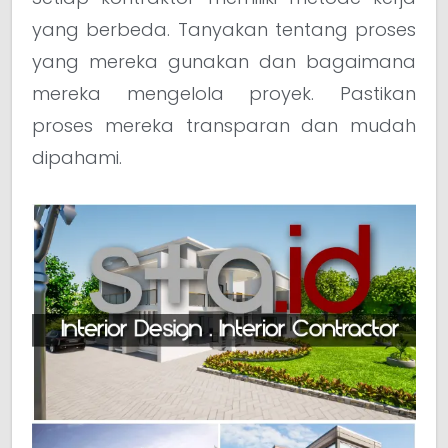
yang berbeda. Tanyakan tentang proses
yang mereka gunakan dan bagaimana
mereka mengelola proyek. Pastikan
proses mereka transparan dan mudah
dipahami.