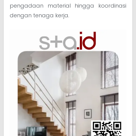
pengadaan material hingga koordinasi
dengan tenaga kerja.