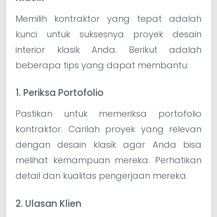
Memilih kontraktor yang tepat adalah
kunci untuk suksesnya proyek desain
interior klasik Anda. Berikut adalah
beberapa tips yang dapat membantu:
1. Periksa Portofolio
Pastikan untuk memeriksa portofolio
kontraktor. Carilah proyek yang relevan
dengan desain klasik agar Anda bisa
melihat kemampuan mereka. Perhatikan
detail dan kualitas pengerjaan mereka.
2. Ulasan Klien